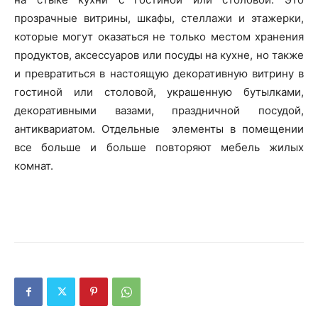
прозрачные витрины, шкафы, стеллажи и этажерки,
которые могут оказаться не только местом хранения
продуктов, аксессуаров или посуды на кухне, но также
и превратиться в настоящую декоративную витрину в
гостиной или столовой, украшенную бутылками,
декоративными вазами, праздничной посудой,
антиквариатом. Отдельные элементы в помещении
все больше и больше повторяют мебель жилых
комнат.