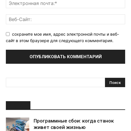
сохраните мое имя, адрес электронной почты и веб-
сайт в этом браузере для следующего комментария.
НОВОЕ
Программные сбои: когда станок
живет своей жизнью