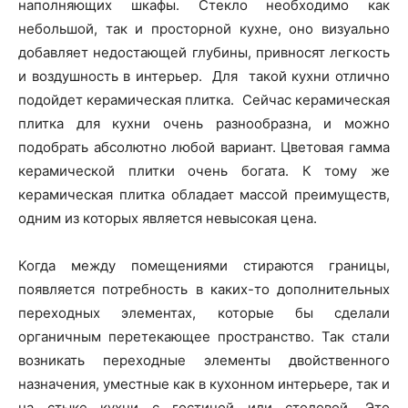
наполняющих шкафы. Стекло необходимо как
небольшой, так и просторной кухне, оно визуально
добавляет недостающей глубины, привносят легкость
и воздушность в интерьер. Для такой кухни отлично
подойдет керамическая плитка. Сейчас керамическая
плитка для кухни очень разнообразна, и можно
подобрать абсолютно любой вариант. Цветовая гамма
керамической плитки очень богата. К тому же
керамическая плитка обладает массой преимуществ,
одним из которых является невысокая цена.
Когда между помещениями стираются границы,
появляется потребность в каких-то дополнительных
переходных элементах, которые бы сделали
органичным перетекающее пространство. Так стали
возникать переходные элементы двойственного
назначения, уместные как в кухонном интерьере, так и
на стыке кухни с гостиной или столовой. Это