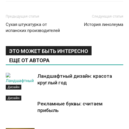
Предыдущая статья
Следующая статья
Сухая штукатурка от
История линолеума
испанских производителей
ЭТО МОЖЕТ БЫТЬ ИНТЕРЕСНО
ЕЩЕ ОТ АВТОРА
Ландшафтный дизайн: красота
круглый год
Дизайн
Дизайн
Рекламные буквы: считаем
прибыль