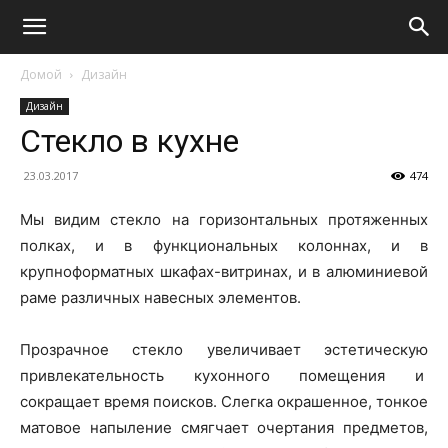
Домой
Дизайн
Дизайн
Стекло в кухне
23.03.2017
474
Мы видим стекло на горизонтальных протяженных
полках, и в функциональных колоннах, и в
крупноформатных шкафах-витринах, и в алюминиевой
раме различных навесных элементов.
Прозрачное стекло увеличивает эстетическую
привлекательность кухонного помещения и
сокращает время поисков. Слегка окрашенное, тонкое
матовое напыление смягчает очертания предметов,