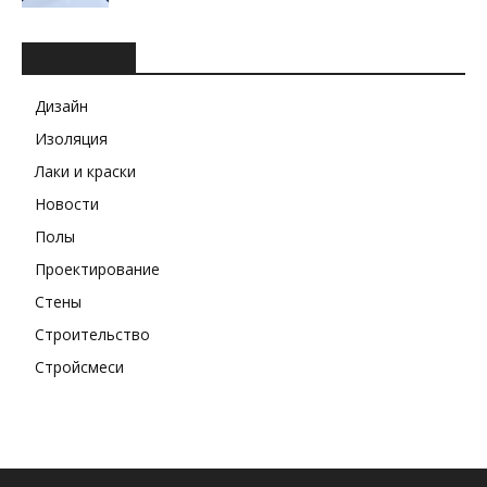
РУБРИКИ
Дизайн
Изоляция
Лаки и краски
Новости
Полы
Проектирование
Стены
Строительство
Стройсмеси