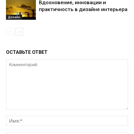
Вдохновение, инновации и
практичность в дизайне интерьера
Дизайн
ОСТАВЬТЕ ОТВЕТ