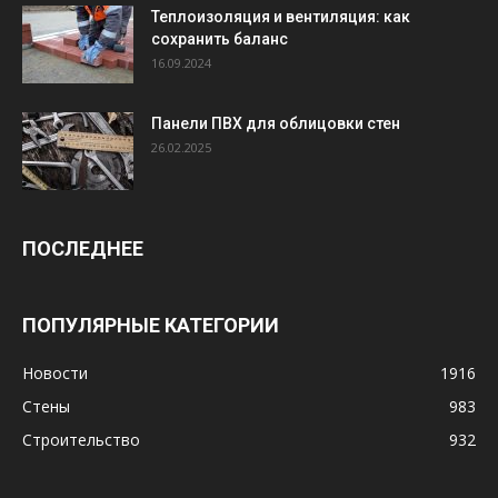
Теплоизоляция и вентиляция: как
сохранить баланс
16.09.2024
Панели ПВХ для облицовки стен
26.02.2025
ПОСЛЕДНЕЕ
ПОПУЛЯРНЫЕ КАТЕГОРИИ
Новости
1916
Стены
983
Строительство
932