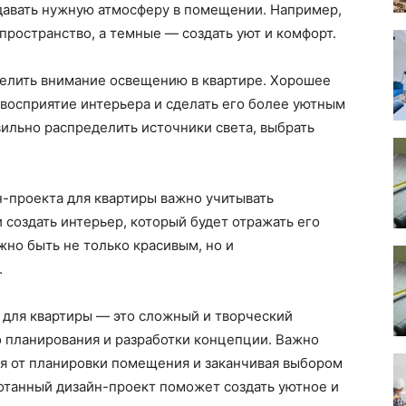
здавать нужную атмосферу в помещении. Например,
пространство, а темные — создать уют и комфорт.
елить внимание освещению в квартире. Хорошее
восприятие интерьера и сделать его более уютным
ильно распределить источники света, выбрать
н-проекта для квартиры важно учитывать
 создать интерьер, который будет отражать его
но быть не только красивым, но и
.
 для квартиры — это сложный и творческий
о планирования и разработки концепции. Важно
ая от планировки помещения и заканчивая выбором
отанный дизайн-проект поможет создать уютное и