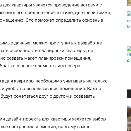
 для квартиры является проведение встречи с
яснить его предпочтения в стиле, цветовой гамме,
 помещению. Это поможет определить основные
димые данные, можно приступить к разработке
вать особенности планировки квартиры, ее
жно создать макет планировки помещения,
брать основные элементы интерьера.
та для квартиры необходимо учитывать не только
ь и удобство использования помещения. Важно
будут сочетаться друг с другом и создавать
ии дизайн-проекта для квартиры является выбор
наше настроение и эмоции, поэтому важно