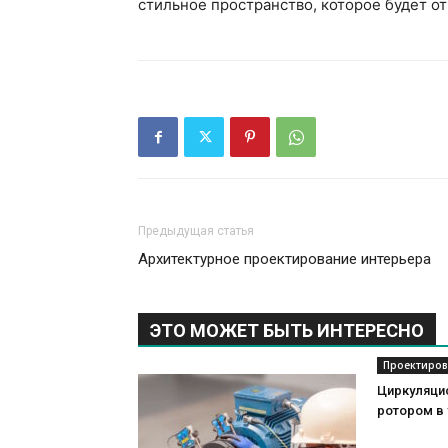
стильное пространство, которое будет о
Предыдущая статья
Архитектурное проектирование интерьера
ЭТО МОЖЕТ БЫТЬ ИНТЕРЕСНО
Проектиров
Циркуляци
ротором в