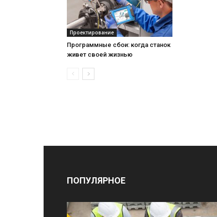
Проектирование
Программные сбои: когда станок
живет своей жизнью
ПОПУЛЯРНОЕ