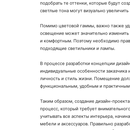
подобрать те оттенки, которые будут со
светлые тона могут визуально увеличить 
Помимо цветовой гаммы, важно также уд
освещение может значительно изменить 
и комфортным. Поэтому необходимо прав
подходящие светильники и лампы.
В процессе разработки концепции дизай
индивидуальные особенности заказчика и
личность и стиль жизни. Помещение долж
функциональным, удобным и практичным
Таким образом, создание дизайн-проекта
процесс, который требует внимательног
учитывать все аспекты интерьера, начин
мебели и аксессуаров. Правильно разраб