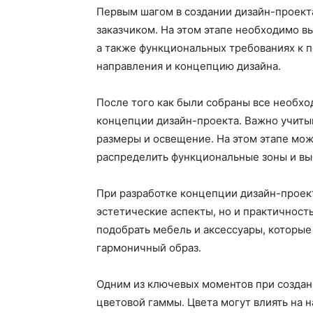
Первым шагом в создании дизайн-проекта
заказчиком. На этом этапе необходимо вы
а также функциональных требованиях к
направления и концепцию дизайна.
После того как были собраны все необхо
концепции дизайн-проекта. Важно учиты
размеры и освещение. На этом этапе мо
распределить функциональные зоны и вы
При разработке концепции дизайн-проек
эстетические аспекты, но и практичност
подобрать мебель и аксессуары, которые 
гармоничный образ.
Одним из ключевых моментов при создан
цветовой гаммы. Цвета могут влиять на 