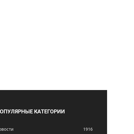
ОПУЛЯРНЫЕ КАТЕГОРИИ
овости
1916