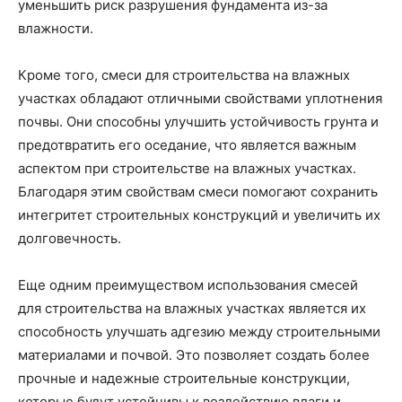
уменьшить риск разрушения фундамента из-за
влажности.
Кроме того, смеси для строительства на влажных
участках обладают отличными свойствами уплотнения
почвы. Они способны улучшить устойчивость грунта и
предотвратить его оседание, что является важным
аспектом при строительстве на влажных участках.
Благодаря этим свойствам смеси помогают сохранить
интегритет строительных конструкций и увеличить их
долговечность.
Еще одним преимуществом использования смесей
для строительства на влажных участках является их
способность улучшать адгезию между строительными
материалами и почвой. Это позволяет создать более
прочные и надежные строительные конструкции,
которые будут устойчивы к воздействию влаги и