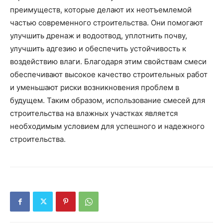
преимуществ, которые делают их неотъемлемой
частью современного строительства. Они помогают
улучшить дренаж и водоотвод, уплотнить почву,
улучшить адгезию и обеспечить устойчивость к
воздействию влаги. Благодаря этим свойствам смеси
обеспечивают высокое качество строительных работ
и уменьшают риски возникновения проблем в
будущем. Таким образом, использование смесей для
строительства на влажных участках является
необходимым условием для успешного и надежного
строительства.