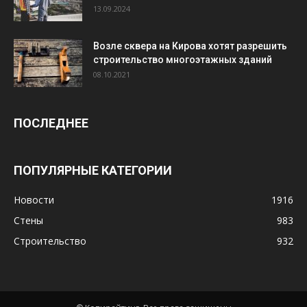
13.09.2024
Возле сквера на Кирова хотят разрешить
строительство многоэтажных зданий
08.10.2021
ПОСЛЕДНЕЕ
ПОПУЛЯРНЫЕ КАТЕГОРИИ
Новости
1916
Стены
983
Строительство
932