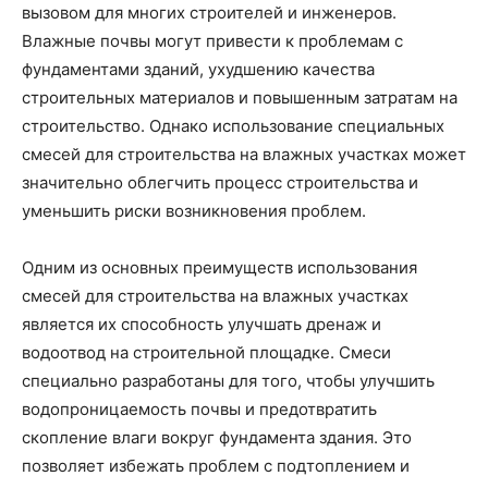
вызовом для многих строителей и инженеров.
Влажные почвы могут привести к проблемам с
фундаментами зданий, ухудшению качества
строительных материалов и повышенным затратам на
строительство. Однако использование специальных
смесей для строительства на влажных участках может
значительно облегчить процесс строительства и
уменьшить риски возникновения проблем.
Одним из основных преимуществ использования
смесей для строительства на влажных участках
является их способность улучшать дренаж и
водоотвод на строительной площадке. Смеси
специально разработаны для того, чтобы улучшить
водопроницаемость почвы и предотвратить
скопление влаги вокруг фундамента здания. Это
позволяет избежать проблем с подтоплением и