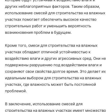
других неблагоприятных факторов. Таким образом,
использование смесей для строительства на влажных
участках помогает обеспечить высокое качество
строительных работ и уменьшить вероятность
возникновения проблем в будущем.
Кроме того, смеси для строительства на влажных
участках обладают отличной устойчивостью к
воздействию влаги и других агрессивных сред. Они не
подвержены разрушению под воздействием влаги и
сохраняют свои свойства долгое время. Это делает их
идеальным выбором для строительства на влажных
участках, где влажность может быть постоянной
проблемой.
В заключение, использование смесей для
строительства на влажных участках имеет множество