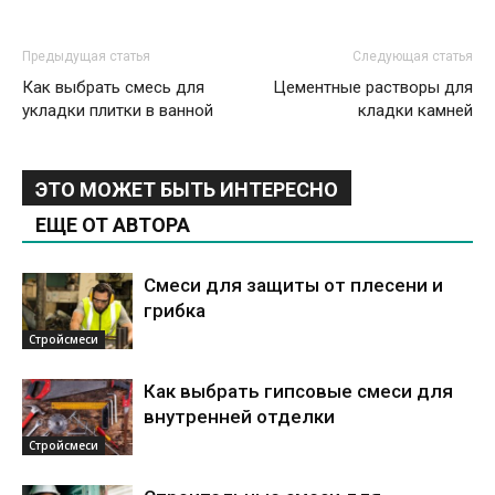
Предыдущая статья
Следующая статья
Как выбрать смесь для
Цементные растворы для
укладки плитки в ванной
кладки камней
ЭТО МОЖЕТ БЫТЬ ИНТЕРЕСНО
ЕЩЕ ОТ АВТОРА
Смеси для защиты от плесени и
грибка
Стройсмеси
Как выбрать гипсовые смеси для
внутренней отделки
Стройсмеси