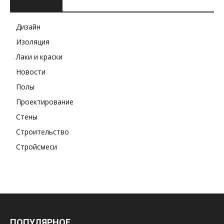
РУБРИКИ
Дизайн
Изоляция
Лаки и краски
Новости
Полы
Проектирование
Стены
Строительство
Стройсмеси
ПОПУЛЯРНОЕ