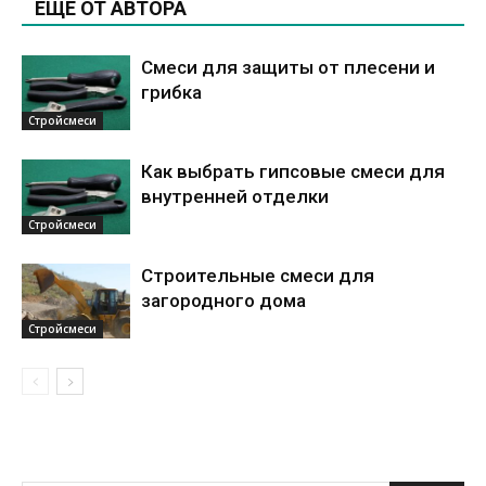
ЕЩЕ ОТ АВТОРА
Смеси для защиты от плесени и
грибка
Стройсмеси
Как выбрать гипсовые смеси для
внутренней отделки
Стройсмеси
Строительные смеси для
загородного дома
Стройсмеси