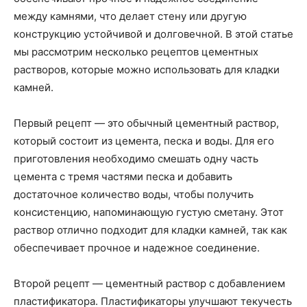
между камнями, что делает стену или другую
конструкцию устойчивой и долговечной. В этой статье
мы рассмотрим несколько рецептов цементных
растворов, которые можно использовать для кладки
камней.
Первый рецепт — это обычный цементный раствор,
который состоит из цемента, песка и воды. Для его
приготовления необходимо смешать одну часть
цемента с тремя частями песка и добавить
достаточное количество воды, чтобы получить
консистенцию, напоминающую густую сметану. Этот
раствор отлично подходит для кладки камней, так как
обеспечивает прочное и надежное соединение.
Второй рецепт — цементный раствор с добавлением
пластификатора. Пластификаторы улучшают текучесть