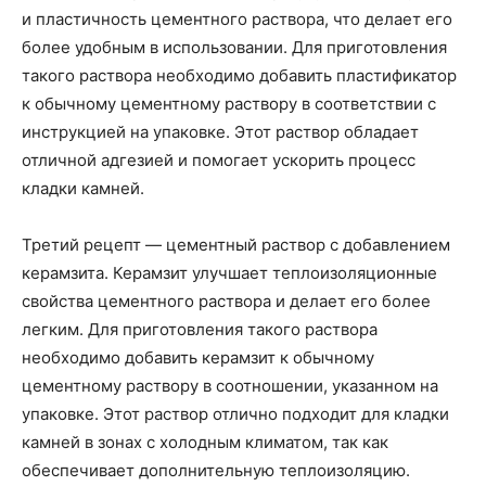
и пластичность цементного раствора, что делает его
более удобным в использовании. Для приготовления
такого раствора необходимо добавить пластификатор
к обычному цементному раствору в соответствии с
инструкцией на упаковке. Этот раствор обладает
отличной адгезией и помогает ускорить процесс
кладки камней.
Третий рецепт — цементный раствор с добавлением
керамзита. Керамзит улучшает теплоизоляционные
свойства цементного раствора и делает его более
легким. Для приготовления такого раствора
необходимо добавить керамзит к обычному
цементному раствору в соотношении, указанном на
упаковке. Этот раствор отлично подходит для кладки
камней в зонах с холодным климатом, так как
обеспечивает дополнительную теплоизоляцию.