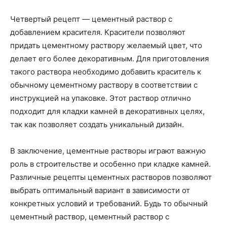
Четвертый рецепт — цементный раствор с
добавлением красителя. Красители позволяют
придать цементному раствору желаемый цвет, что
делает его более декоративным. Для приготовления
такого раствора необходимо добавить краситель к
обычному цементному раствору в соответствии с
инструкцией на упаковке. Этот раствор отлично
подходит для кладки камней в декоративных целях,
так как позволяет создать уникальный дизайн.
В заключение, цементные растворы играют важную
роль в строительстве и особенно при кладке камней.
Различные рецепты цементных растворов позволяют
выбрать оптимальный вариант в зависимости от
конкретных условий и требований. Будь то обычный
цементный раствор, цементный раствор с