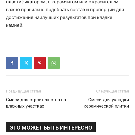
пластификатором, с керамзитом или с красителем,
важно правильно подобрать состав и пропорции для
достижения наилучших результатов при кладке
камней.
Предыдущая статья
Следующая статья
Смеси для строительства на
Смеси для укладки
влажных участках
керамической плитки
ЭТО МОЖЕТ БЫТЬ ИНТЕРЕСНО