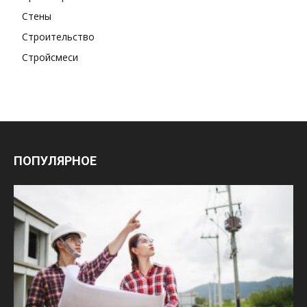
Стены
Строительство
Стройсмеси
ПОПУЛЯРНОЕ