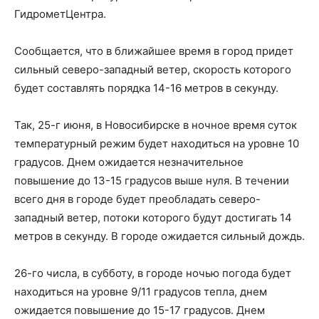
ГидрометЦентра.
Сообщается, что в ближайшее время в город придет
сильный северо-западный ветер, скорость которого
будет составлять порядка 14-16 метров в секунду.
Так, 25-г июня, в Новосибирске в ночное время суток
температурный режим будет находиться на уровне 10
градусов. Днем ожидается незначительное
повышение до 13-15 градусов выше нуля. В течении
всего дня в городе будет преобладать северо-
западный ветер, потоки которого будут достигать 14
метров в секунду. В городе ожидается сильный дождь.
26-го числа, в субботу, в городе ночью погода будет
находиться на уровне 9/11 градусов тепла, днем
ожидается повышение до 15-17 градусов. Днем