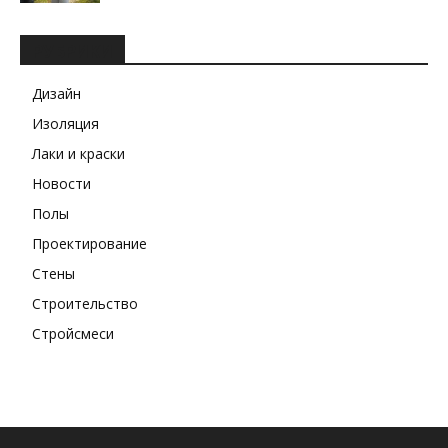
РУБРИКИ
Дизайн
Изоляция
Лаки и краски
Новости
Полы
Проектирование
Стены
Строительство
Стройсмеси