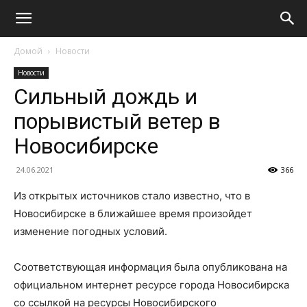
Домой
Новости
Новости
Сильный дождь и
порывистый ветер в
Новосибирске
24.06.2021
366
Из открытых источников стало известно, что в
Новосибирске в ближайшее время произойдет
изменение погодных условий.
Соответствующая информация была опубликована на
официальном интернет ресурсе города Новосибирска
со ссылкой на ресурсы Новосибирского