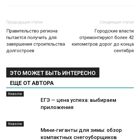
Предыдущая статья
Следующая статья
Правительство региона
Городские власти
пытается получить для
отремонтируют более 42
завершения строительства
километров дорог до конца
долгостроев
сентября
ЭТО МОЖЕТ БЫТЬ ИНТЕРЕСНО
ЕЩЕ ОТ АВТОРА
Новости
ЕГЭ — цена успеха: выбираем
приложения
Новости
Мини-гиганты для зимы: обзор
компактных снегоуборщиков