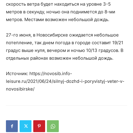
скорость ветра будет находиться на уровне 3-5
метров в секунду, ночью она поднимется до 8-ми
метров. Местами возможен небольшой дождь.
27-го июня, в Новосибирске ожидается небольшое
потепление, так днем погода в городе составит 19/21
градус выше нуля, вечером и ночью 10/13 градусов. В
отдельных районах возможен небольшой дождь.
Источник: https://novosib.info-
leisure.ru/2021/06/24/silnyj-dozhd-i-poryvistyj-veter-v-
novosibirske/