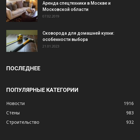
Аренда спецтехники в Москве и
Московской области
07.02.2019
Сковорода для домашней кухни:
особенности выбора
21.01.2023
ПОСЛЕДНЕЕ
ПОПУЛЯРНЫЕ КАТЕГОРИИ
Новости
1916
Стены
983
Строительство
932