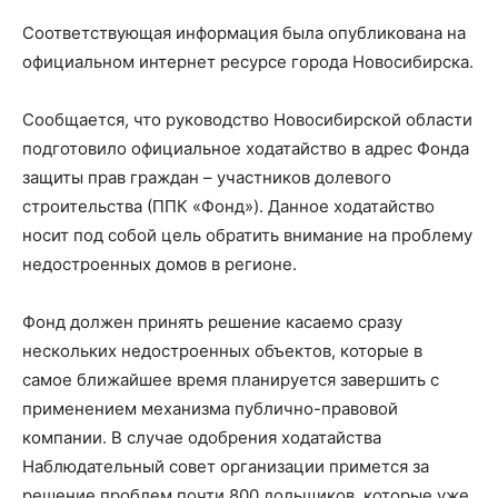
Соответствующая информация была опубликована на
официальном интернет ресурсе города Новосибирска.
Сообщается, что руководство Новосибирской области
подготовило официальное ходатайство в адрес Фонда
защиты прав граждан – участников долевого
строительства (ППК «Фонд»). Данное ходатайство
носит под собой цель обратить внимание на проблему
недостроенных домов в регионе.
Фонд должен принять решение касаемо сразу
нескольких недостроенных объектов, которые в
самое ближайшее время планируется завершить с
применением механизма публично-правовой
компании. В случае одобрения ходатайства
Наблюдательный совет организации примется за
решение проблем почти 800 дольщиков, которые уже