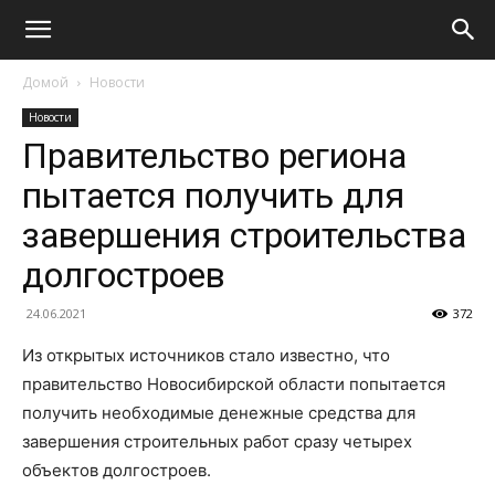
Домой
Новости
Новости
Правительство региона
пытается получить для
завершения строительства
долгостроев
24.06.2021
372
Из открытых источников стало известно, что
правительство Новосибирской области попытается
получить необходимые денежные средства для
завершения строительных работ сразу четырех
объектов долгостроев.