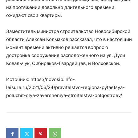
на протяжении довольно длительного времени
ожидают свои квартиры.
Заместитель министра строительство Новосибирской
области Алексей Колмаков рассказал, что в настоящий
момент времени активно решается вопрос о
достройке сооружения расположенного на ул. Дуси
Ковальчук, Сибиряков-Гвардейцев, и Волховской.
Источник: https://novosib.info-
leisure.ru/2021/06/24/pravitelstvo-regiona-pytaetsya-
poluchit-dlya-zaversheniya-stroitelstva-dolgostroev/