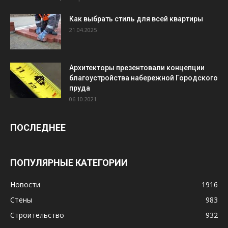
Как выбрать стиль для всей квартиры
21.04.2025
Архитекторы презентовали концепции
благоустройства набережной Городского
пруда
06.10.2021
ПОСЛЕДНЕЕ
ПОПУЛЯРНЫЕ КАТЕГОРИИ
Новости
1916
Стены
983
Строительство
932