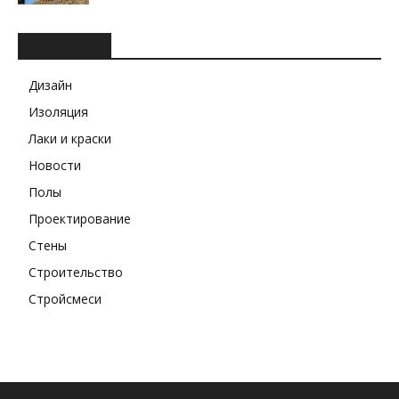
РУБРИКИ
Дизайн
Изоляция
Лаки и краски
Новости
Полы
Проектирование
Стены
Строительство
Стройсмеси