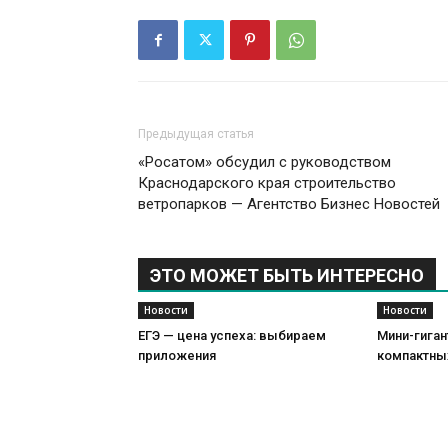
Предыдущая статья
«Росатом» обсудил с руководством
Краснодарского края строительство
ветропарков — Агентство Бизнес Новостей
ЭТО МОЖЕТ БЫТЬ ИНТЕРЕСНО
Новости
Новости
ЕГЭ — цена успеха: выбираем
Мини-гиган
приложения
компактны