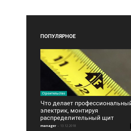
ПОПУЛЯРНОЕ
Строительство
Что делает профессиональны
электрик, монтируя
распределительный щит
manager
-
13.12.2018