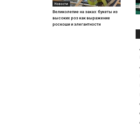
Новости
Великолепие на заказ: букеты из
высоких роз как выражение
роскоши и элегантности