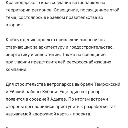
Краснодарского края создание ветропарков на
территории регионов. Совещание, посвященное этой
теме, состоялось в краевом правительстве во
вторник.
К обсуждению проекта привлекли чиновников,
отвечающих за архитектуру и градостроительство,
энергетику и инвестиции. Также на совещание
пригласили представителей ресурсоснабжающих
компаний.
Для строительства ветропарков выбрали Темрюкский
и Ейский районы Кубани. Еще один ветропарк
появится в соседней Адыгее. По итогам встречи
стороны договорились приступить к разработке так
называемой «дорожной карты» проекта.