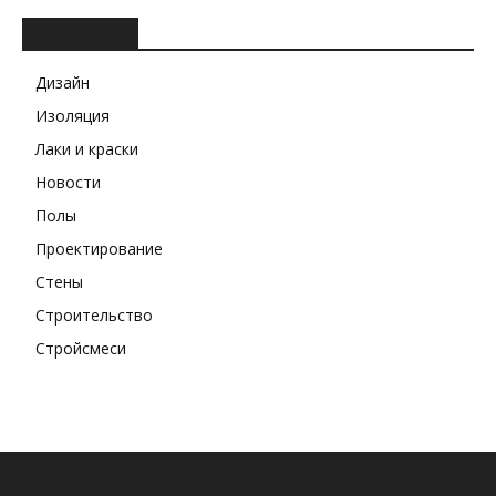
РУБРИКИ
Дизайн
Изоляция
Лаки и краски
Новости
Полы
Проектирование
Стены
Строительство
Стройсмеси