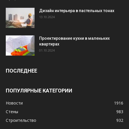
Дизайн интерьера в пастельных тонах
13.10.2024
Проектирование кухни в маленьких
квартирах
01.10.2024
ПОСЛЕДНЕЕ
ПОПУЛЯРНЫЕ КАТЕГОРИИ
Новости
1916
Стены
983
Строительство
932