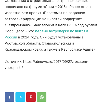
Соглашение о строительстве ветропарков было
подписано на форуме «Сочи – 2016». Ранее стало
известно, что проект «Росатома» по созданию
ветрогенерирующих мощностей поддержит
«Газпромбанк». Банк вложит в него 63,1 млрд рублей.
Сообщалось, что
первые ветропарки появятся в
России
в 2024 году. Они будут установлены в
Ростовской области, Ставропольском и
Краснодарском краях, а также в Республике Адыгея.
Источник: https://abnews.ru/2017/09/27/rosatom-
vetroparki/