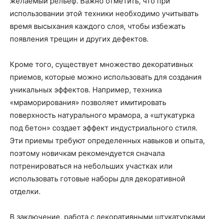
желаемый рельеф. Важно отметить, что при
использовании этой техники необходимо учитывать
время высыхания каждого слоя, чтобы избежать
появления трещин и других дефектов.
Кроме того, существует множество декоративных
приемов, которые можно использовать для создания
уникальных эффектов. Например, техника
«мраморирования» позволяет имитировать
поверхность натурального мрамора, а «штукатурка
под бетон» создает эффект индустриального стиля.
Эти приемы требуют определенных навыков и опыта,
поэтому новичкам рекомендуется сначала
потренироваться на небольших участках или
использовать готовые наборы для декоративной
отделки.
В заключение, работа с декоративными штукатурками