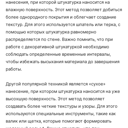
нанесения, при которой штукатурка наносится на
влажную поверхность. Этот метод позволяет добиться
более однородного покрытия и облегчает создание
текстур. Для этого используется шпатель или терка, с
помощью которых штукатурка равномерно
распределяется по стене. Важно помнить, что при
работе с декоративной штукатуркой необходимо
соблюдать определенные временные интервалы,
чтобы избежать высыхания материала до завершения
работы.
Другой популярной техникой является «сухое»
нанесение, при котором штукатурка наносится на уже
высохшую поверхность. Этот метод позволяет
создавать более четкие текстуры и узоры. Для этого
используются специальные инструменты, такие как
валик или щетка, которые помогают формировать