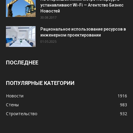
устанавливают Wi-Fi — Агентство Бизнес
Новостей
30.08.2017
Рациональное использование ресурсов в
инженерном проектировании
01.05.2025
ПОСЛЕДНЕЕ
ПОПУЛЯРНЫЕ КАТЕГОРИИ
Новости
1916
Стены
983
Строительство
932