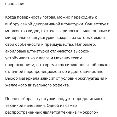
основания.
Когда поверхность готова, можно переходить к
выбору самой декоративной штукатурки. Существует
множество видов, включая акриловые, силиконовые и
минеральные штукатурки, каждая из которых имеет
свои особенности и преимущества. Например,
акриловые штукатурки отличаются высокой
устойчивостью к влаге и механическим
повреждениям, в то время как силиконовые обладают
отличной паропроницаемостью и долговечностью.
Выбор материала зависит от условий эксплуатации и
желаемого визуального эффекта.
После выбора штукатурки следует определиться с
техникой нанесения. Одной из самых
распространенных является техника «мокрого»