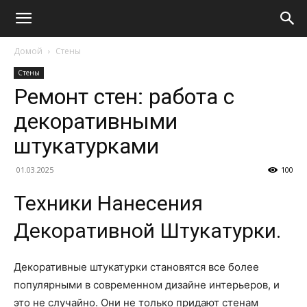
Домой
Стены
Стены
Ремонт стен: работа с
декоративными
штукатурками
01.03.2025
100
Техники Нанесения
Декоративной Штукатурки.
Декоративные штукатурки становятся все более
популярными в современном дизайне интерьеров, и
это не случайно. Они не только придают стенам