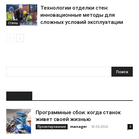
Технологии отделки стен:
инновационные методы для
сложных условий эксплуатации
Стены
НОВОЕ
Программные сбои: когда станок
живет своей жизнью
manager
-
30.06.2026
Проектирование
0