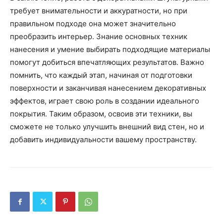
требует внимательности и аккуратности, но при
правильном подходе она может значительно
преобразить интерьер. Знание основных техник
нанесения и умение выбирать подходящие материалы
помогут добиться впечатляющих результатов. Важно
помнить, что каждый этап, начиная от подготовки
поверхности и заканчивая нанесением декоративных
эффектов, играет свою роль в создании идеального
покрытия. Таким образом, освоив эти техники, вы
сможете не только улучшить внешний вид стен, но и
добавить индивидуальности вашему пространству.