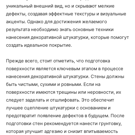
уникальный внешний вид, но и скрывают мелкие
дефекты, создавая эффектные текстуры и визуальные
акценты. Однако для достижения желаемого
результата необходимо знать основные техники
нанесения декоративной штукатурки, которые помогут
создать идеальное покрытие.
Прежде всего, стоит отметить, что подготовка
поверхности является ключевым этапом в процессе
нанесения декоративной штукатурки. Стены должны
быть чистыми, сухими и ровными. Если на
поверхности имеются трещины или неровности, их
следует заделать и отшлифовать. Это обеспечит
лучшее сцепление штукатурки с основанием и
предотвратит появление дефектов в будущем. После
подготовки стен рекомендуется нанести грунтовку,
которая улучшит адгезию и снизит впитываемость