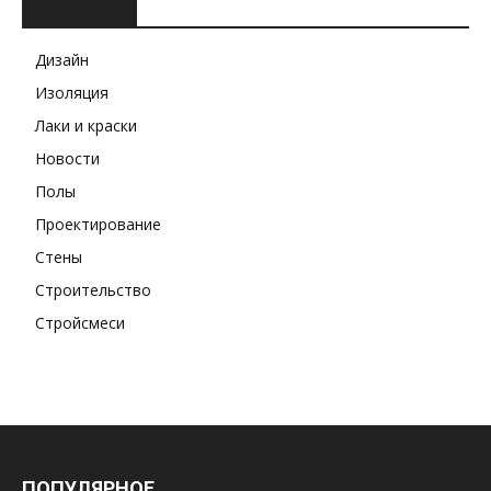
РУБРИКИ
Дизайн
Изоляция
Лаки и краски
Новости
Полы
Проектирование
Стены
Строительство
Стройсмеси
ПОПУЛЯРНОЕ