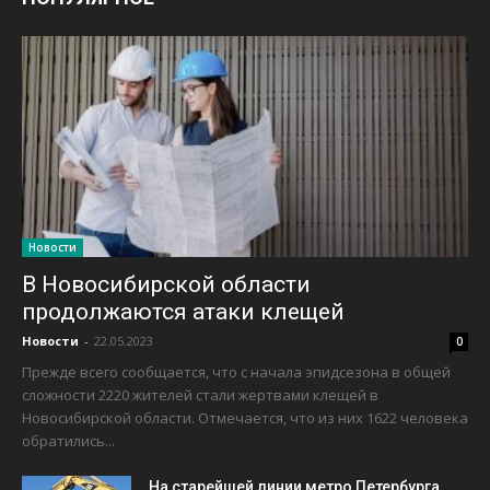
Новости
В Новосибирской области
продолжаются атаки клещей
Новости
-
22.05.2023
0
Прежде всего сообщается, что с начала эпидсезона в общей
сложности 2220 жителей стали жертвами клещей в
Новосибирской области. Отмечается, что из них 1622 человека
обратились...
На старейшей линии метро Петербурга