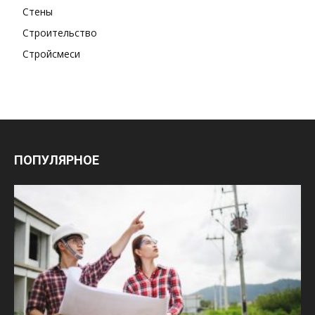
Стены
Строительство
Стройсмеси
ПОПУЛЯРНОЕ