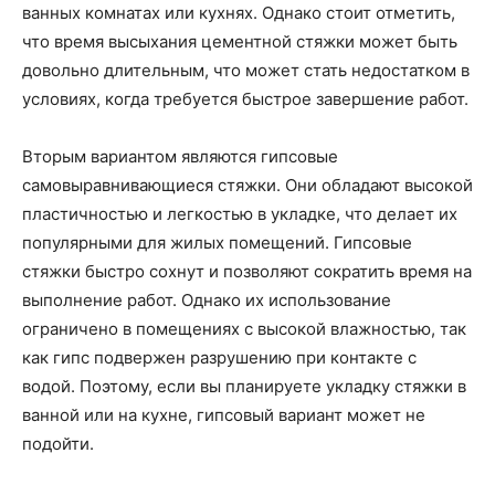
ванных комнатах или кухнях. Однако стоит отметить,
что время высыхания цементной стяжки может быть
довольно длительным, что может стать недостатком в
условиях, когда требуется быстрое завершение работ.
Вторым вариантом являются гипсовые
самовыравнивающиеся стяжки. Они обладают высокой
пластичностью и легкостью в укладке, что делает их
популярными для жилых помещений. Гипсовые
стяжки быстро сохнут и позволяют сократить время на
выполнение работ. Однако их использование
ограничено в помещениях с высокой влажностью, так
как гипс подвержен разрушению при контакте с
водой. Поэтому, если вы планируете укладку стяжки в
ванной или на кухне, гипсовый вариант может не
подойти.