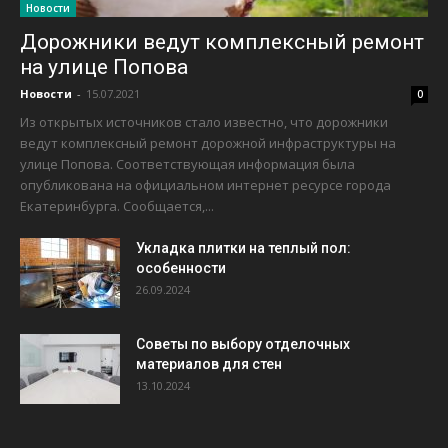
Новости
Дорожники ведут комплексный ремонт
на улице Попова
Новости
-
15.07.2021
0
Из открытых источников стало известно, что дорожники
ведут комплексный ремонт дорожной инфраструктуры на
улице Попова. Соответствующая информация была
опубликована на официальном интернет ресурсе города
Екатеринбурга. Сообщается,...
Укладка плитки на теплый пол:
особенности
26.09.2024
Советы по выбору отделочных
материалов для стен
13.10.2024