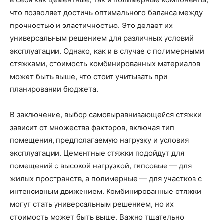
что позволяет достичь оптимального баланса между
прочностью и эластичностью. Это делает их
универсальным решением для различных условий
эксплуатации. Однако, как и в случае с полимерными
стяжками, стоимость комбинированных материалов
может быть выше, что стоит учитывать при
планировании бюджета.
В заключение, выбор самовыравнивающейся стяжки
зависит от множества факторов, включая тип
помещения, предполагаемую нагрузку и условия
эксплуатации. Цементные стяжки подойдут для
помещений с высокой нагрузкой, гипсовые — для
жилых пространств, а полимерные — для участков с
интенсивным движением. Комбинированные стяжки
могут стать универсальным решением, но их
стоимость может быть выше. Важно тщательно