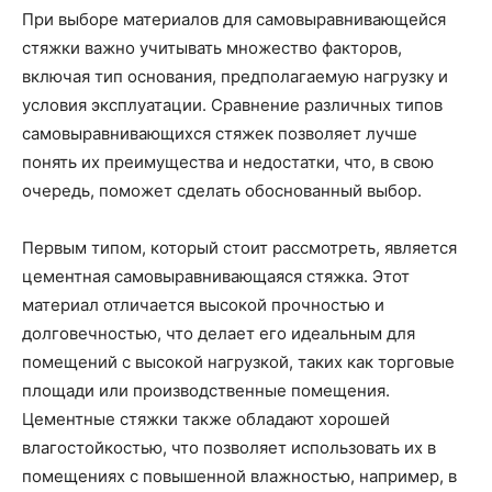
При выборе материалов для самовыравнивающейся
стяжки важно учитывать множество факторов,
включая тип основания, предполагаемую нагрузку и
условия эксплуатации. Сравнение различных типов
самовыравнивающихся стяжек позволяет лучше
понять их преимущества и недостатки, что, в свою
очередь, поможет сделать обоснованный выбор.
Первым типом, который стоит рассмотреть, является
цементная самовыравнивающаяся стяжка. Этот
материал отличается высокой прочностью и
долговечностью, что делает его идеальным для
помещений с высокой нагрузкой, таких как торговые
площади или производственные помещения.
Цементные стяжки также обладают хорошей
влагостойкостью, что позволяет использовать их в
помещениях с повышенной влажностью, например, в