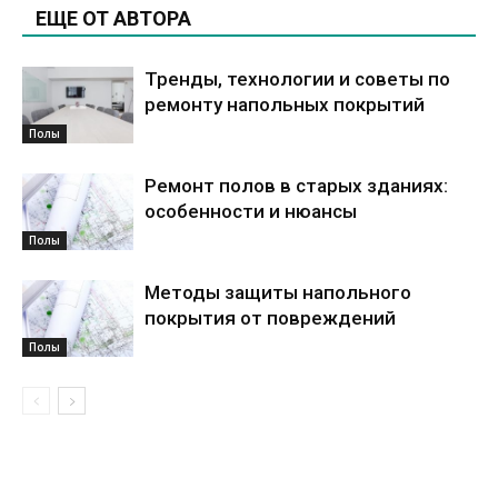
ЕЩЕ ОТ АВТОРА
Тренды, технологии и советы по
ремонту напольных покрытий
Полы
Ремонт полов в старых зданиях:
особенности и нюансы
Полы
Методы защиты напольного
покрытия от повреждений
Полы