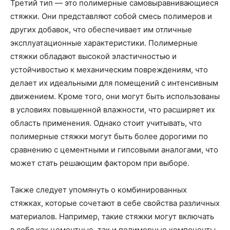
Третий тип — это полимерные самовыравнивающиеся
стяжки. Они представляют собой смесь полимеров и
других добавок, что обеспечивает им отличные
эксплуатационные характеристики. Полимерные
стяжки обладают высокой эластичностью и
устойчивостью к механическим повреждениям, что
делает их идеальными для помещений с интенсивным
движением. Кроме того, они могут быть использованы
в условиях повышенной влажности, что расширяет их
область применения. Однако стоит учитывать, что
полимерные стяжки могут быть более дорогими по
сравнению с цементными и гипсовыми аналогами, что
может стать решающим фактором при выборе.
Также следует упомянуть о комбинированных
стяжках, которые сочетают в себе свойства различных
материалов. Например, такие стяжки могут включать
в себя как цементные, так и полимерные компоненты,