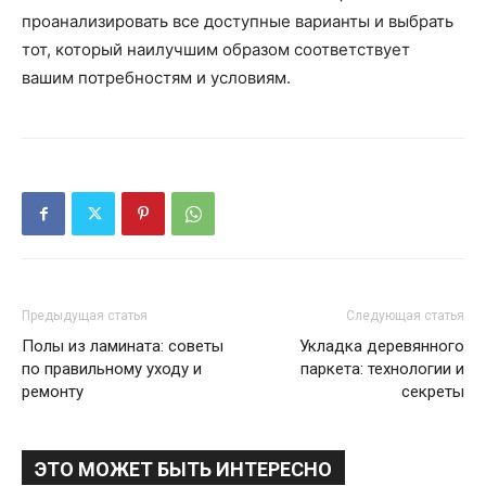
проанализировать все доступные варианты и выбрать
тот, который наилучшим образом соответствует
вашим потребностям и условиям.
Предыдущая статья
Следующая статья
Полы из ламината: советы
Укладка деревянного
по правильному уходу и
паркета: технологии и
ремонту
секреты
ЭТО МОЖЕТ БЫТЬ ИНТЕРЕСНО