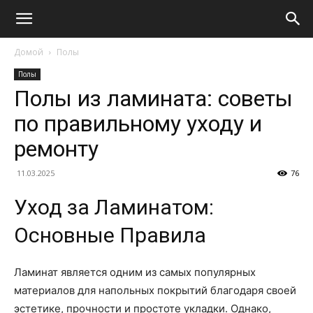
Домой
Полы
Полы
Полы из ламината: советы
по правильному уходу и
ремонту
11.03.2025
76
Уход за Ламинатом:
Основные Правила
Ламинат является одним из самых популярных
материалов для напольных покрытий благодаря своей
эстетике, прочности и простоте укладки. Однако,