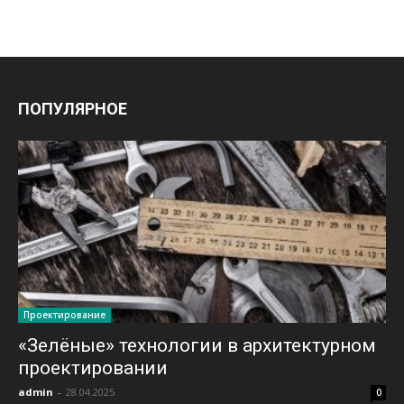
ПОПУЛЯРНОЕ
Проектирование
«Зелёные» технологии в архитектурном
проектировании
admin
-
28.04.2025
0