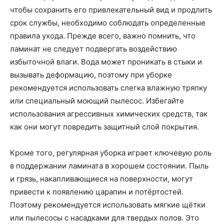
чтобы сохранить его привлекательный вид и продлить
срок службы, необходимо соблюдать определенные
правила ухода. Прежде всего, важно помнить, что
ламинат не следует подвергать воздействию
избыточной влаги. Вода может проникать в стыки и
вызывать деформацию, поэтому при уборке
рекомендуется использовать слегка влажную тряпку
или специальный моющий пылесос. Избегайте
использования агрессивных химических средств, так
как они могут повредить защитный слой покрытия.
Кроме того, регулярная уборка играет ключевую роль
в поддержании ламината в хорошем состоянии. Пыль
и грязь, накапливающиеся на поверхности, могут
привести к появлению царапин и потёртостей.
Поэтому рекомендуется использовать мягкие щётки
или пылесосы с насадками для твердых полов. Это