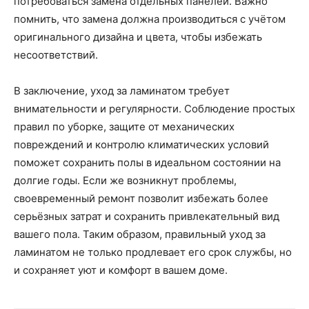
потребоваться замена отдельных панелей. Важно
помнить, что замена должна производиться с учётом
оригинального дизайна и цвета, чтобы избежать
несоответствий.
В заключение, уход за ламинатом требует
внимательности и регулярности. Соблюдение простых
правил по уборке, защите от механических
повреждений и контролю климатических условий
поможет сохранить полы в идеальном состоянии на
долгие годы. Если же возникнут проблемы,
своевременный ремонт позволит избежать более
серьёзных затрат и сохранить привлекательный вид
вашего пола. Таким образом, правильный уход за
ламинатом не только продлевает его срок службы, но
и сохраняет уют и комфорт в вашем доме.