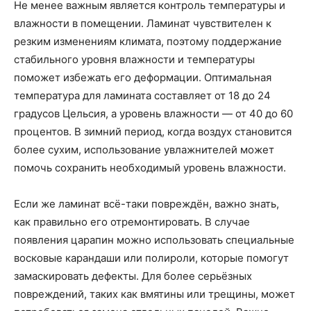
Не менее важным является контроль температуры и
влажности в помещении. Ламинат чувствителен к
резким изменениям климата, поэтому поддержание
стабильного уровня влажности и температуры
поможет избежать его деформации. Оптимальная
температура для ламината составляет от 18 до 24
градусов Цельсия, а уровень влажности — от 40 до 60
процентов. В зимний период, когда воздух становится
более сухим, использование увлажнителей может
помочь сохранить необходимый уровень влажности.
Если же ламинат всё-таки повреждён, важно знать,
как правильно его отремонтировать. В случае
появления царапин можно использовать специальные
восковые карандаши или полироли, которые помогут
замаскировать дефекты. Для более серьёзных
повреждений, таких как вмятины или трещины, может