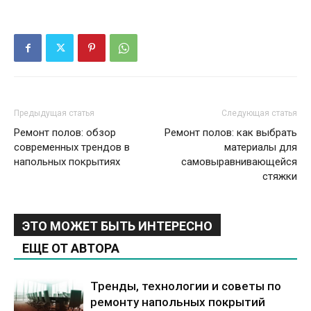
Предыдущая статья
Следующая статья
Ремонт полов: обзор
Ремонт полов: как выбрать
современных трендов в
материалы для
напольных покрытиях
самовыравнивающейся
стяжки
ЭТО МОЖЕТ БЫТЬ ИНТЕРЕСНО
ЕЩЕ ОТ АВТОРА
Тренды, технологии и советы по
ремонту напольных покрытий