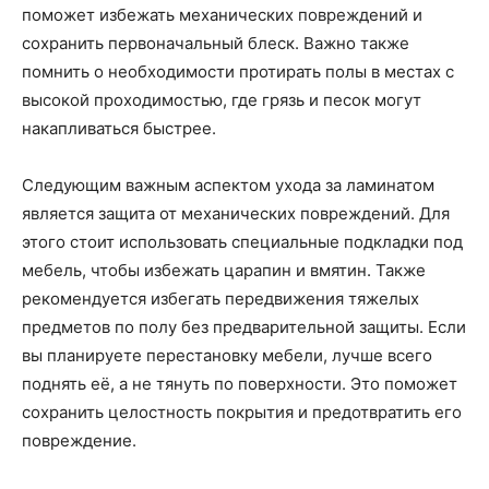
поможет избежать механических повреждений и
сохранить первоначальный блеск. Важно также
помнить о необходимости протирать полы в местах с
высокой проходимостью, где грязь и песок могут
накапливаться быстрее.
Следующим важным аспектом ухода за ламинатом
является защита от механических повреждений. Для
этого стоит использовать специальные подкладки под
мебель, чтобы избежать царапин и вмятин. Также
рекомендуется избегать передвижения тяжелых
предметов по полу без предварительной защиты. Если
вы планируете перестановку мебели, лучше всего
поднять её, а не тянуть по поверхности. Это поможет
сохранить целостность покрытия и предотвратить его
повреждение.