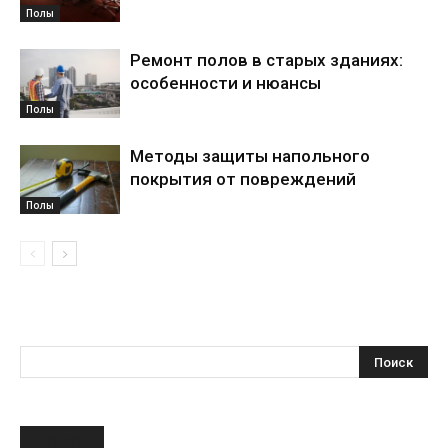
Полы
Ремонт полов в старых зданиях:
особенности и нюансы
Полы
Методы защиты напольного
покрытия от повреждений
Полы
НОВОЕ