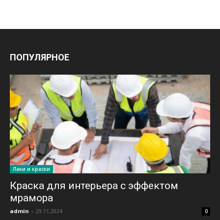
ПОПУЛЯРНОЕ
Лаки и краски
Краска для интерьера с эффектом
мрамора
admin
-
29.11.2024
0