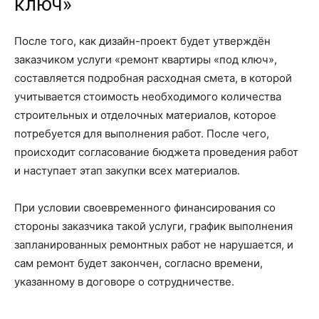
ключ»
После того, как дизайн-проект будет утверждён
заказчиком услуги «ремонт квартиры «под ключ»,
составляется подробная расходная смета, в которой
учитывается стоимость необходимого количества
строительных и отделочных материалов, которое
потребуется для выполнения работ. После чего,
происходит согласование бюджета проведения работ
и наступает этап закупки всех материалов.
При условии своевременного финансирования со
стороны заказчика такой услуги, график выполнения
запланированных ремонтных работ не нарушается, и
сам ремонт будет закончен, согласно времени,
указанному в договоре о сотрудничестве.