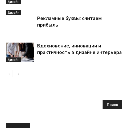
Дизайн
Дизайн
Рекламные буквы: считаем
прибыль
Вдохновение, инновации и
практичность в дизайне интерьера
Дизайн
НОВОЕ