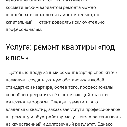
косметическим вариантом ремонта можно
попробовать справиться самостоятельно, но
капитальный — стоит доверять исключительно
профессионалам.
Услуга: ремонт квартиры «под
ключ»
Тщательно продуманный ремонт квартир «под ключ»
позволяет создать уютную обстановку в любой
стандартной квартире, более того, профессионалы
способны превратить её в потрясающей красоты
изысканные хоромы. Следует заметить, что
владельцы квартир, заказывая услуги профессионалов
по ремонту и обустройству, могут смело рассчитывать
на качественный и долговечный результат. Однако,