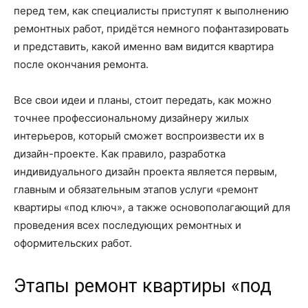
перед тем, как специалисты приступят к выполнению
ремонтных работ, придётся немного пофантазировать
и представить, какой именно вам видится квартира
после окончания ремонта.
Все свои идеи и планы, стоит передать, как можно
точнее профессиональному дизайнеру жилых
интерьеров, который сможет воспроизвести их в
дизайн-проекте. Как правило, разработка
индивидуального дизайн проекта является первым,
главным и обязательным этапов услуги «ремонт
квартиры «под ключ», а также основополагающий для
проведения всех последующих ремонтных и
оформительских работ.
Этапы ремонт квартиры «под