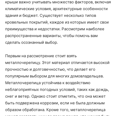
крыши важно учитывать множество факторов, включая
климатические условия, архитектурные особенности
здания и бюджет. Существует несколько типов
кровельных покрытий, каждое из которых имеет свои
преимущества и недостатки. Рассмотрим наиболее
распространенные варианты, чтобы помочь вам
сделать осознанный выбор.
Первым на рассмотрение стоит взять
металлочерепицу. Этот материал отличается высокой
прочностью и долговечностью, что делает его
популярным выбором для многих домовладельцев.
Металлочерепица устойчива к воздействию
неблагоприятных погодных условий, таких как дождь,
снег и ветер. Однако стоит отметить, что она может
быть подвержена коррозии, если не была должным
образом обработана. Кроме того, металлочерепица