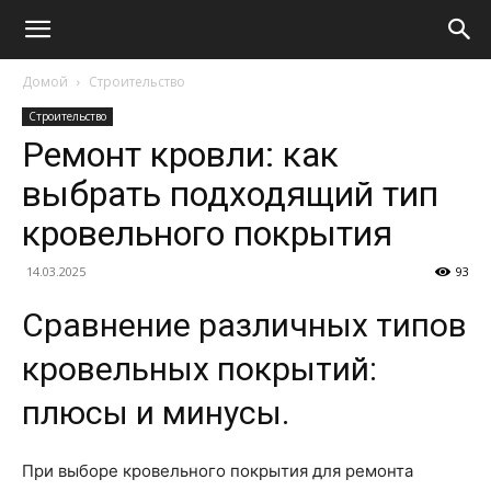
Домой
Строительство
Строительство
Ремонт кровли: как
выбрать подходящий тип
кровельного покрытия
14.03.2025
93
Сравнение различных типов
кровельных покрытий:
плюсы и минусы.
При выборе кровельного покрытия для ремонта