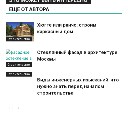
ЭТО МОЖЕТ БЫТЬ ИНТЕРЕСНО
ЕЩЕ ОТ АВТОРА
Хюгге или ранчо: строим
каркасный дом
Строительство
Стеклянный фасад в архитектуре
Москвы
Строительство
Строительство
Виды инженерных изысканий: что
нужно знать перед началом
строительства