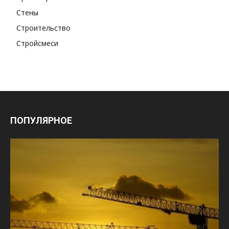
Стены
Строительство
Стройсмеси
ПОПУЛЯРНОЕ