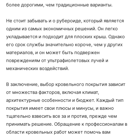
более дорогими, чем традиционные варианты.
Не стоит забывать и о рубероиде, который является
одним из самых экономичных решений. Он легко
укладывается и подходит для плоских крыш. Однако
его срок службы значительно короче, чем у других
материалов, и он может быть подвержен
повреждениям от ультрафиолетовых лучей и
механических воздействий.
В заключение, выбор кровельного покрытия зависит
от множества факторов, включая климат,
архитектурные особенности и бюджет. Каждый тип
покрытия имеет свои плюсы и минусы, и важно
тщательно взвесить все за и против, прежде чем
принимать решение. Обращение к профессионалам в
области кровельных работ может помочь вам