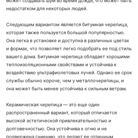
может создавать шум во время дождя, что может быть
недостатком для некоторых людей.
Следующим вариантом является битумная черепица,
которая также пользуется большой популярностью.
Она легка в установке и доступна в различных цветах
и формах, что позволяет легко подобрать ее под стиль
вашего дома. Битумная черепица обладает хорошими
теплоизоляционными свойствами и устойчива к
воздействию ультрафиолетовых лучей. Однако ее срок
службы обычно короче, чем у металлочерепицы, и
она может быть менее устойчива к сильным ветрам.
Керамическая черепица — это еще один
распространенный вариант, который отличается
высокой эстетической привлекательностью и
долговечностью. Она устойчива к огню и не
подвержена гниению, что делает ее отличным