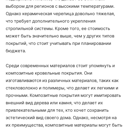
выбором для регионов с высокими температурами.
Однако керамическая черепица довольно тяжелая,
что требует дополнительного укрепления
стропильной системы. Кроме того, ее стоимость
может быть значительно выше, чем у других типов
покрытий, что стоит учитывать при планировании
бюджета.
Среди современных материалов стоит упомянуть и
композитные кровельные покрытия. Они
изготавливаются из различных материалов, таких как
стекловолокно и полимеры, что делает их легкими и
прочными. Композитные покрытия могут имитировать
внешний вид дерева или камня, что делает их
привлекательными для тех, кто хочет сохранить
эстетический вид своего дома. Однако, несмотря на
их преимущества, композитные материалы могут быть