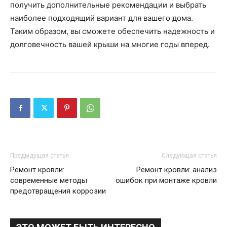
получить дополнительные рекомендации и выбрать
наиболее подходящий вариант для вашего дома.
Таким образом, вы сможете обеспечить надежность и
долговечность вашей крыши на многие годы вперед.
Предыдущая статья
Следующая статья
Ремонт кровли:
Ремонт кровли: анализ
современные методы
ошибок при монтаже кровли
предотвращения коррозии