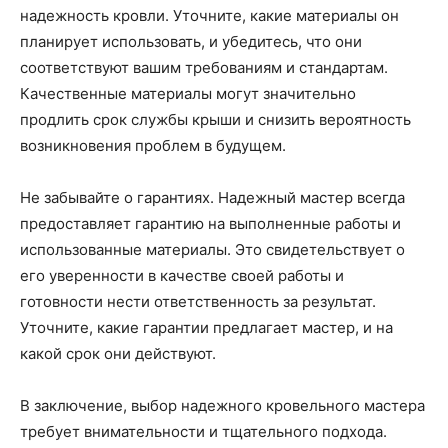
надежность кровли. Уточните, какие материалы он
планирует использовать, и убедитесь, что они
соответствуют вашим требованиям и стандартам.
Качественные материалы могут значительно
продлить срок службы крыши и снизить вероятность
возникновения проблем в будущем.
Не забывайте о гарантиях. Надежный мастер всегда
предоставляет гарантию на выполненные работы и
использованные материалы. Это свидетельствует о
его уверенности в качестве своей работы и
готовности нести ответственность за результат.
Уточните, какие гарантии предлагает мастер, и на
какой срок они действуют.
В заключение, выбор надежного кровельного мастера
требует внимательности и тщательного подхода.