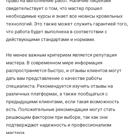
право на выполнение работ. Наличие лицензии
свидетельствует о том, что мастер прошел
необходимые курсы и знает все нюансы кровельных
технологий. Это также может служить гарантией того,
что работа будет выполнена в соответствии с
действующими стандартами и нормами.
Не менее важным критерием является репутация
мастера. В современном мире информация
распространяется быстро, и отзывы клиентов могут
дать вам представление о качестве работы
специалиста. Рекомендуется изучить отзывы на
различных платформах, а также пообщаться с
предыдущими клиентами, если такая возможность
есть. Положительные рекомендации могут стать
решающим фактором при выборе, так как они
подтверждают надежность и профессионализм
мастера.