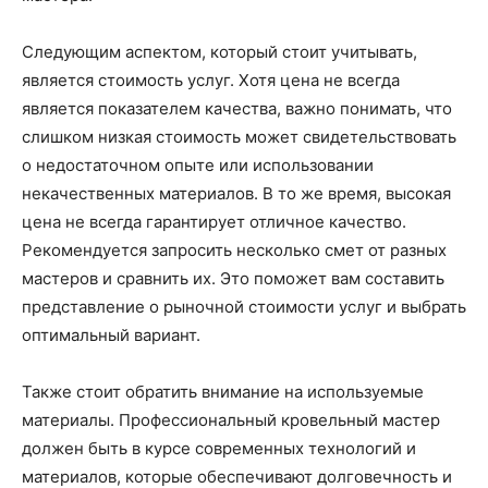
Следующим аспектом, который стоит учитывать,
является стоимость услуг. Хотя цена не всегда
является показателем качества, важно понимать, что
слишком низкая стоимость может свидетельствовать
о недостаточном опыте или использовании
некачественных материалов. В то же время, высокая
цена не всегда гарантирует отличное качество.
Рекомендуется запросить несколько смет от разных
мастеров и сравнить их. Это поможет вам составить
представление о рыночной стоимости услуг и выбрать
оптимальный вариант.
Также стоит обратить внимание на используемые
материалы. Профессиональный кровельный мастер
должен быть в курсе современных технологий и
материалов, которые обеспечивают долговечность и