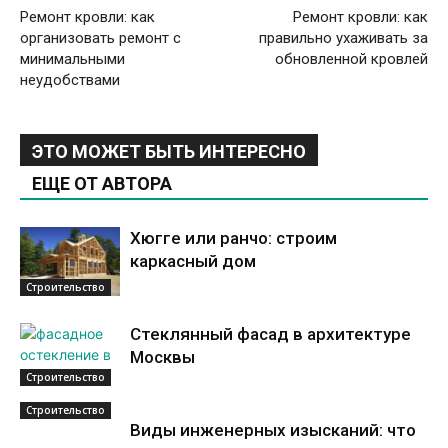
Ремонт кровли: как
Ремонт кровли: как
организовать ремонт с
правильно ухаживать за
минимальными
обновленной кровлей
неудобствами
ЭТО МОЖЕТ БЫТЬ ИНТЕРЕСНО
ЕЩЕ ОТ АВТОРА
Хюгге или ранчо: строим
каркасный дом
Строительство
Стеклянный фасад в архитектуре
Москвы
Строительство
Строительство
Виды инженерных изысканий: что