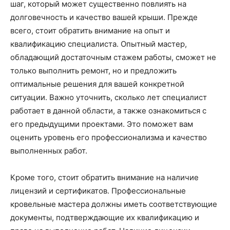
шаг, который может существенно повлиять на
долговечность и качество вашей крыши. Прежде
всего, стоит обратить внимание на опыт и
квалификацию специалиста. Опытный мастер,
обладающий достаточным стажем работы, сможет не
только выполнить ремонт, но и предложить
оптимальные решения для вашей конкретной
ситуации. Важно уточнить, сколько лет специалист
работает в данной области, а также ознакомиться с
его предыдущими проектами. Это поможет вам
оценить уровень его профессионализма и качество
выполненных работ.
Кроме того, стоит обратить внимание на наличие
лицензий и сертификатов. Профессиональные
кровельные мастера должны иметь соответствующие
документы, подтверждающие их квалификацию и