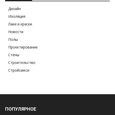
Дизайн
Изоляция
Лаки и краски
Новости
Полы
Проектирование
Стены
Строительство
Стройсмеси
ПОПУЛЯРНОЕ