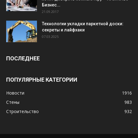
Бизнес...
21.09.2017
Технологии укладки паркетной доски:
секреты и лайфхаки
07.03.2025
ПОСЛЕДНЕЕ
ПОПУЛЯРНЫЕ КАТЕГОРИИ
Новости
1916
Стены
983
Строительство
932