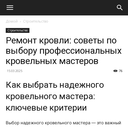
Домой
Строительство
Строительство
Ремонт кровли: советы по
выбору профессиональных
кровельных мастеров
15.03.2025
76
Как выбрать надежного
кровельного мастера:
ключевые критерии
Выбор надежного кровельного мастера — это важный