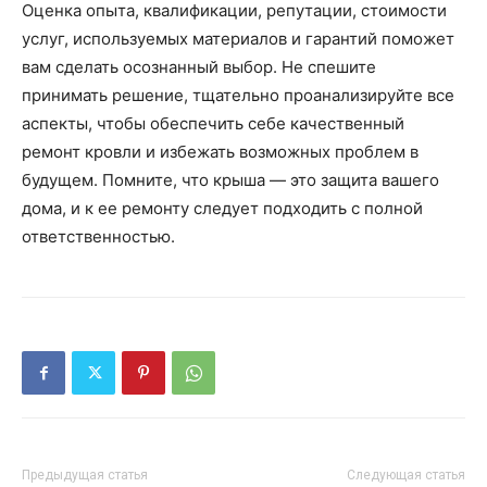
Оценка опыта, квалификации, репутации, стоимости
услуг, используемых материалов и гарантий поможет
вам сделать осознанный выбор. Не спешите
принимать решение, тщательно проанализируйте все
аспекты, чтобы обеспечить себе качественный
ремонт кровли и избежать возможных проблем в
будущем. Помните, что крыша — это защита вашего
дома, и к ее ремонту следует подходить с полной
ответственностью.
Предыдущая статья
Следующая статья