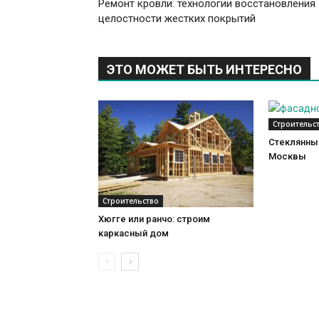
Ремонт кровли: технологии восстановления
целостности жестких покрытий
ЭТО МОЖЕТ БЫТЬ ИНТЕРЕСНО
Строительс
Стеклянный
Москвы
Строительство
Хюгге или ранчо: строим
каркасный дом