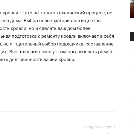
т кровли — это не только технический процесс, но
шего дома. Выбор новых материалов и цветов
сть кровли, но и сделать ваш дом более
ьная подготовка к ремонту кровли включает в себя
, но и тщательный выбор подрядчика, составление
х. Все эти шаги помогут вам организовать ремонт
ить долговечность вашей кровли.
Следующая статья