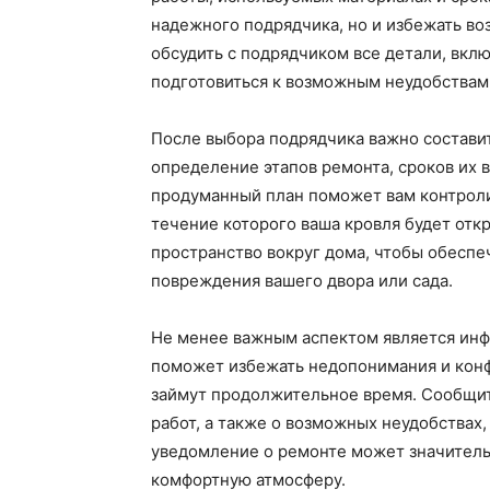
надежного подрядчика, но и избежать в
обсудить с подрядчиком все детали, вклю
подготовиться к возможным неудобствам
После выбора подрядчика важно составит
определение этапов ремонта, сроков их
продуманный план поможет вам контроли
течение которого ваша кровля будет откр
пространство вокруг дома, чтобы обесп
повреждения вашего двора или сада.
Не менее важным аспектом является инф
поможет избежать недопонимания и конф
займут продолжительное время. Сообщит
работ, а также о возможных неудобствах
уведомление о ремонте может значитель
комфортную атмосферу.