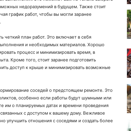
озможных недоразумений в будущем. Также стоит
чая график работ, чтобы вы могли заранее
.
ь четкий план работ. Это включает в себя
 выполнения и необходимых материалов. Хорошо
ровать процесс и минимизировать время, в
ыта. Кроме того, стоит заранее подготовить
ечить доступ к крыше и минимизировать возможные
ормирование соседей о предстоящем ремонте. Это
ликтов, особенно если работы будут шумными или
е им о планируемых датах и времени проведения
, связанных с доступом к вашему дому. Вежливое
но улучшить отношения с соседями и создать более