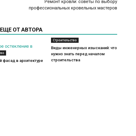
Ремонт кровли: советы по выбору
профессиональных кровельных мастеров
ЕЩЕ ОТ АВТОРА
Строительство
Виды инженерных изысканий: что
тво
нужно знать перед началом
строительства
 фасад в архитектуре