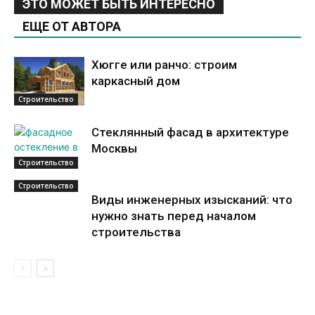
ЭТО МОЖЕТ БЫТЬ ИНТЕРЕСНО
ЕЩЕ ОТ АВТОРА
Хюгге или ранчо: строим
каркасный дом
Строительство
Стеклянный фасад в архитектуре
Москвы
Строительство
Строительство
Виды инженерных изысканий: что
нужно знать перед началом
строительства