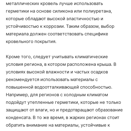
металлических кровель лучше использовать
герметики на основе силикона или полиуретана,
которые обладают высокой эластичностью и
устойчивостью к коррозии. Таким образом, выбор
материала должен соответствовать специфике
кровельного покрытия.
Кроме того, следует учитывать климатические
условия региона, в котором расположена крыша. В
условиях высокой влажности и частых осадков
рекомендуется использовать материалы с
повышенной водоотталкивающей способностью.
Например, для регионов с холодным климатом
подойдут утепленные герметики, которые не только
защищают от влаги, но и предотвращают образование
конденсата. В то же время, в жарких регионах стоит
обратить внимание на материалы, устойчивые к