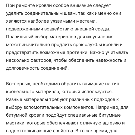
При ремонте кровли особое внимание следует
уделить соединительным швам, так как именно они
являются наиболее уязвимыми местами,
подверженными воздействию внешней среды.
Правильный выбор материалов для их усиления
может значительно продлить срок службы кровли и
предотвратить возможные протечки. Важно учитывать
несколько факторов, чтобы обеспечить надежность и
долговечность соединений.
Во-первых, необходимо обратить внимание на тип
кровельного материала, который используется.
Разные материалы требуют различных подходов к
выбору вспомогательных компонентов. Например, для
битумной кровли подойдут специальные битумные
мастики, которые обеспечивают отличную адгезию и
водоотталкивающие свойства. В то же время, для