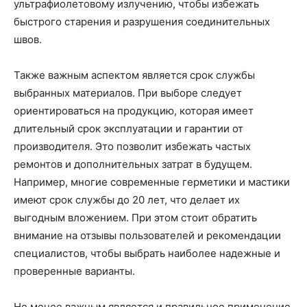
ультрафиолетовому излучению, чтобы избежать
быстрого старения и разрушения соединительных
швов.
Также важным аспектом является срок службы
выбранных материалов. При выборе следует
ориентироваться на продукцию, которая имеет
длительный срок эксплуатации и гарантии от
производителя. Это позволит избежать частых
ремонтов и дополнительных затрат в будущем.
Например, многие современные герметики и мастики
имеют срок службы до 20 лет, что делает их
выгодным вложением. При этом стоит обратить
внимание на отзывы пользователей и рекомендации
специалистов, чтобы выбрать наиболее надежные и
проверенные варианты.
Не менее важным является и правильное применение