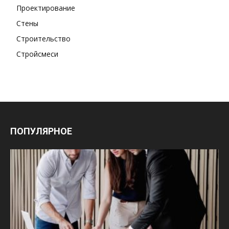
Проектирование
Стены
Строительство
Стройсмеси
ПОПУЛЯРНОЕ