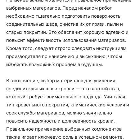
выбранных материалов. Перед началом работ
необходимо тщательно подготовить поверхность
соединительных швов, очистив их от грязи, пыли и
старых покрытий. Это обеспечит хорошую адгезию и
повысит эффективность использования материалов.
Кроме того, следует строго следовать инструкциям
производителя по нанесению и высыханию, чтобы
избежать возможных проблем в будущем.
В заключение, выбор материалов для усиления
соединительных швов кровли — это важный этап,
который требует внимательного подхода. Учитывая
тип кровельного покрытия, климатические условия и
срок службы материалов, можно значительно
повысить надежность и долговечность кровли.
Правильное применение выбранных компонентов
также играет ключевую роль в успешном ремонте.