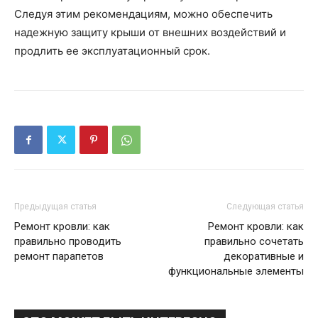
Следуя этим рекомендациям, можно обеспечить
надежную защиту крыши от внешних воздействий и
продлить ее эксплуатационный срок.
Предыдущая статья
Следующая статья
Ремонт кровли: как
Ремонт кровли: как
правильно проводить
правильно сочетать
ремонт парапетов
декоративные и
функциональные элементы