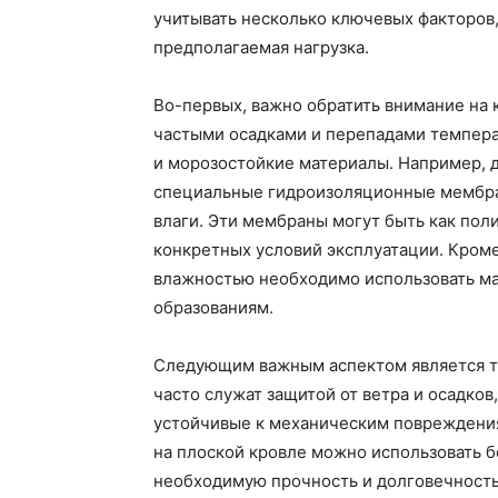
учитывать несколько ключевых факторов, 
предполагаемая нагрузка.
Во-первых, важно обратить внимание на 
частыми осадками и перепадами темпер
и морозостойкие материалы. Например, д
специальные гидроизоляционные мембра
влаги. Эти мембраны могут быть как поли
конкретных условий эксплуатации. Кроме 
влажностью необходимо использовать ма
образованиям.
Следующим важным аспектом является ти
часто служат защитой от ветра и осадко
устойчивые к механическим повреждения
на плоской кровле можно использовать 
необходимую прочность и долговечность.