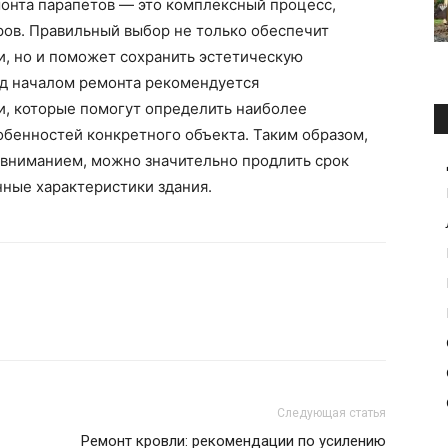
монта парапетов — это комплексный процесс,
ров. Правильный выбор не только обеспечит
и, но и поможет сохранить эстетическую
ед началом ремонта рекомендуется
и, которые помогут определить наиболее
обенностей конкретного объекта. Таким образом,
 вниманием, можно значительно продлить срок
ные характеристики здания.
Следующая статья
Ремонт кровли: рекомендации по усилению