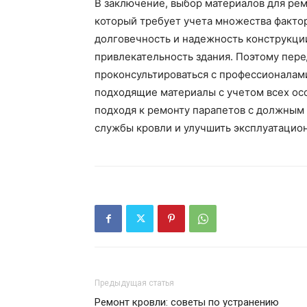
В заключение, выбор материалов для ре
который требует учета множества факто
долговечность и надежность конструкци
привлекательность здания. Поэтому пер
проконсультироваться с профессионалам
подходящие материалы с учетом всех ос
подходя к ремонту парапетов с должным
службы кровли и улучшить эксплуатацион
Предыдущая статья
Ремонт кровли: советы по устранению