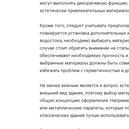
могут выполнять декоративную функцию,
эстетически привлекательных материалов
Кроме того, следует учитывать предпола
планируется установка дополнительных к
водостока, необходимо выбирать материа
случае стоит обратить внимание на ста
обеспечивают необходимую прочность и у
выбранные материалы должны быть совм
избежать проблем с герметичностью и д
Не менее важным является и вопрос эсте
внешний вид здания, поэтому выбор мате
общую концепцию оформления. Например
или металлические парапеты, которые под
классических зданий лучше использоват