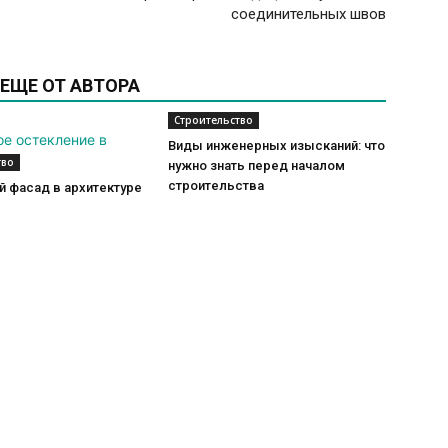
соединительных швов
ЕЩЕ ОТ АВТОРА
Строительство
Виды инженерных изысканий: что
тво
нужно знать перед началом
строительства
 фасад в архитектуре