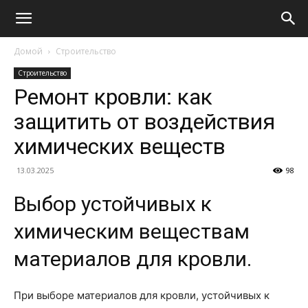
Домой
Строительство
Строительство
Ремонт кровли: как
защитить от воздействия
химических веществ
13.03.2025
98
Выбор устойчивых к
химическим веществам
материалов для кровли.
При выборе материалов для кровли, устойчивых к