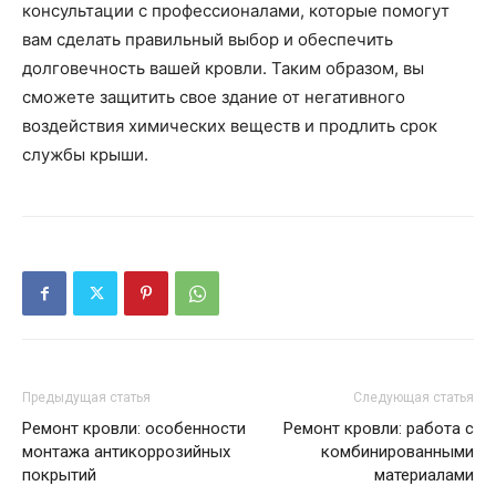
консультации с профессионалами, которые помогут
вам сделать правильный выбор и обеспечить
долговечность вашей кровли. Таким образом, вы
сможете защитить свое здание от негативного
воздействия химических веществ и продлить срок
службы крыши.
Предыдущая статья
Следующая статья
Ремонт кровли: особенности
Ремонт кровли: работа с
монтажа антикоррозийных
комбинированными
покрытий
материалами