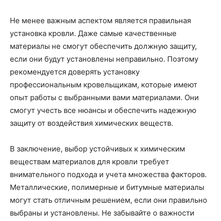
Не менее важным аспектом является правильная
установка кровли. Даже самые качественные
материалы не смогут обеспечить должную защиту,
если они будут установлены неправильно. Поэтому
рекомендуется доверять установку
профессиональным кровельщикам, которые имеют
опыт работы с выбранными вами материалами. Они
смогут учесть все нюансы и обеспечить надежную
защиту от воздействия химических веществ.
В заключение, выбор устойчивых к химическим
веществам материалов для кровли требует
внимательного подхода и учета множества факторов.
Металлические, полимерные и битумные материалы
могут стать отличным решением, если они правильно
выбраны и установлены. Не забывайте о важности