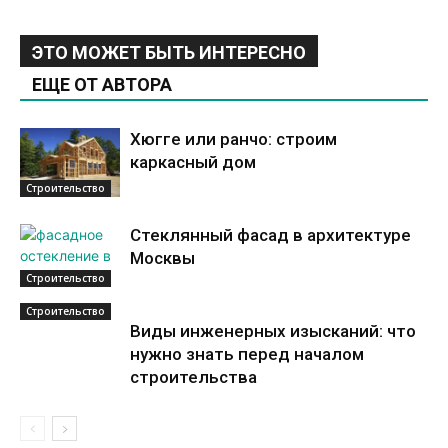
ЭТО МОЖЕТ БЫТЬ ИНТЕРЕСНО
ЕЩЕ ОТ АВТОРА
Хюгге или ранчо: строим
каркасный дом
Строительство
Стеклянный фасад в архитектуре
Москвы
Строительство
Строительство
Виды инженерных изысканий: что
нужно знать перед началом
строительства