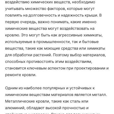
воздействию химических веществ, необходимо
учитывать множество факторов, которые могут
повлиять на долговечность и надежность крыши. В
первую очередь, важно понимать, какие именно
химические вещества могут воздействовать на
кровлю. Это могут быть как агрессивные химикаты,
используемые в промышленности, так и бытовые
вещества, такие как моющие средства или химикаты
для обработки растений. Поэтому выбор материалов,
способных противостоять этим воздействиям,
становится ключевым аспектом при проектировании и
ремонте кровли.
Одним из наиболее популярных и устойчивых к
химическим веществам материалов является металл.
Металлические кровли, такие как сталь или
алюминий, обладают высокой прочностью и