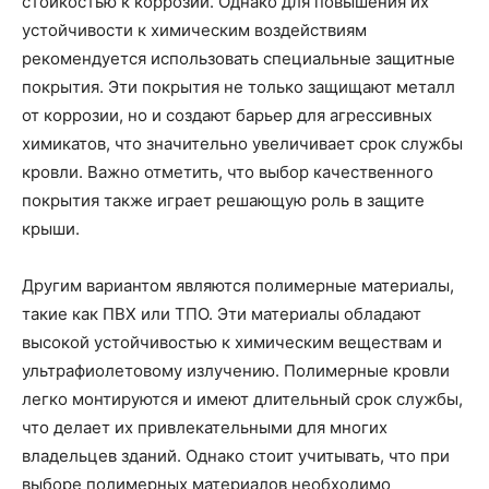
стойкостью к коррозии. Однако для повышения их
устойчивости к химическим воздействиям
рекомендуется использовать специальные защитные
покрытия. Эти покрытия не только защищают металл
от коррозии, но и создают барьер для агрессивных
химикатов, что значительно увеличивает срок службы
кровли. Важно отметить, что выбор качественного
покрытия также играет решающую роль в защите
крыши.
Другим вариантом являются полимерные материалы,
такие как ПВХ или ТПО. Эти материалы обладают
высокой устойчивостью к химическим веществам и
ультрафиолетовому излучению. Полимерные кровли
легко монтируются и имеют длительный срок службы,
что делает их привлекательными для многих
владельцев зданий. Однако стоит учитывать, что при
выборе полимерных материалов необходимо