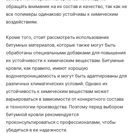
обращать внимание на их состав и качество, так как не
все полимеры одинаково устойчивы к химическим
воздействиям.
Кроме того, стоит рассмотреть использование
битумных материалов, которые также могут быть
обработаны специальными добавками для повышения
их устойчивости к химическим веществам. Битумные
кровли, как правило, имеют хорошую
водонепроницаемость и могут быть адаптированы для
различных климатических условий. Однако их
устойчивость к химическим веществам может
варьироваться в зависимости от конкретного состава
и технологии производства. Поэтому перед выбором
битумной кровли рекомендуется
проконсультироваться с профессионалами, чтобы
убедиться в ее надежности.