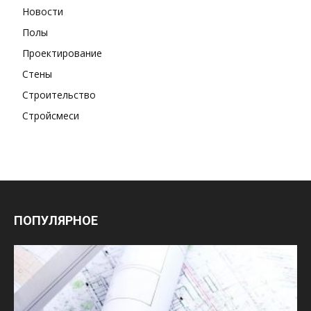
Новости
Полы
Проектирование
Стены
Строительство
Стройсмеси
ПОПУЛЯРНОЕ