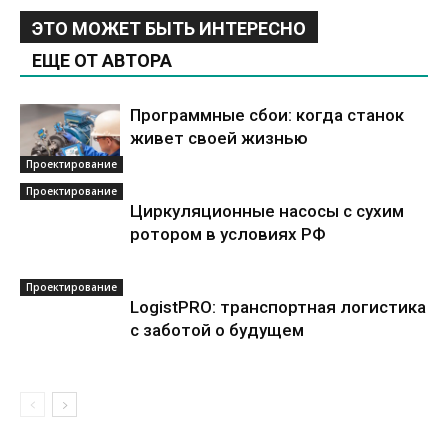
ЭТО МОЖЕТ БЫТЬ ИНТЕРЕСНО
ЕЩЕ ОТ АВТОРА
Программные сбои: когда станок
живет своей жизнью
Проектирование
Проектирование
Циркуляционные насосы с сухим
ротором в условиях РФ
Проектирование
LogistPRO: транспортная логистика
с заботой о будущем