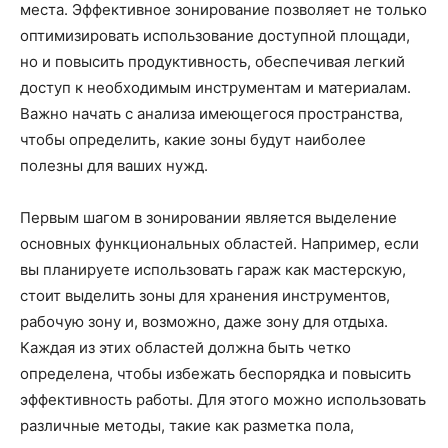
места. Эффективное зонирование позволяет не только
оптимизировать использование доступной площади,
но и повысить продуктивность, обеспечивая легкий
доступ к необходимым инструментам и материалам.
Важно начать с анализа имеющегося пространства,
чтобы определить, какие зоны будут наиболее
полезны для ваших нужд.
Первым шагом в зонировании является выделение
основных функциональных областей. Например, если
вы планируете использовать гараж как мастерскую,
стоит выделить зоны для хранения инструментов,
рабочую зону и, возможно, даже зону для отдыха.
Каждая из этих областей должна быть четко
определена, чтобы избежать беспорядка и повысить
эффективность работы. Для этого можно использовать
различные методы, такие как разметка пола,