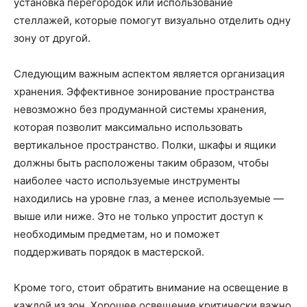
установка перегородок или использование
стеллажей, которые помогут визуально отделить одну
зону от другой.
Следующим важным аспектом является организация
хранения. Эффективное зонирование пространства
невозможно без продуманной системы хранения,
которая позволит максимально использовать
вертикальное пространство. Полки, шкафы и ящики
должны быть расположены таким образом, чтобы
наиболее часто используемые инструменты
находились на уровне глаз, а менее используемые —
выше или ниже. Это не только упростит доступ к
необходимым предметам, но и поможет
поддерживать порядок в мастерской.
Кроме того, стоит обратить внимание на освещение в
каждой из зон. Хорошее освещение критически важно