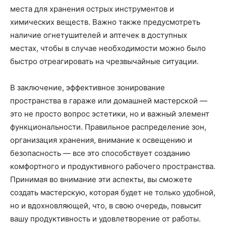
места для хранения острых инструментов и
химических веществ. Важно также предусмотреть
наличие огнетушителей и аптечек в доступных
местах, чтобы в случае необходимости можно было
быстро отреагировать на чрезвычайные ситуации.
В заключение, эффективное зонирование
пространства в гараже или домашней мастерской —
это не просто вопрос эстетики, но и важный элемент
функциональности. Правильное распределение зон,
организация хранения, внимание к освещению и
безопасность — все это способствует созданию
комфортного и продуктивного рабочего пространства.
Принимая во внимание эти аспекты, вы сможете
создать мастерскую, которая будет не только удобной,
но и вдохновляющей, что, в свою очередь, повысит
вашу продуктивность и удовлетворение от работы.