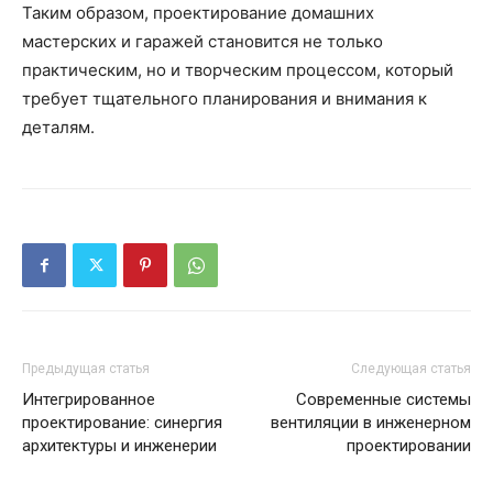
Таким образом, проектирование домашних
мастерских и гаражей становится не только
практическим, но и творческим процессом, который
требует тщательного планирования и внимания к
деталям.
Предыдущая статья
Следующая статья
Интегрированное
Современные системы
проектирование: синергия
вентиляции в инженерном
архитектуры и инженерии
проектировании