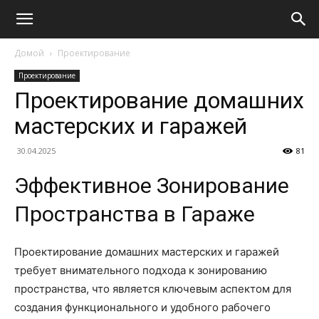
Домой
Проектирование
Проектирование
Проектирование домашних
мастерских и гаражей
30.04.2025
81
Эффективное Зонирование
Пространства в Гараже
Проектирование домашних мастерских и гаражей
требует внимательного подхода к зонированию
пространства, что является ключевым аспектом для
создания функционального и удобного рабочего