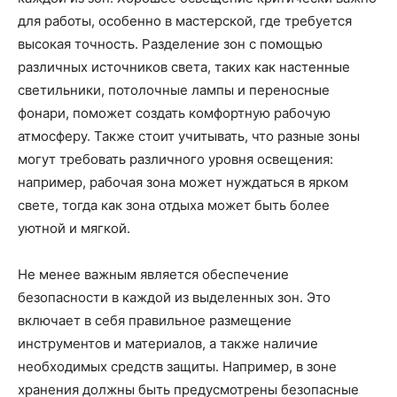
для работы, особенно в мастерской, где требуется
высокая точность. Разделение зон с помощью
различных источников света, таких как настенные
светильники, потолочные лампы и переносные
фонари, поможет создать комфортную рабочую
атмосферу. Также стоит учитывать, что разные зоны
могут требовать различного уровня освещения:
например, рабочая зона может нуждаться в ярком
свете, тогда как зона отдыха может быть более
уютной и мягкой.
Не менее важным является обеспечение
безопасности в каждой из выделенных зон. Это
включает в себя правильное размещение
инструментов и материалов, а также наличие
необходимых средств защиты. Например, в зоне
хранения должны быть предусмотрены безопасные