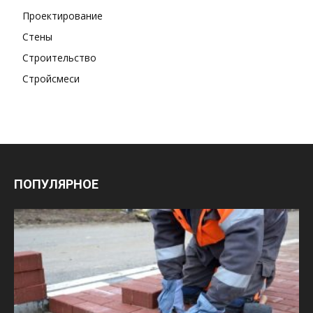
Проектирование
Стены
Строительство
Стройсмеси
ПОПУЛЯРНОЕ