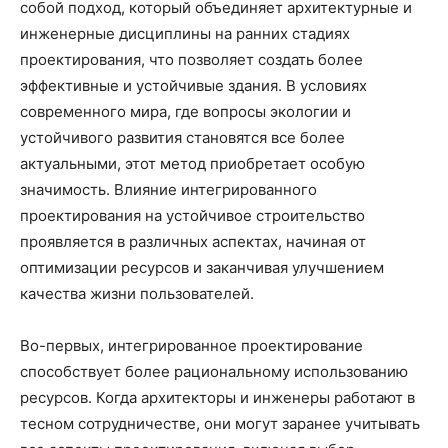
собой подход, который объединяет архитектурные и
инженерные дисциплины на ранних стадиях
проектирования, что позволяет создать более
эффективные и устойчивые здания. В условиях
современного мира, где вопросы экологии и
устойчивого развития становятся все более
актуальными, этот метод приобретает особую
значимость. Влияние интегрированного
проектирования на устойчивое строительство
проявляется в различных аспектах, начиная от
оптимизации ресурсов и заканчивая улучшением
качества жизни пользователей.
Во-первых, интегрированное проектирование
способствует более рациональному использованию
ресурсов. Когда архитекторы и инженеры работают в
тесном сотрудничестве, они могут заранее учитывать