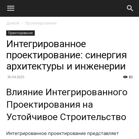
Домой
Проектирование
Проектирование
Интегрированное
проектирование: синергия
архитектуры и инженерии
30.04.2025
82
Влияние Интегрированного
Проектирования на
Устойчивое Строительство
Интегрированное проектирование представляет