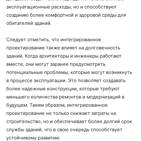
эксплуатационные расходы, но и способствуют
созданию более комфортной и здоровой среды для
обитателей зданий.
Следует отметить, что интегрированное
проектирование также влияет на долговечность
зданий. Когда архитекторы и инженеры работают
вместе, они могут заранее предусмотреть
потенциальные проблемы, которые могут возникнуть
в процессе эксплуатации. Это позволяет создавать
более надежные конструкции, которые требуют
меньшего количества ремонтов и модернизаций в
будущем. Таким образом, интегрированное
проектирование не только снижает затраты на
строительство, но и обеспечивает более долгий срок
службы зданий, что в свою очередь способствует
устойчивому развитию.