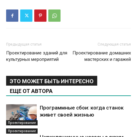
Предыдущая статья
Следующая статья
Проектирование зданий для
Проектирование домашних
культурных мероприятий
мастерских и гаражей
ЭТО МОЖЕТ БЫТЬ ИНТЕРЕСНО
ЕЩЕ ОТ АВТОРА
Программные сбои: когда станок
живет своей жизнью
Проектирование
Проектирование