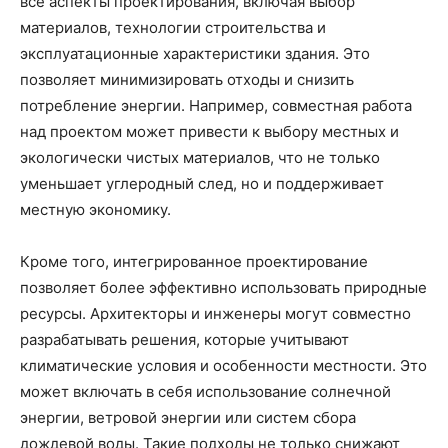
все аспекты проектирования, включая выбор
материалов, технологии строительства и
эксплуатационные характеристики здания. Это
позволяет минимизировать отходы и снизить
потребление энергии. Например, совместная работа
над проектом может привести к выбору местных и
экологически чистых материалов, что не только
уменьшает углеродный след, но и поддерживает
местную экономику.
Кроме того, интегрированное проектирование
позволяет более эффективно использовать природные
ресурсы. Архитекторы и инженеры могут совместно
разрабатывать решения, которые учитывают
климатические условия и особенности местности. Это
может включать в себя использование солнечной
энергии, ветровой энергии или систем сбора
дождевой воды. Такие подходы не только снижают