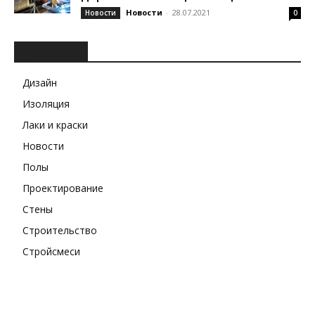
Новости
-
28.07.2021
Новости
0
РУБРИКИ
Дизайн
Изоляция
Лаки и краски
Новости
Полы
Проектирование
Стены
Строительство
Стройсмеси