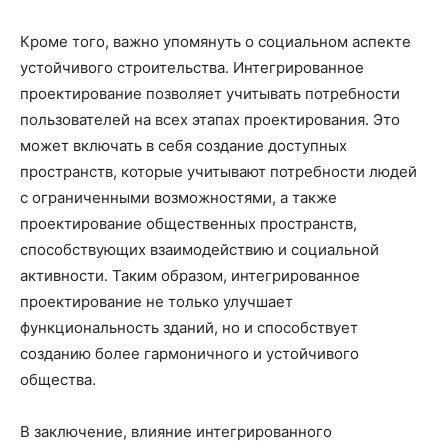
Кроме того, важно упомянуть о социальном аспекте
устойчивого строительства. Интегрированное
проектирование позволяет учитывать потребности
пользователей на всех этапах проектирования. Это
может включать в себя создание доступных
пространств, которые учитывают потребности людей
с ограниченными возможностями, а также
проектирование общественных пространств,
способствующих взаимодействию и социальной
активности. Таким образом, интегрированное
проектирование не только улучшает
функциональность зданий, но и способствует
созданию более гармоничного и устойчивого
общества.
В заключение, влияние интегрированного