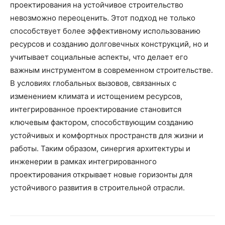
проектирования на устойчивое строительство
невозможно переоценить. Этот подход не только
способствует более эффективному использованию
ресурсов и созданию долговечных конструкций, но и
учитывает социальные аспекты, что делает его
важным инструментом в современном строительстве.
В условиях глобальных вызовов, связанных с
изменением климата и истощением ресурсов,
интегрированное проектирование становится
ключевым фактором, способствующим созданию
устойчивых и комфортных пространств для жизни и
работы. Таким образом, синергия архитектуры и
инженерии в рамках интегрированного
проектирования открывает новые горизонты для
устойчивого развития в строительной отрасли.