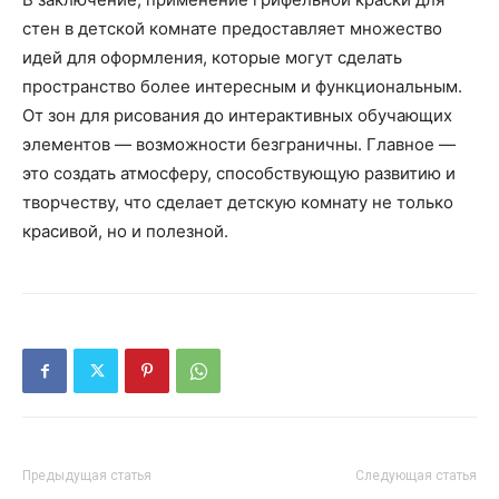
стен в детской комнате предоставляет множество
идей для оформления, которые могут сделать
пространство более интересным и функциональным.
От зон для рисования до интерактивных обучающих
элементов — возможности безграничны. Главное —
это создать атмосферу, способствующую развитию и
творчеству, что сделает детскую комнату не только
красивой, но и полезной.
Предыдущая статья
Следующая статья