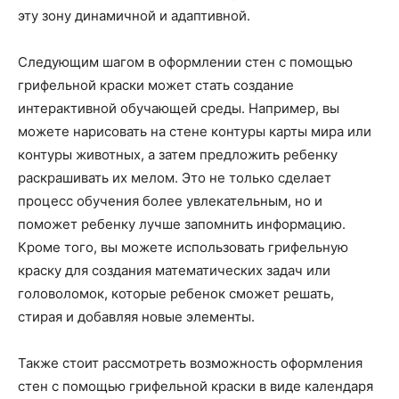
эту зону динамичной и адаптивной.
Следующим шагом в оформлении стен с помощью
грифельной краски может стать создание
интерактивной обучающей среды. Например, вы
можете нарисовать на стене контуры карты мира или
контуры животных, а затем предложить ребенку
раскрашивать их мелом. Это не только сделает
процесс обучения более увлекательным, но и
поможет ребенку лучше запомнить информацию.
Кроме того, вы можете использовать грифельную
краску для создания математических задач или
головоломок, которые ребенок сможет решать,
стирая и добавляя новые элементы.
Также стоит рассмотреть возможность оформления
стен с помощью грифельной краски в виде календаря