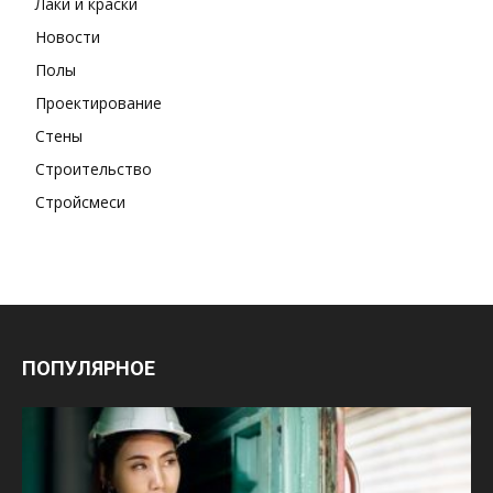
Лаки и краски
Новости
Полы
Проектирование
Стены
Строительство
Стройсмеси
ПОПУЛЯРНОЕ