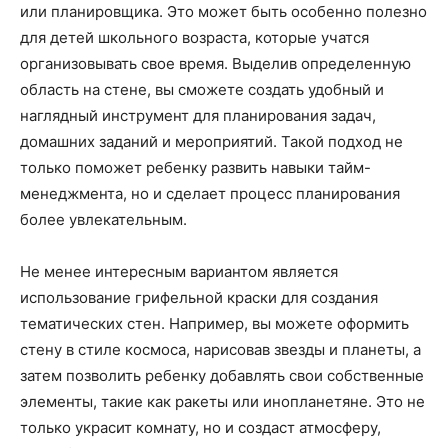
или планировщика. Это может быть особенно полезно
для детей школьного возраста, которые учатся
организовывать свое время. Выделив определенную
область на стене, вы сможете создать удобный и
наглядный инструмент для планирования задач,
домашних заданий и мероприятий. Такой подход не
только поможет ребенку развить навыки тайм-
менеджмента, но и сделает процесс планирования
более увлекательным.
Не менее интересным вариантом является
использование грифельной краски для создания
тематических стен. Например, вы можете оформить
стену в стиле космоса, нарисовав звезды и планеты, а
затем позволить ребенку добавлять свои собственные
элементы, такие как ракеты или инопланетяне. Это не
только украсит комнату, но и создаст атмосферу,