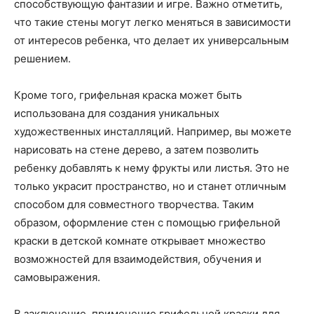
способствующую фантазии и игре. Важно отметить,
что такие стены могут легко меняться в зависимости
от интересов ребенка, что делает их универсальным
решением.
Кроме того, грифельная краска может быть
использована для создания уникальных
художественных инсталляций. Например, вы можете
нарисовать на стене дерево, а затем позволить
ребенку добавлять к нему фрукты или листья. Это не
только украсит пространство, но и станет отличным
способом для совместного творчества. Таким
образом, оформление стен с помощью грифельной
краски в детской комнате открывает множество
возможностей для взаимодействия, обучения и
самовыражения.
В заключение, применение грифельной краски для