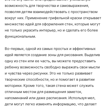
возможность для творчества и самовыражения,
позволяя детям взаимодействовать с пространством
вокруг них. Применение грифельной краски открывает
множество идей для оформления стен, которые могут
не только украсить интерьер, но и сделать его более
функциональным.
Во-первых, одной из самых простых и эффективных
идей является создание зоны для рисования. Выделив
одну из стен или ее часть, вы можете предоставить
ребенку возможность свободно выражать свои мысли
и чувства через рисунки. Это не только развивает
творческие способности, но и помогает в развитии
моторики. Кроме того, такая стена может служить
отличным местом для размещения заметок,
напоминаний или даже расписания. Используя мел,
дети могут легко изменять информацию, что делает