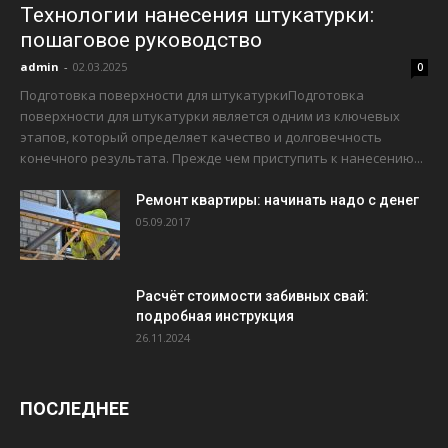
Технологии нанесения штукатурки:
пошаговое руководство
admin
-
02.03.2025
0
Подготовка поверхности для штукатуркиПодготовка
поверхности для штукатурки является одним из ключевых
этапов, который определяет качество и долговечность
конечного результата. Прежде чем приступить к нанесению...
Ремонт квартиры: начинать надо с денег
05.09.2017
Расчёт стоимости забивных свай:
подробная инструкция
26.11.2024
ПОСЛЕДНЕЕ