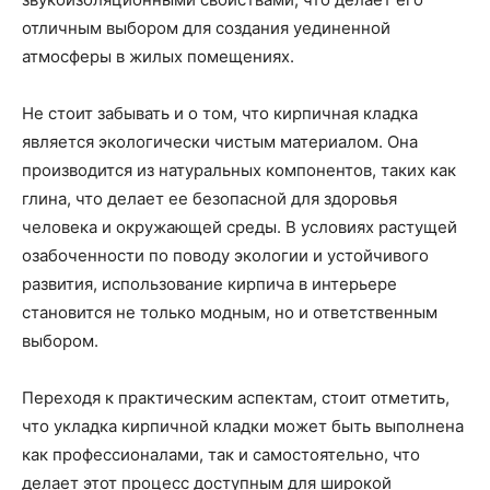
отличным выбором для создания уединенной
атмосферы в жилых помещениях.
Не стоит забывать и о том, что кирпичная кладка
является экологически чистым материалом. Она
производится из натуральных компонентов, таких как
глина, что делает ее безопасной для здоровья
человека и окружающей среды. В условиях растущей
озабоченности по поводу экологии и устойчивого
развития, использование кирпича в интерьере
становится не только модным, но и ответственным
выбором.
Переходя к практическим аспектам, стоит отметить,
что укладка кирпичной кладки может быть выполнена
как профессионалами, так и самостоятельно, что
делает этот процесс доступным для широкой