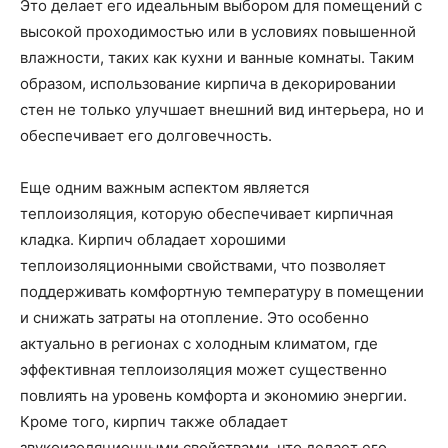
Это делает его идеальным выбором для помещений с
высокой проходимостью или в условиях повышенной
влажности, таких как кухни и ванные комнаты. Таким
образом, использование кирпича в декорировании
стен не только улучшает внешний вид интерьера, но и
обеспечивает его долговечность.
Еще одним важным аспектом является
теплоизоляция, которую обеспечивает кирпичная
кладка. Кирпич обладает хорошими
теплоизоляционными свойствами, что позволяет
поддерживать комфортную температуру в помещении
и снижать затраты на отопление. Это особенно
актуально в регионах с холодным климатом, где
эффективная теплоизоляция может существенно
повлиять на уровень комфорта и экономию энергии.
Кроме того, кирпич также обладает
звукоизоляционными свойствами, что делает его