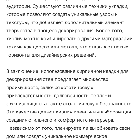
аудитории. Существуют различные техники укладки,
которые позволяют создать уникальные узоры и
текстуры, что добавляет дополнительный элемент
творчества в процесс декорирования. Более того,
кирпич можно комбинировать с другими материалами,
такими как дерево или металл, что открывает новые
горизонты для дизайнерских решений.
В заключение, использование кирпичной кладки для
декорирования стен предлагает множество
преимуществ, включая эстетическую
привлекательность, долговечность, тепло- и
звукоизоляцию, а также экологическую безопасность.
Эти качества делают кирпич идеальным выбором для
создания стильного и комфортного интерьера.
Независимо от того, планируете ли вы обновить свой
дом или создать уникальное коммерческое