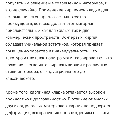
популярным решением в современном интерьере, и
это не случайно. Применение кирпичной кладки для
оформления стен предлагает множество
преимуществ, которые делают этот материал
привлекательным как для жилых, так и для
коммерческих пространств. Во-первых, кирпич
обладает уникальной эстетикой, которая придает
помещению характер и индивидуальность. Его
текстура и цветовая палитра могут варьироваться, что
позволяет легко интегрировать кирпич в различные
стили интерьера, от индустриального до
классического.
Кроме того, кирпичная кладка отличается высокой
прочностью и долговечностью. В отличие от многих
других отделочных материалов, кирпич не подвержен
деформации, выгоранию или повреждениям от влаги.