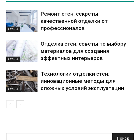
Ремонт стен: секреты
качественной отделки от
профессионалов
Стены
Отделка стен: советы по выбору
материалов для создания
эффектных интерьеров
Стены
Технологии отделки стен:
инновационные методы для
сложных условий эксплуатации
Стены