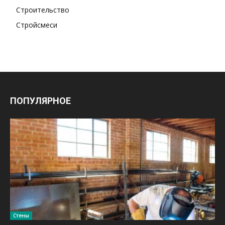
Строительство
Стройсмеси
ПОПУЛЯРНОЕ
Стены