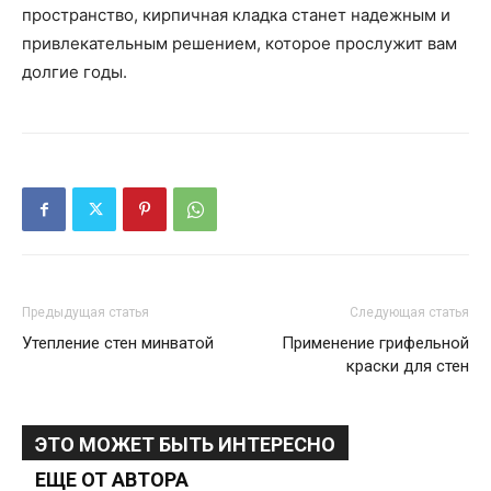
пространство, кирпичная кладка станет надежным и
привлекательным решением, которое прослужит вам
долгие годы.
Предыдущая статья
Следующая статья
Утепление стен минватой
Применение грифельной
краски для стен
ЭТО МОЖЕТ БЫТЬ ИНТЕРЕСНО
ЕЩЕ ОТ АВТОРА