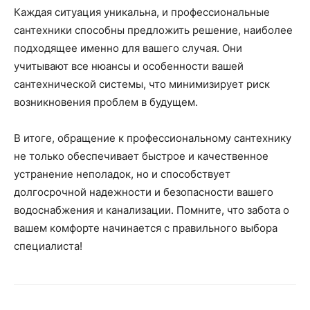
Каждая ситуация уникальна, и профессиональные
сантехники способны предложить решение, наиболее
подходящее именно для вашего случая. Они
учитывают все нюансы и особенности вашей
сантехнической системы, что минимизирует риск
возникновения проблем в будущем.
В итоге, обращение к профессиональному сантехнику
не только обеспечивает быстрое и качественное
устранение неполадок, но и способствует
долгосрочной надежности и безопасности вашего
водоснабжения и канализации. Помните, что забота о
вашем комфорте начинается с правильного выбора
специалиста!