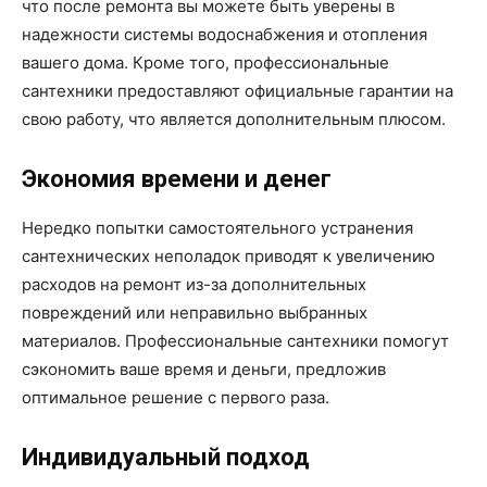
что после ремонта вы можете быть уверены в
надежности системы водоснабжения и отопления
вашего дома. Кроме того, профессиональные
сантехники предоставляют официальные гарантии на
свою работу, что является дополнительным плюсом.
Экономия времени и денег
Нередко попытки самостоятельного устранения
сантехнических неполадок приводят к увеличению
расходов на ремонт из-за дополнительных
повреждений или неправильно выбранных
материалов. Профессиональные сантехники помогут
сэкономить ваше время и деньги, предложив
оптимальное решение с первого раза.
Индивидуальный подход