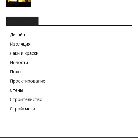
РУБРИКИ
Дизайн
Изоляция
Лаки и краски
Новости
Полы
Проектирование
Стены
Строительство
Стройсмеси