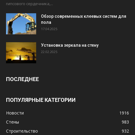
гипсового сердечника,...
Обзор современных клеевых систем для
пола
17.04.2025
Установка зеркала на стену
22.02.2025
ПОСЛЕДНЕЕ
ПОПУЛЯРНЫЕ КАТЕГОРИИ
Новости
1916
Стены
983
Строительство
932