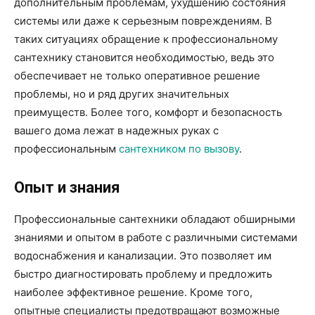
дополнительным проблемам, ухудшению состояния
системы или даже к серьезным повреждениям. В
таких ситуациях обращение к профессиональному
сантехнику становится необходимостью, ведь это
обеспечивает не только оперативное решение
проблемы, но и ряд других значительных
преимуществ. Более того, комфорт и безопасность
вашего дома лежат в надежных руках с
профессиональным
сантехником по вызову
.
Опыт и знания
Профессиональные сантехники обладают обширными
знаниями и опытом в работе с различными системами
водоснабжения и канализации. Это позволяет им
быстро диагностировать проблему и предложить
наиболее эффективное решение. Кроме того,
опытные специалисты предотвращают возможные