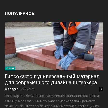
ПОПУЛЯРНОЕ
Стены
Гипсокартон: универсальный материал
для современного дизайна интерьера
manager
-
27.06.2024
0
Гипсокартон, безусловно, заслуживает внимания как один из
самых универсальных материалов для отделки и ремонта
помещений. Этот легкий и прочный материал, состоящий из