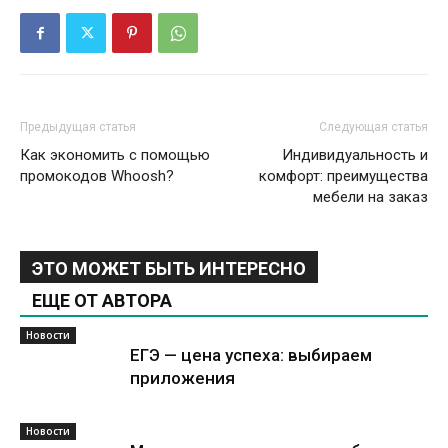
Предыдущая статья
Следующая статья
Как экономить с помощью
Индивидуальность и
промокодов Whoosh?
комфорт: преимущества
мебели на заказ
ЭТО МОЖЕТ БЫТЬ ИНТЕРЕСНО
ЕЩЕ ОТ АВТОРА
Новости
ЕГЭ — цена успеха: выбираем
приложения
Новости