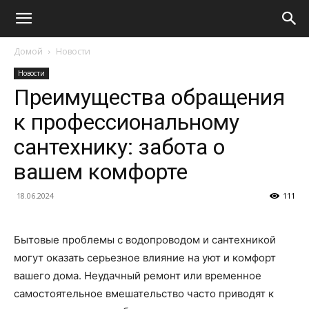
Домой
Новости
Новости
Преимущества обращения
к профессиональному
сантехнику: забота о
вашем комфорте
18.06.2024
111
Бытовые проблемы с водопроводом и сантехникой
могут оказать серьезное влияние на уют и комфорт
вашего дома. Неудачный ремонт или временное
самостоятельное вмешательство часто приводят к