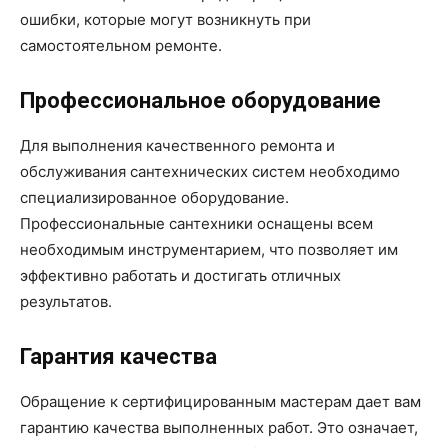
ошибки, которые могут возникнуть при
самостоятельном ремонте.
Профессиональное оборудование
Для выполнения качественного ремонта и
обслуживания сантехнических систем необходимо
специализированное оборудование.
Профессиональные сантехники оснащены всем
необходимым инструментарием, что позволяет им
эффективно работать и достигать отличных
результатов.
Гарантия качества
Обращение к сертифицированным мастерам дает вам
гарантию качества выполненных работ. Это означает,