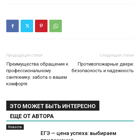
Предыдущая статья
Следующая статья
Преимущества обращения к
Противопожарные двери:
профессиональному
безопасность и надежность
сантехнику: забота о вашем
комфорте
ЭТО МОЖЕТ БЫТЬ ИНТЕРЕСНО
ЕЩЕ ОТ АВТОРА
Новости
ЕГЭ — цена успеха: выбираем