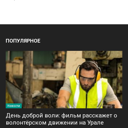
ПОПУЛЯРНОЕ
Новости
День доброй воли: фильм расскажет о
волонтёрском движении на Урале