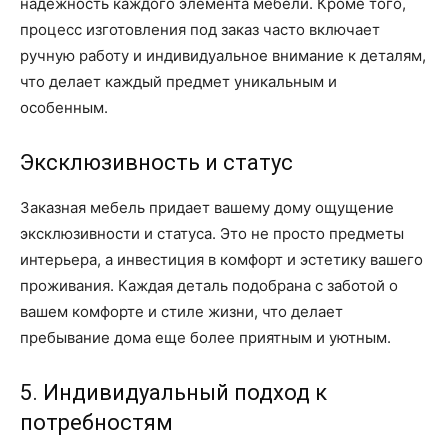
надежность каждого элемента мебели. Кроме того,
процесс изготовления под заказ часто включает
ручную работу и индивидуальное внимание к деталям,
что делает каждый предмет уникальным и
особенным.
Эксклюзивность и статус
Заказная мебель придает вашему дому ощущение
эксклюзивности и статуса. Это не просто предметы
интерьера, а инвестиция в комфорт и эстетику вашего
проживания. Каждая деталь подобрана с заботой о
вашем комфорте и стиле жизни, что делает
пребывание дома еще более приятным и уютным.
5. Индивидуальный подход к
потребностям