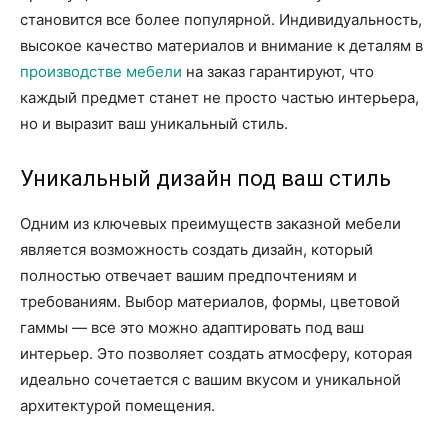
становится все более популярной. Индивидуальность,
высокое качество материалов и внимание к деталям в
производстве мебели
на заказ гарантируют, что
каждый предмет станет не просто частью интерьера,
но и выразит ваш уникальный стиль.
Уникальный дизайн под ваш стиль
Одним из ключевых преимуществ заказной мебели
является возможность создать дизайн, который
полностью отвечает вашим предпочтениям и
требованиям. Выбор материалов, формы, цветовой
гаммы — все это можно адаптировать под ваш
интерьер. Это позволяет создать атмосферу, которая
идеально сочетается с вашим вкусом и уникальной
архитектурой помещения.