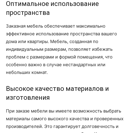
Оптимальное использование
пространства
Заказная мебель обеспечивает максимально
эффективное использование пространства вашего
дома или квартиры. Мебель, созданная по
индивидуальным размерам, позволяет избежать
проблем с размерами и формой помещения, что
особенно важно в случае нестандартных или
небольших комнат.
Высокое качество материалов и
изготовления
При заказе мебели вы имеете возможность выбрать
материалы самого высокого качества и проверенных
производителей. Это гарантирует долговечность и