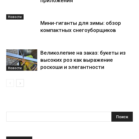
приложения
Новости
Мини-гиганты для зимы: обзор
компактных снегоуборщиков
Великолепие на заказ: букеты из
высоких роз как выражение
роскоши и элегантности
Новости