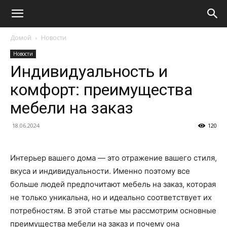
Домой
Новости
Новости
Индивидуальность и
комфорт: преимущества
мебели на заказ
18.06.2024
120
Интерьер вашего дома — это отражение вашего стиля,
вкуса и индивидуальности. Именно поэтому все
больше людей предпочитают мебель на заказ, которая
не только уникальна, но и идеально соответствует их
потребностям. В этой статье мы рассмотрим основные
преимущества мебели на заказ и почему она