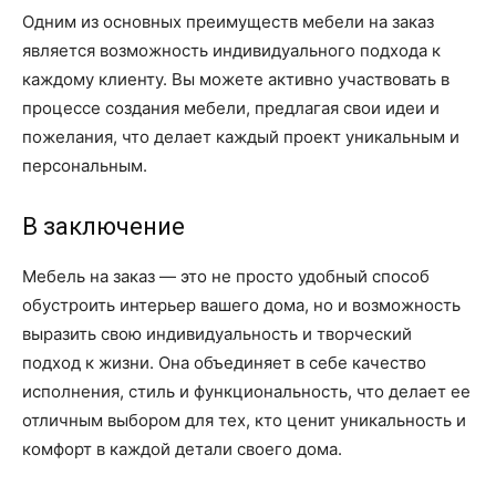
Одним из основных преимуществ мебели на заказ
является возможность индивидуального подхода к
каждому клиенту. Вы можете активно участвовать в
процессе создания мебели, предлагая свои идеи и
пожелания, что делает каждый проект уникальным и
персональным.
В заключение
Мебель на заказ — это не просто удобный способ
обустроить интерьер вашего дома, но и возможность
выразить свою индивидуальность и творческий
подход к жизни. Она объединяет в себе качество
исполнения, стиль и функциональность, что делает ее
отличным выбором для тех, кто ценит уникальность и
комфорт в каждой детали своего дома.