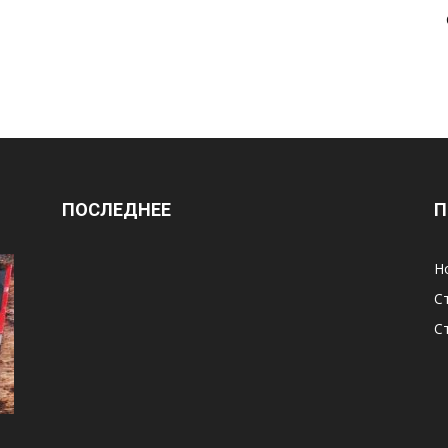
ПОСЛЕДНЕЕ
П
Н
С
С