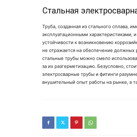
Стальная электросварна
Труба, созданная из стального сплава, 
эксплуатационными характеристиками, и 
устойчивости к возникновению коррозий
не отражается на обеспечение должных 
стальные трубы можно смело использова
за их разгерметизацию. Безусловно, стои
электросварные трубы и фитинги разумне
внушительный опыт работы на рынке, а т