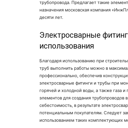
трубопровода. Предлагает такие элемен
назначения московская компания «ИнжПла
десяти лет.
Электросварные фитинг
использования
Благодаря использованию при строитель
труб выполнить работы можно в максима
профессионально, обеспечив конструкци
электросварные фитинги и трубы при мо
горячей и холодной воды, а также газа 
элементов для создания трубопроводов в
себестоимость, в результате электросва
потенциальным покупателям. Следует зам
использованием таких комплектующих мож