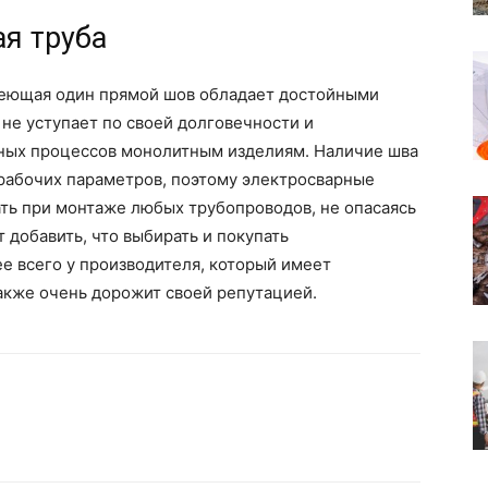
я труба
имеющая один прямой шов обладает достойными
не уступает по своей долговечности и
ных процессов монолитным изделиям. Наличие шва
рабочих параметров, поэтому электросварные
ть при монтаже любых трубопроводов, не опасаясь
т добавить, что выбирать и покупать
е всего у производителя, который имеет
акже очень дорожит своей репутацией.