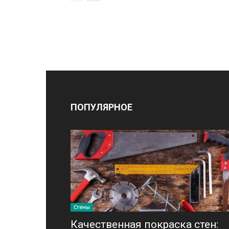
ПОПУЛЯРНОЕ
Стены
Качественная покраска стен: