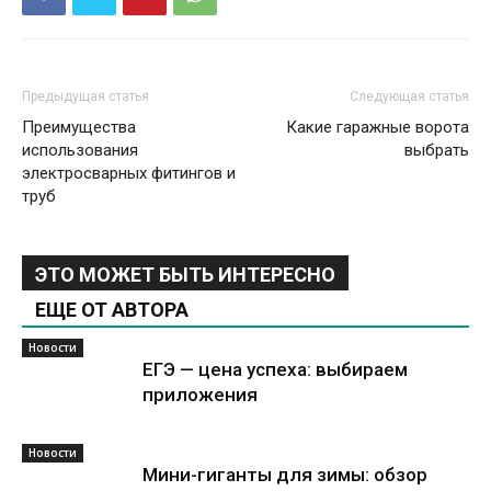
Предыдущая статья
Следующая статья
Преимущества
Какие гаражные ворота
использования
выбрать
электросварных фитингов и
труб
ЭТО МОЖЕТ БЫТЬ ИНТЕРЕСНО
ЕЩЕ ОТ АВТОРА
Новости
ЕГЭ — цена успеха: выбираем
приложения
Новости
Мини-гиганты для зимы: обзор