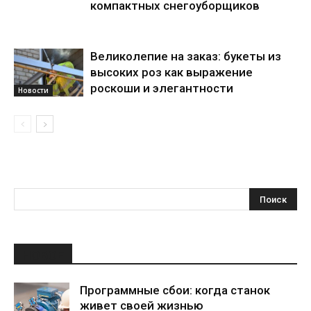
компактных снегоуборщиков
Великолепие на заказ: букеты из
высоких роз как выражение
роскоши и элегантности
Новости
НОВОЕ
Программные сбои: когда станок
живет своей жизнью