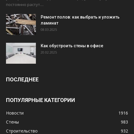
постоянно растут....
Ремонт полов: как выбрать и уложить
ламинат
08.03.2025
Как обустроить стены в офисе
20.02.2025
ПОСЛЕДНЕЕ
ПОПУЛЯРНЫЕ КАТЕГОРИИ
Новости
1916
Стены
983
Строительство
932