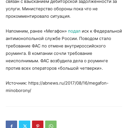
связан с взысканием дебиторской задолженности за
услуги. Министерство обороны пока что не
прокомментировало ситуация.
Напомним, ранее «Мегафон»
подал
иск к Федеральной
антимонопольной службе России. Поводом стало
требование ФАС по отмене внутрироссийского
роуминга. В компании сочли требование
неисполнимым. ФАС возбудила дела о роуминге
против всех операторов «большой четверки».
Источник: https://abnews.ru/2017/08/16/megafon-
minoborony/