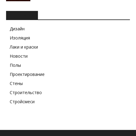
РУБРИКИ
Дизайн
Изоляция
Лаки и краски
Новости
Полы
Проектирование
Стены
Строительство
Стройсмеси