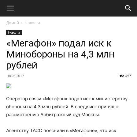
Домой
Новости
Новости
«Мегафон» подал иск к
Минобороны на 4,3 млн
рублей
18.08.2017
457
Оператор связи «Мегафон» подал иск к министерству
обороны на 4,3 млн рублей. В среду иск принял к
рассмотрению Арбитражный суд Москвы.
Агентству ТАСС пояснили в «Мегафоне», что иск