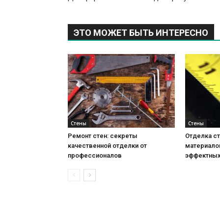
ЭТО МОЖЕТ БЫТЬ ИНТЕРЕСНО
Стены
Стены
Ремонт стен: секреты
Отделка ст
качественной отделки от
материало
профессионалов
эффектных