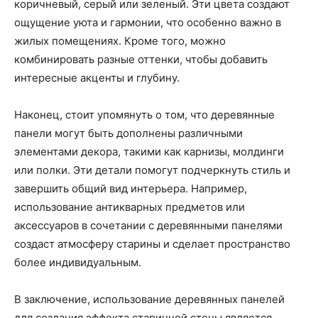
коричневый, серый или зеленый. Эти цвета создают
ощущение уюта и гармонии, что особенно важно в
жилых помещениях. Кроме того, можно
комбинировать разные оттенки, чтобы добавить
интересные акценты и глубину.
Наконец, стоит упомянуть о том, что деревянные
панели могут быть дополнены различными
элементами декора, такими как карнизы, молдинги
или полки. Эти детали помогут подчеркнуть стиль и
завершить общий вид интерьера. Например,
использование антикварных предметов или
аксессуаров в сочетании с деревянными панелями
создаст атмосферу старины и сделает пространство
более индивидуальным.
В заключение, использование деревянных панелей
для создания эффекта старинной стены является