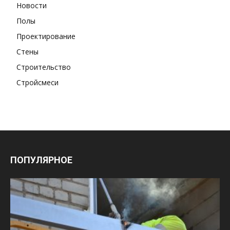
Новости
Полы
Проектирование
Стены
Строительство
Стройсмеси
ПОПУЛЯРНОЕ