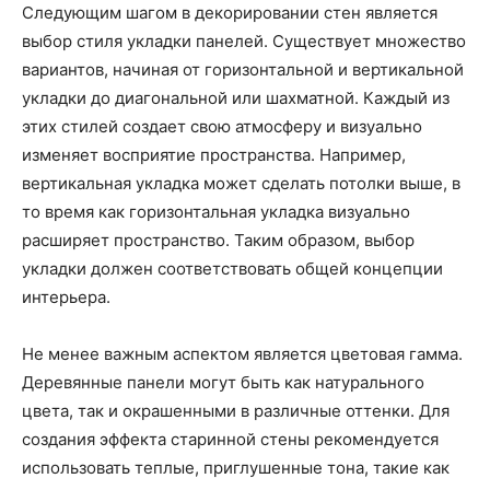
Следующим шагом в декорировании стен является
выбор стиля укладки панелей. Существует множество
вариантов, начиная от горизонтальной и вертикальной
укладки до диагональной или шахматной. Каждый из
этих стилей создает свою атмосферу и визуально
изменяет восприятие пространства. Например,
вертикальная укладка может сделать потолки выше, в
то время как горизонтальная укладка визуально
расширяет пространство. Таким образом, выбор
укладки должен соответствовать общей концепции
интерьера.
Не менее важным аспектом является цветовая гамма.
Деревянные панели могут быть как натурального
цвета, так и окрашенными в различные оттенки. Для
создания эффекта старинной стены рекомендуется
использовать теплые, приглушенные тона, такие как