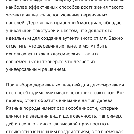
наиболее эффективных способов достижения такого
эффекта является использование деревянных
панелей. Дерево, как природный материал, обладает
уникальной текстурой и цветом, что делает его
идеальным для создания аутентичного стиля. Важно
отметить, что деревянные панели могут быть
использованы как в классических, так и в
современных интерьерах, что делает их
универсальным решением.
При выборе деревянных панелей для декорирования
стен необходимо учитывать несколько факторов. Во-
первых, стоит обратить внимание на тип дерева.
Разные породы имеют свои особенности, которые
влияют на внешний вид и долговечность. Например,
дуб и ясень отличаются высокой прочностью и
стойкостью к внешним воздействиям, в то время как