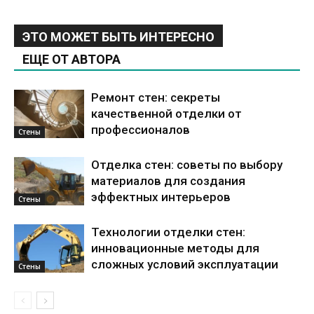
ЭТО МОЖЕТ БЫТЬ ИНТЕРЕСНО
ЕЩЕ ОТ АВТОРА
Ремонт стен: секреты
качественной отделки от
профессионалов
Стены
Отделка стен: советы по выбору
материалов для создания
эффектных интерьеров
Стены
Технологии отделки стен:
инновационные методы для
сложных условий эксплуатации
Стены