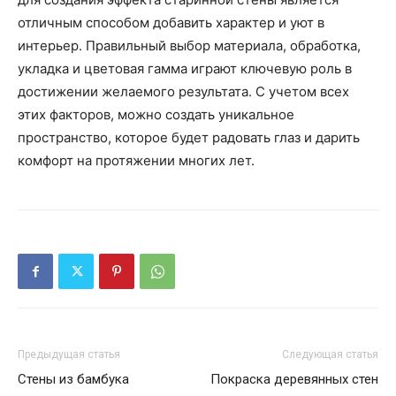
отличным способом добавить характер и уют в
интерьер. Правильный выбор материала, обработка,
укладка и цветовая гамма играют ключевую роль в
достижении желаемого результата. С учетом всех
этих факторов, можно создать уникальное
пространство, которое будет радовать глаз и дарить
комфорт на протяжении многих лет.
Предыдущая статья
Следующая статья
Стены из бамбука
Покраска деревянных стен