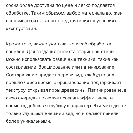
сосна более доступна по цене и легко поддается
обработке. Таким образом, выбор материала должен
основываться на ваших предпочтениях и условиях
эксплуатации.
Кроме того, важно учитывать способ обработки
панелей. Для создания эффекта старинной стены
можно использовать различные техники, такие как
состаривание, браширование или патинирование.
Состаривание придает дереву вид, как будто оно
прошло через время, а браширование подчеркивает
текстуру, открывая поры древесины. Патинирование, в
свою очередь, позволяет создать эффект налета
времени, добавляя глубину и характер. Эти методы не
только улучшают внешний вид, но и делают панели
более уникальными.