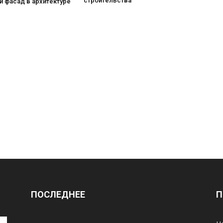
строительства
 фасад в архитектуре
ПОСЛЕДНЕЕ
П