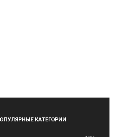
ОПУЛЯРНЫЕ КАТЕГОРИИ