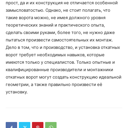
прост, да и их конструкция не отличается особенной
замысловатостью. Однако, не стоит полагать, что
такие ворота можно, не имея должного уровня
теоретических знаний и практического опыта,
сделать своими руками, более того, не нужно даже
пытаться произвести самостоятельных их монтаж.
Дело в том, что и производство, и установка откатных
ворот требует необходимых навыков, которые
имеются только у специалистов. Только опытные и
квалифицированные производители и монтажники
откатных ворот могут создать конструкцию идеальной
геометрии, а также правильно произвести её
установку.