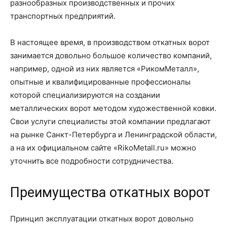
разнообразных производственных и прочих
транспортных предприятий.
В настоящее время, в производством откатных ворот
занимается довольно большое количество компаний,
например, одной из них является «РикомМеталл»,
опытные и квалифицированные профессионалы
которой специализируются на создании
металлических ворот методом художественной ковки.
Свои услуги специалисты этой компании предлагают
на рынке Санкт-Петербурга и Ленинградской области,
а на их официальном сайте «RikoMetall.ru» можно
уточнить все подробности сотрудничества.
Преимущества откатных ворот
Принцип эксплуатации откатных ворот довольно