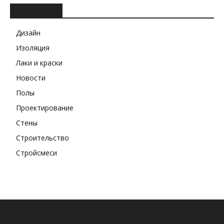
РУБРИКИ
Дизайн
Изоляция
Лаки и краски
Новости
Полы
Проектирование
Стены
Строительство
Стройсмеси