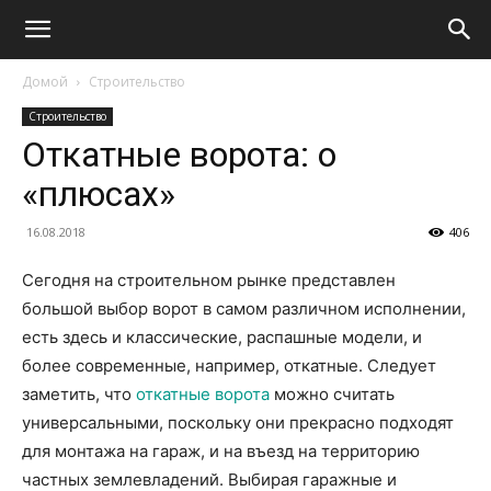
Домой
Строительство
Строительство
Откатные ворота: о
«плюсах»
16.08.2018
406
Сегодня на строительном рынке представлен
большой выбор ворот в самом различном исполнении,
есть здесь и классические, распашные модели, и
более современные, например, откатные. Следует
заметить, что
откатные ворота
можно считать
универсальными, поскольку они прекрасно подходят
для монтажа на гараж, и на въезд на территорию
частных землевладений. Выбирая гаражные и