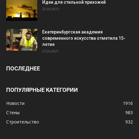
Идеи для стильной прихожей
22.04.2025
Екатеринбургская академия
современного искусства отметила 15-
летие
25.06.2021
ПОСЛЕДНЕЕ
ПОПУЛЯРНЫЕ КАТЕГОРИИ
Новости
1916
Стены
983
Строительство
932