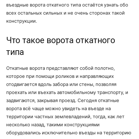
въездные ворота откатного типа остаётся узнать обо
всех остальных сильных и не очень сторонах такой
конструкции.
Что такое ворота откатного
типа
Откатные ворота представляют собой полотно,
которое при помощи роликов и направляющих
отодвигается вдоль забора или стены, позволяя
проехать или въехать автомобильному транспорту, и
задвигаются, закрывая проезд. Сегодня откатные
ворота всё чаще можно увидеть на въезде на
территории частных землевладений, тогда, как лет
несколько назад, такими конструкциями
оборудовались исключительно въезды на территорию