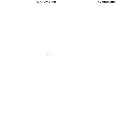
приложения
компактны