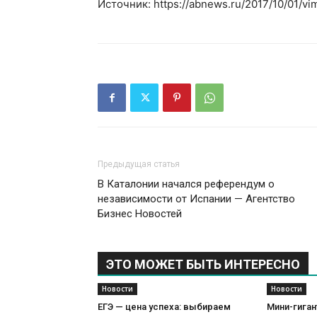
Источник: https://abnews.ru/2017/10/01/vim
Предыдущая статья
В Каталонии начался референдум о
независимости от Испании — Агентство
Бизнес Новостей
ЭТО МОЖЕТ БЫТЬ ИНТЕРЕСНО
Новости
Новости
ЕГЭ — цена успеха: выбираем
Мини-гиган