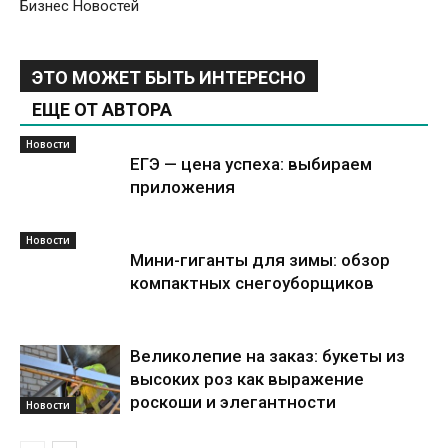
Бизнес Новостей
ЭТО МОЖЕТ БЫТЬ ИНТЕРЕСНО
ЕЩЕ ОТ АВТОРА
Новости
ЕГЭ — цена успеха: выбираем
приложения
Новости
Мини-гиганты для зимы: обзор
компактных снегоуборщиков
Великолепие на заказ: букеты из
высоких роз как выражение
роскоши и элегантности
Новости