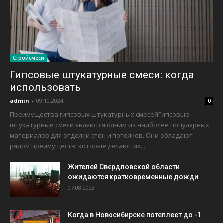
Стройсмеси
Гипсовые штукатурные смеси: когда
использовать
admin
-
09.10.2024
0
Преимущества гипсовых штукатурных смесейГипсовые
штукатурные смеси являются одним из наиболее популярных
материалов для отделки стен и потолков. Они обладают
рядом преимуществ, которые делают их...
Жителей Свердловской области
ожидаются кратковременные дожди
07.08.2023
Когда в Новосибирске потеплеет до -1