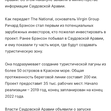
информации Саудовской Аравии.
Как передает The National, основатель Virgin Group
Ричард Брэнсон стал первым из потенциальных
зарубежных инвесторов, кто пожелал инвестировать в
проект. Ранее Брэнсон побывал в Саудовской Аравии,
и ему показали ту часть моря, где будут создавать
туристическую зону.
Она подразумевает создание туристической лагуны из
более 50 островов в Красном море. Общая
протяженность береговой линии составит 200 км.
Проект предоставит 35 тыс. рабочих мест. Начало
реализации – 2019 год, конец запланирован на конец
2022 года.
Власти Саудовской Аравии объявили о запуске