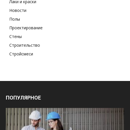
Лаки и краски
Новости
Полы
Проектирование
Стены
Строительство
Стройсмеси
ПОПУЛЯРНОЕ