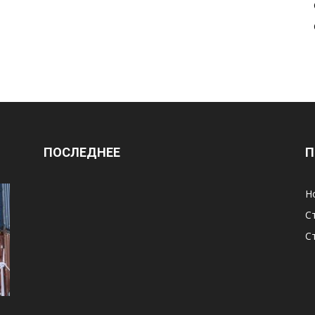
ПОСЛЕДНЕЕ
П
Н
С
С