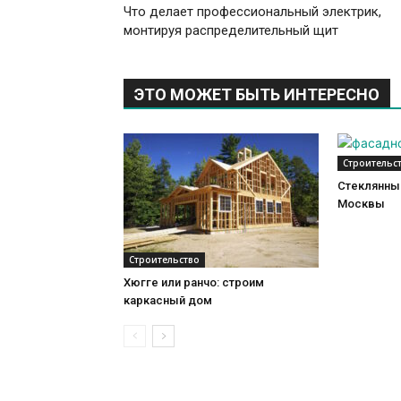
Что делает профессиональный электрик,
монтируя распределительный щит
ЭТО МОЖЕТ БЫТЬ ИНТЕРЕСНО
Строительс
Стеклянный
Москвы
Строительство
Хюгге или ранчо: строим
каркасный дом