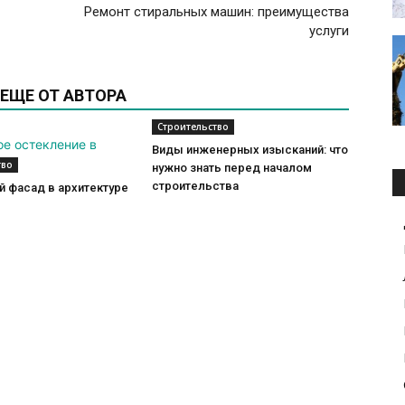
Ремонт стиральных машин: преимущества
услуги
ЕЩЕ ОТ АВТОРА
Строительство
Виды инженерных изысканий: что
тво
нужно знать перед началом
строительства
 фасад в архитектуре