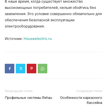
В наше время, когда существует множество
высокомощных потребителей, нельзя обойтись без
заземления. Это условие совершенно обязательно для
обеспечения безопасной эксплуатации
электрооборудования.
Источник:
Houseelectric.ru
Предыдущая статья
Следующая статья
Профильные системы Rehau
Особенности каркасного
бассейна