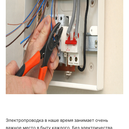
Электропроводка в наше время занимает очень
важное место в быту каждого. Без электричества