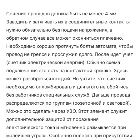
Сечение проводов должна быть не менее 4 мм.
Заводить и затягивать их в соединительные контакты
нужно обязательно без подачи напряжения, в
обратном случае все может окончиться плачевно.
Необходимо хорошо протянуть болты автомата, чтобы
провод не грелся и прослужил долго. После идет учет
(счетчик электрической энергии). Обычно схема
подключения его есть на контактной крышке. Здесь
может разобраться каждый. Но учтите, что счетчик
необходимо опломбировать и для этого не обойтись
без работников специальных служб. Дальше провода
распределяются по группам (розеточной и световой).
Можно это сделать через УЗО. Этот элемент служит
дополнительной защитой от поражения
электрического тока и мгновенно размыкается при
малейшей угрозе. Особенно полезно при присутствии