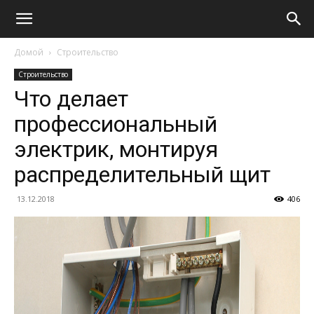
Домой
Строительство
Строительство
Что делает
профессиональный
электрик, монтируя
распределительный щит
13.12.2018
406