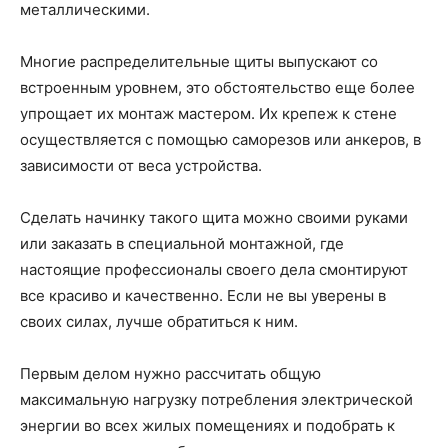
металлическими.
Многие распределительные щиты выпускают со
встроенным уровнем, это обстоятельство еще более
упрощает их монтаж мастером. Их крепеж к стене
осуществляется с помощью саморезов или анкеров, в
зависимости от веса устройства.
Сделать начинку такого щита можно своими руками
или заказать в специальной монтажной, где
настоящие профессионалы своего дела смонтируют
все красиво и качественно. Если не вы уверены в
своих силах, лучше обратиться к ним.
Первым делом нужно рассчитать общую
максимальную нагрузку потребления электрической
энергии во всех жилых помещениях и подобрать к