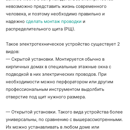
невозможно представить жизнь современного
человека, и поэтому необходимо правильно и
надежно
сделать монтаж проводки
и
распределительного щита (РЩ).
Такое электротехническое устройство существует 2
видов:
— Скрытой установки. Монтируется обычно в
кирпичных домах в специальные этажные окна с
подводкой в них электрических проводов. При
необходимости можно перфоратором или другим
профессиональным инструментом выдолбить
отверстие под щит нужного размера.
— Открытой установки. Такого вида устройства более
универсальны, по сравнению с вышерассмотренными.
Их можно устанавливать в любом доме или