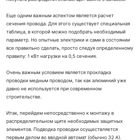
Еще одним важным аспектом является расчет
сечения провода. Для этого существует специальная
таблица, в которой можно подобрать необходимый
параметр. Но опытные электрики и сами в состоянии
все правильно сделать, просто следуя определенному
правилу: 1 кВт нагрузки на 0,5 сечения.
Очень важным условием является прокладка
проводки медным проводом, так как алюминий уже
давно не используется при современном
строительстве.
Итак, перейдем непосредственно к монтажу в
распределительном щите необходимых защитных
элементов. Подводка проводки осуществляется
первым делом во вводной автомат (обычно 32 А).