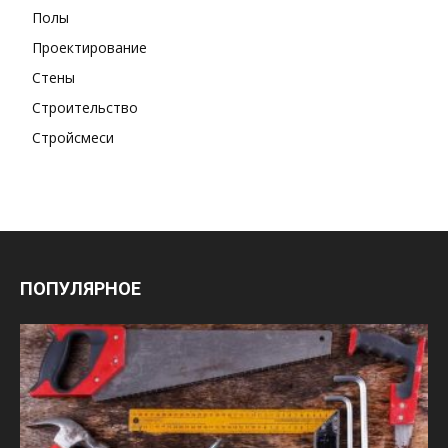
Полы
Проектирование
Стены
Строительство
Стройсмеси
ПОПУЛЯРНОЕ