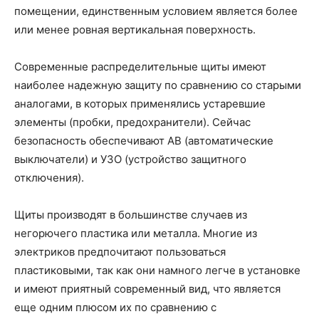
помещении, единственным условием является более
или менее ровная вертикальная поверхность.
Современные распределительные щиты имеют
наиболее надежную защиту по сравнению со старыми
аналогами, в которых применялись устаревшие
элементы (пробки, предохранители). Сейчас
безопасность обеспечивают АВ (автоматические
выключатели) и УЗО (устройство защитного
отключения).
Щиты производят в большинстве случаев из
негорючего пластика или металла. Многие из
электриков предпочитают пользоваться
пластиковыми, так как они намного легче в установке
и имеют приятный современный вид, что является
еще одним плюсом их по сравнению с