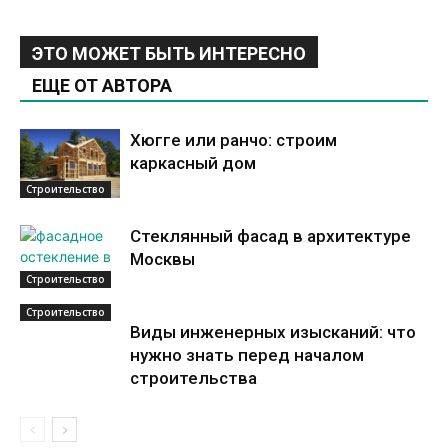
ЭТО МОЖЕТ БЫТЬ ИНТЕРЕСНО
ЕЩЕ ОТ АВТОРА
Хюгге или ранчо: строим
каркасный дом
Строительство
Стеклянный фасад в архитектуре
Москвы
Строительство
Строительство
Виды инженерных изысканий: что
нужно знать перед началом
строительства