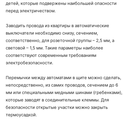
детей, которые подвержены наибольшей опасности
перед электричеством.
Заводить провода из квартиры в автоматические
выключатели необходимо снизу, сечением,
соответственно, для розеточной группы – 2,5 мм, а
световой – 1,5 мм. Такие параметры наиболее
соответствуют современным требованиям
электробезопасности.
Перемычки между автоматами в щите можно сделать,
непосредственно, из самих проводов, сечением до 6
мм или специальными медными шинами (гребенками),
которые заводят в соединительные клеммы. Для
безопасности открытые участки можно закрыть
термоусадкой.