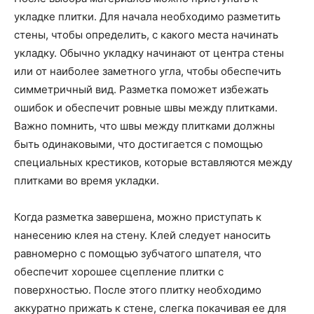
укладке плитки. Для начала необходимо разметить
стены, чтобы определить, с какого места начинать
укладку. Обычно укладку начинают от центра стены
или от наиболее заметного угла, чтобы обеспечить
симметричный вид. Разметка поможет избежать
ошибок и обеспечит ровные швы между плитками.
Важно помнить, что швы между плитками должны
быть одинаковыми, что достигается с помощью
специальных крестиков, которые вставляются между
плитками во время укладки.
Когда разметка завершена, можно приступать к
нанесению клея на стену. Клей следует наносить
равномерно с помощью зубчатого шпателя, что
обеспечит хорошее сцепление плитки с
поверхностью. После этого плитку необходимо
аккуратно прижать к стене, слегка покачивая ее для