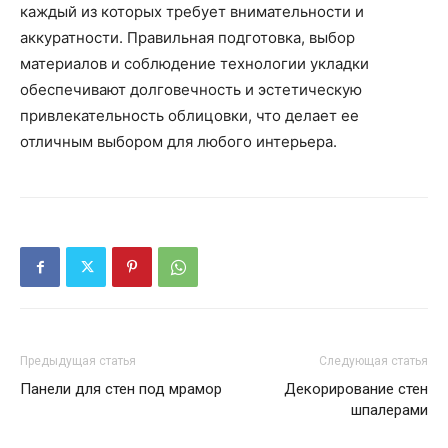
каждый из которых требует внимательности и
аккуратности. Правильная подготовка, выбор
материалов и соблюдение технологии укладки
обеспечивают долговечность и эстетическую
привлекательность облицовки, что делает ее
отличным выбором для любого интерьера.
Предыдущая статья
Следующая статья
Панели для стен под мрамор
Декорирование стен
шпалерами