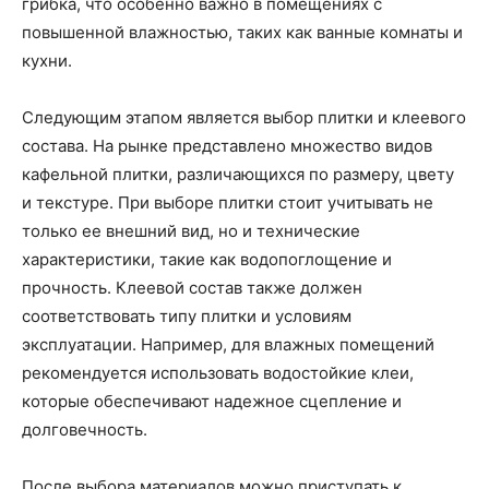
грибка, что особенно важно в помещениях с
повышенной влажностью, таких как ванные комнаты и
кухни.
Следующим этапом является выбор плитки и клеевого
состава. На рынке представлено множество видов
кафельной плитки, различающихся по размеру, цвету
и текстуре. При выборе плитки стоит учитывать не
только ее внешний вид, но и технические
характеристики, такие как водопоглощение и
прочность. Клеевой состав также должен
соответствовать типу плитки и условиям
эксплуатации. Например, для влажных помещений
рекомендуется использовать водостойкие клеи,
которые обеспечивают надежное сцепление и
долговечность.
После выбора материалов можно приступать к