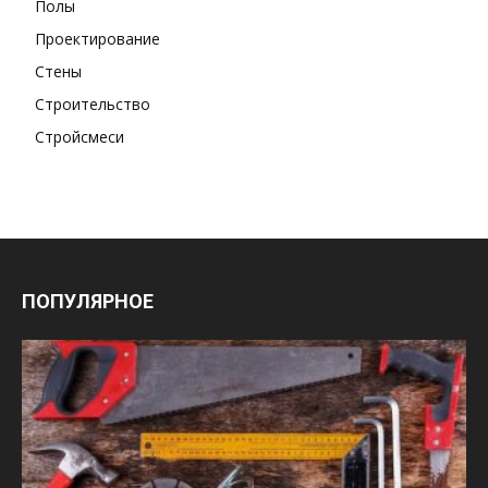
Полы
Проектирование
Стены
Строительство
Стройсмеси
ПОПУЛЯРНОЕ