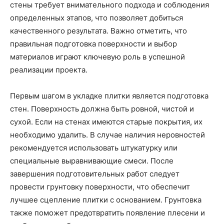
стены требует внимательного подхода и соблюдения
определенных этапов, что позволяет добиться
качественного результата. Важно отметить, что
правильная подготовка поверхности и выбор
материалов играют ключевую роль в успешной
реализации проекта.
Первым шагом в укладке плитки является подготовка
стен. Поверхность должна быть ровной, чистой и
сухой. Если на стенах имеются старые покрытия, их
необходимо удалить. В случае наличия неровностей
рекомендуется использовать штукатурку или
специальные выравнивающие смеси. После
завершения подготовительных работ следует
провести грунтовку поверхности, что обеспечит
лучшее сцепление плитки с основанием. Грунтовка
также поможет предотвратить появление плесени и