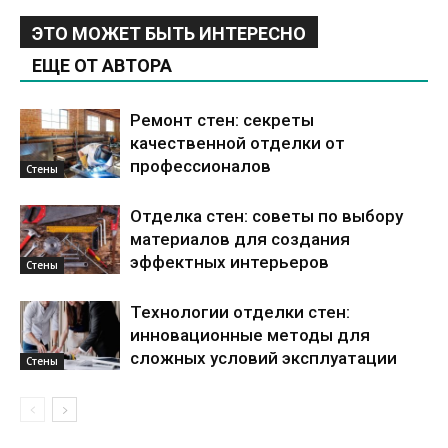
ЭТО МОЖЕТ БЫТЬ ИНТЕРЕСНО
ЕЩЕ ОТ АВТОРА
Ремонт стен: секреты
качественной отделки от
профессионалов
Стены
Отделка стен: советы по выбору
материалов для создания
эффектных интерьеров
Стены
Технологии отделки стен:
инновационные методы для
сложных условий эксплуатации
Стены