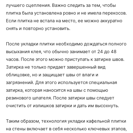
лучшего сцепления. Важно следить за тем, чтобы
плитка была установлена ровно и не имела перекосов.
Если плитка не встала на место, ее можно аккуратно
снять и повторно установить.
После укладки плитки необходимо дождаться полного
высыхания клея, что обычно занимает от 24 до 48
часов. После этого можно приступать к затирке швов.
Затирка не только придает завершенный вид
облицовке, но и защищает швы от влаги и
загрязнений. Для этого используется специальная
затирка, которая наносится на швы с помощью
резинового шпателя. После затирки швы следует
очистить от излишков затирки и дать им высохнуть.
Таким образом, технология укладки кафельной плитки
на стены включает в себя несколько ключевых этапов,