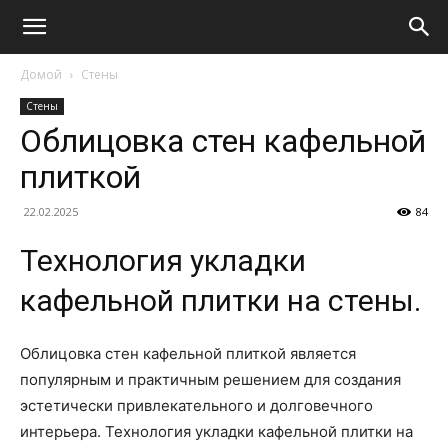
Домой
Стены
Стены
Облицовка стен кафельной
плиткой
22.02.2025
84
Технология укладки
кафельной плитки на стены.
Облицовка стен кафельной плиткой является
популярным и практичным решением для создания
эстетически привлекательного и долговечного
интерьера. Технология укладки кафельной плитки на