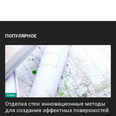
ПОПУЛЯРНОЕ
Стены
Отделка стен: инновационные методы
для создания эффектных поверхностей