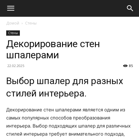
Домой
Стены
Стены
Декорирование стен
шпалерами
22.02.2025
85
Выбор шпалер для разных
стилей интерьера.
Декорирование стен шпалерами является одним из
самых популярных способов преобразования
интерьера. Выбор подходящих шпалер для различных
стилей интерьера требует внимательного подхода,