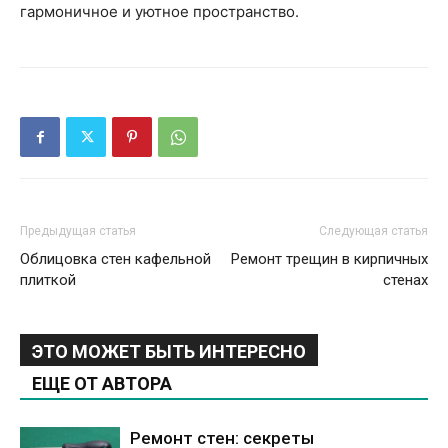
гармоничное и уютное пространство.
Предыдущая статья
Следующая статья
Облицовка стен кафельной
Ремонт трещин в кирпичных
плиткой
стенах
ЭТО МОЖЕТ БЫТЬ ИНТЕРЕСНО
ЕЩЕ ОТ АВТОРА
Ремонт стен: секреты