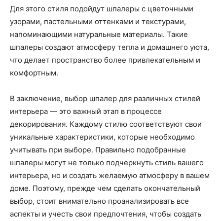
Для этого стиля подойдут шпалеры с цветочными
узорами, пастельными оттенками и текстурами,
напоминающими натуральные материалы. Такие
шпалеры создают атмосферу тепла и домашнего уюта,
что делает пространство более привлекательным и
комфортным.
В заключение, выбор шпалер для различных стилей
интерьера — это важный этап в процессе
декорирования. Каждому стилю соответствуют свои
уникальные характеристики, которые необходимо
учитывать при выборе. Правильно подобранные
шпалеры могут не только подчеркнуть стиль вашего
интерьера, но и создать желаемую атмосферу в вашем
доме. Поэтому, прежде чем сделать окончательный
выбор, стоит внимательно проанализировать все
аспекты и учесть свои предпочтения, чтобы создать