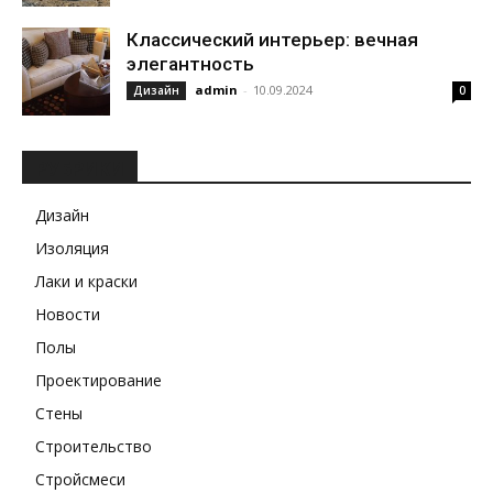
Классический интерьер: вечная
элегантность
admin
-
10.09.2024
Дизайн
0
РУБРИКИ
Дизайн
Изоляция
Лаки и краски
Новости
Полы
Проектирование
Стены
Строительство
Стройсмеси