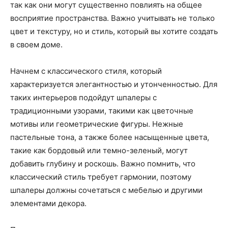
так как они могут существенно повлиять на общее
восприятие пространства. Важно учитывать не только
цвет и текстуру, но и стиль, который вы хотите создать
в своем доме.
Начнем с классического стиля, который
характеризуется элегантностью и утонченностью. Для
таких интерьеров подойдут шпалеры с
традиционными узорами, такими как цветочные
мотивы или геометрические фигуры. Нежные
пастельные тона, а также более насыщенные цвета,
такие как бордовый или темно-зеленый, могут
добавить глубину и роскошь. Важно помнить, что
классический стиль требует гармонии, поэтому
шпалеры должны сочетаться с мебелью и другими
элементами декора.