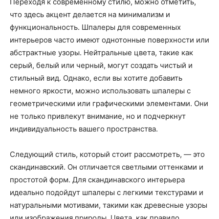
Переходя к современному стилю, можно отметить,
что здесь акцент делается на минимализм и
функциональность. Шпалеры для современных
интерьеров часто имеют однотонные поверхности или
абстрактные узоры. Нейтральные цвета, такие как
серый, белый или черный, могут создать чистый и
стильный вид. Однако, если вы хотите добавить
немного яркости, можно использовать шпалеры с
геометрическими или графическими элементами. Они
не только привлекут внимание, но и подчеркнут
индивидуальность вашего пространства.
Следующий стиль, который стоит рассмотреть, — это
скандинавский. Он отличается светлыми оттенками и
простотой форм. Для скандинавского интерьера
идеально подойдут шпалеры с легкими текстурами и
натуральными мотивами, такими как древесные узоры
или изображения природы. Цвета, как правило,