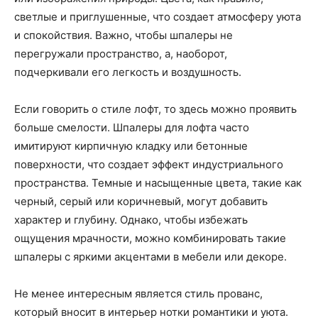
светлые и приглушенные, что создает атмосферу уюта
и спокойствия. Важно, чтобы шпалеры не
перегружали пространство, а, наоборот,
подчеркивали его легкость и воздушность.
Если говорить о стиле лофт, то здесь можно проявить
больше смелости. Шпалеры для лофта часто
имитируют кирпичную кладку или бетонные
поверхности, что создает эффект индустриального
пространства. Темные и насыщенные цвета, такие как
черный, серый или коричневый, могут добавить
характер и глубину. Однако, чтобы избежать
ощущения мрачности, можно комбинировать такие
шпалеры с яркими акцентами в мебели или декоре.
Не менее интересным является стиль прованс,
который вносит в интерьер нотки романтики и уюта.