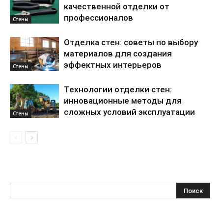
качественной отделки от
профессионалов
Стены
Отделка стен: советы по выбору
материалов для создания
эффектных интерьеров
Стены
Технологии отделки стен:
инновационные методы для
сложных условий эксплуатации
Стены