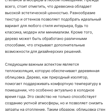
всего, стоит отметить, что древесина обладает
высокой эстетической ценностью. Разнообразие
текстур и оттенков позволяет подобрать идеальный
вариант для любого стиля интерьера, будь то
классика, модерн или минимализм. Кроме того,
дерево может быть обработано различными
способами, что открывает дополнительные
возможности для дизайнерских решений.
Следующим важным аспектом является
теплоизоляция, которую обеспечивает деревянная
облицовка. Дерево, как природный изолятор,
помогает поддерживать комфортную температуру в
помещении, что особенно актуально в холодное
время года. Это свойство не только способствует
созданию уютной атмосферы, но и позволяет снизить
затраты на отопление. Таким образом, облицовка стен