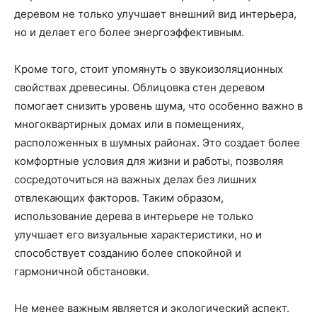
деревом не только улучшает внешний вид интерьера,
но и делает его более энергоэффективным.
Кроме того, стоит упомянуть о звукоизоляционных
свойствах древесины. Облицовка стен деревом
помогает снизить уровень шума, что особенно важно в
многоквартирных домах или в помещениях,
расположенных в шумных районах. Это создает более
комфортные условия для жизни и работы, позволяя
сосредоточиться на важных делах без лишних
отвлекающих факторов. Таким образом,
использование дерева в интерьере не только
улучшает его визуальные характеристики, но и
способствует созданию более спокойной и
гармоничной обстановки.
Не менее важным является и экологический аспект.