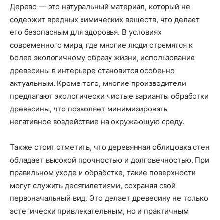
Дерево — это натуральный материал, который не
содержит вредных химических веществ, что делает
его безопасным для здоровья. В условиях
современного мира, где многие люди стремятся к
более экологичному образу жизни, использование
древесины в интерьере становится особенно
актуальным. Кроме того, многие производители
предлагают экологически чистые варианты обработки
древесины, что позволяет минимизировать
негативное воздействие на окружающую среду.
Также стоит отметить, что деревянная облицовка стен
обладает высокой прочностью и долговечностью. При
правильном уходе и обработке, такие поверхности
могут служить десятилетиями, сохраняя свой
первоначальный вид. Это делает древесину не только
эстетически привлекательным, но и практичным