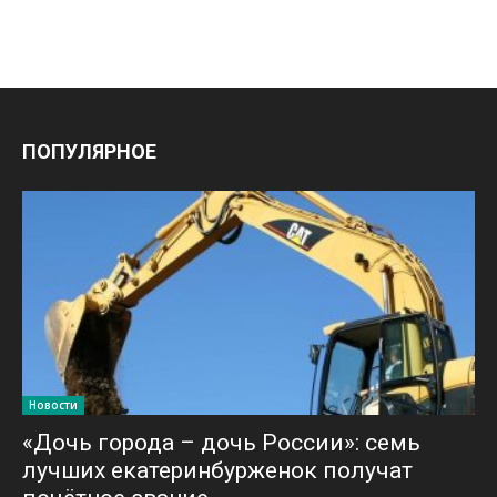
ПОПУЛЯРНОЕ
Новости
«Дочь города – дочь России»: семь
лучших екатеринбурженок получат