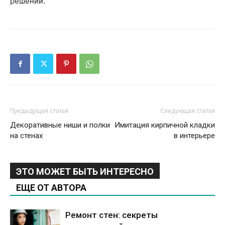
решений.
Предыдущая статья
Следующая статья
Декоративные ниши и полки
Имитация кирпичной кладки
на стенах
в интерьере
ЭТО МОЖЕТ БЫТЬ ИНТЕРЕСНО
ЕЩЕ ОТ АВТОРА
Ремонт стен: секреты