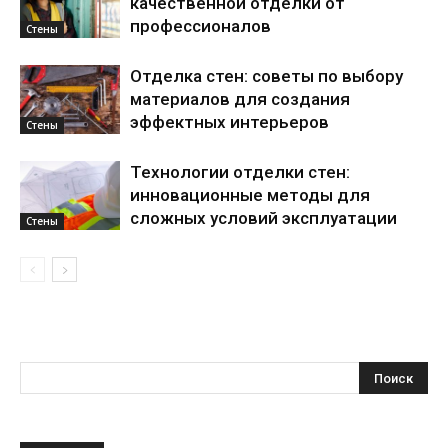
качественной отделки от
профессионалов
Стены
Отделка стен: советы по выбору
материалов для создания
эффектных интерьеров
Стены
Технологии отделки стен:
инновационные методы для
сложных условий эксплуатации
Стены