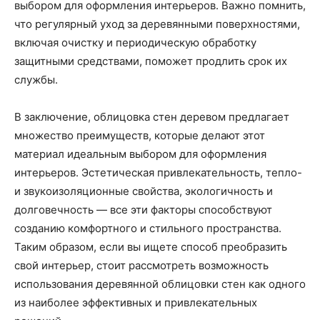
выбором для оформления интерьеров. Важно помнить,
что регулярный уход за деревянными поверхностями,
включая очистку и периодическую обработку
защитными средствами, поможет продлить срок их
службы.
В заключение, облицовка стен деревом предлагает
множество преимуществ, которые делают этот
материал идеальным выбором для оформления
интерьеров. Эстетическая привлекательность, тепло-
и звукоизоляционные свойства, экологичность и
долговечность — все эти факторы способствуют
созданию комфортного и стильного пространства.
Таким образом, если вы ищете способ преобразить
свой интерьер, стоит рассмотреть возможность
использования деревянной облицовки стен как одного
из наиболее эффективных и привлекательных