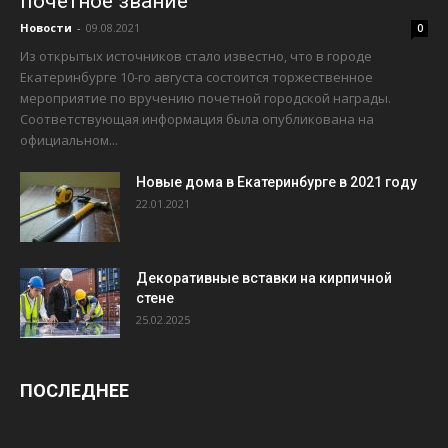
почётное звание
Новости
-
09.08.2021
0
Из открытых источников стало известно, что в городе
Екатеринбурге 10-го августа состоится торжественное
мероприятие по вручению почетной городской награды.
Соответствующая информация была опубликована на
официальном...
Новые дома в Екатеринбурге в 2021 году
22.01.2021
Декоративные вставки на кирпичной
стене
25.02.2025
ПОСЛЕДНЕЕ