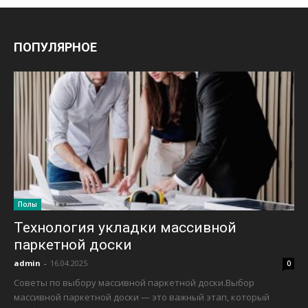
ПОПУЛЯРНОЕ
Полы
Технология укладки массивной
паркетной доски
admin
-
16.04.2025
0
Советы по выбору массивной паркетной доски.Выбор
массивной паркетной доски — это важный этап, который