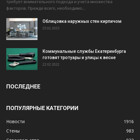
требует внимательного подхода и учета множества
факторов. Прежде всего, необходимо...
Облицовка наружных стен кирпичом
25.02.2025
Коммунальные службы Екатеринбурга
готовят тротуары и улицы к весне
22.02.2022
ПОСЛЕДНЕЕ
ПОПУЛЯРНЫЕ КАТЕГОРИИ
Новости
1916
Стены
983