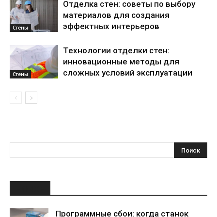
Отделка стен: советы по выбору
материалов для создания
эффектных интерьеров
Стены
Технологии отделки стен:
инновационные методы для
сложных условий эксплуатации
Стены
НОВОЕ
Программные сбои: когда станок