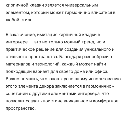
кирпичной кладки является универсальным
элементом, который может гармонично вписаться в
любой стиль.
В заключение, имитация кирпичной кладки в
интерьере — это не только модный тренд, но и
практическое решение для создания уникального и
стильного пространства. Благодаря разнообразию
материалов и технологий, каждый может найти
подходящий вариант для своего дома или офиса.
Важно помнить, что ключ к успешному использованию
этого элемента декора заключается в гармоничном
сочетании с другими элементами интерьера, что
позволит создать поистине уникальное и комфортное
пространство.