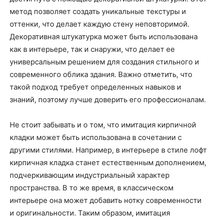
метод позволяет создать уникальные текстуры и
оттенки, что делает каждую стену неповторимой.
Декоративная штукатурка может быть использована
как в интерьере, так и снаружи, что делает ее
универсальным решением для создания стильного и
современного облика здания. Важно отметить, что
такой подход требует определенных навыков и
знаний, поэтому лучше доверить его профессионалам.
Не стоит забывать и о том, что имитация кирпичной
кладки может быть использована в сочетании с
другими стилями. Например, в интерьере в стиле лофт
кирпичная кладка станет естественным дополнением,
подчеркивающим индустриальный характер
пространства. В то же время, в классическом
интерьере она может добавить нотку современности
и оригинальности. Таким образом, имитация