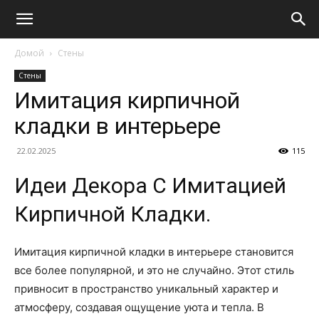
Домой
Стены
Стены
Имитация кирпичной
кладки в интерьере
22.02.2025
115
Идеи Декора С Имитацией
Кирпичной Кладки.
Имитация кирпичной кладки в интерьере становится
все более популярной, и это не случайно. Этот стиль
привносит в пространство уникальный характер и
атмосферу, создавая ощущение уюта и тепла. В