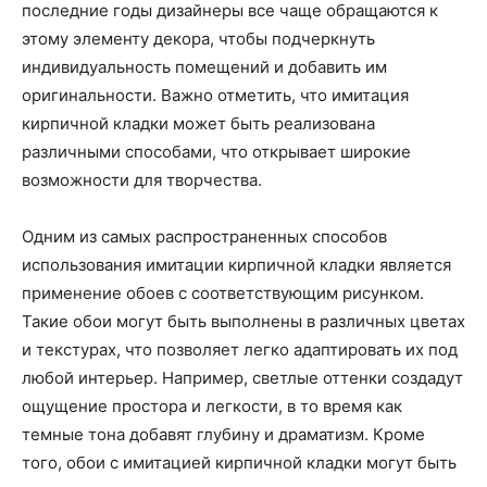
последние годы дизайнеры все чаще обращаются к
этому элементу декора, чтобы подчеркнуть
индивидуальность помещений и добавить им
оригинальности. Важно отметить, что имитация
кирпичной кладки может быть реализована
различными способами, что открывает широкие
возможности для творчества.
Одним из самых распространенных способов
использования имитации кирпичной кладки является
применение обоев с соответствующим рисунком.
Такие обои могут быть выполнены в различных цветах
и текстурах, что позволяет легко адаптировать их под
любой интерьер. Например, светлые оттенки создадут
ощущение простора и легкости, в то время как
темные тона добавят глубину и драматизм. Кроме
того, обои с имитацией кирпичной кладки могут быть