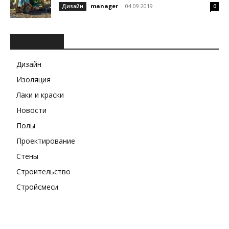
manager
-
04.09.2019
Дизайн
0
РУБРИКИ
Дизайн
Изоляция
Лаки и краски
Новости
Полы
Проектирование
Стены
Строительство
Стройсмеси