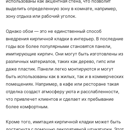
использованы как акцентная стена, что позволит
выделить определенную зону в комнате, например,
зону отдыха или рабочий уголок.
Однако обои — это не единственный способ
внедрения кирпичной кладки в интерьер. В последние
годы все более популярными становятся панели,
имитирующие кирпич. Они могут быть изготовлены из
различных материалов, таких как дерево, гипс или
даже пластик. Панели легко монтируются и могут
быть использованы как в жилых, так и в коммерческих
помещениях. Например, в кафе или ресторане такая
отделка создаст атмосферу уюта и расслабленности,
что привлечет клиентов и сделает их пребывание
более комфортным.
Кроме того, имитация кирпичной кладки может быть
достигнута с помощью декоративной штукатурки. Этот