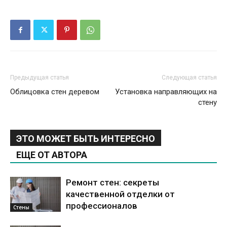
Предыдущая статья
Следующая статья
Облицовка стен деревом
Установка направляющих на
стену
ЭТО МОЖЕТ БЫТЬ ИНТЕРЕСНО
ЕЩЕ ОТ АВТОРА
Ремонт стен: секреты
качественной отделки от
профессионалов
Стены