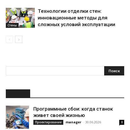
Технологии отделки стен:
инновационные методы для
сложных условий эксплуатации
Стены
НОВОЕ
Программные сбои: когда станок
живет своей жизнью
manager
-
30.06.2026
Проектирование
0