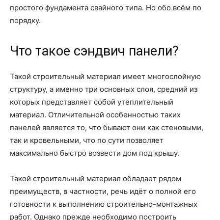
простого фундамента свайного типа. Но обо всём по
порядку.
Что такое сэндвич панели?
Такой строительный материал имеет многослойную
структуру, а именно три основных слоя, средний из
которых представляет собой утеплительный
материал. Отличительной особенностью таких
панелей является то, что бывают они как стеновыми,
так и кровельными, что по сути позволяет
максимально быстро возвести дом под крышу.
Такой строительный материал обладает рядом
преимуществ, в частности, речь идёт о полной его
готовности к выполнению строительно-монтажных
работ. Однако прежде необходимо построить