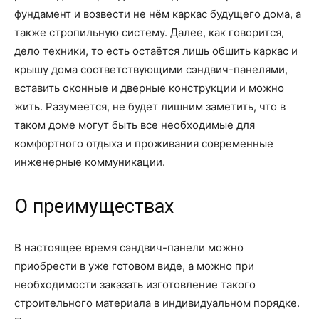
фундамент и возвести не нём каркас будущего дома, а
также стропильную систему. Далее, как говорится,
дело техники, то есть остаётся лишь обшить каркас и
крышу дома соответствующими сэндвич-панелями,
вставить оконные и дверные конструкции и можно
жить. Разумеется, не будет лишним заметить, что в
таком доме могут быть все необходимые для
комфортного отдыха и проживания современные
инженерные коммуникации.
О преимуществах
В настоящее время сэндвич-панели можно
приобрести в уже готовом виде, а можно при
необходимости заказать изготовление такого
строительного материала в индивидуальном порядке.