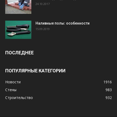
24.10.2017
Наливные полы: особенности
15.09.2019
ПОСЛЕДНЕЕ
ПОПУЛЯРНЫЕ КАТЕГОРИИ
Новости
1916
Стены
983
Строительство
932