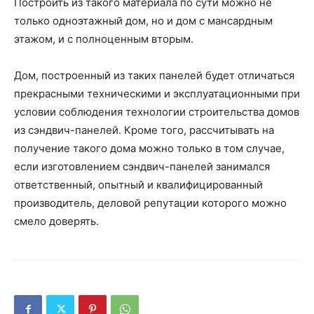
Построить из такого материала по сути можно не
только одноэтажный дом, но и дом с мансардным
этажом, и с полноценным вторым.
Дом, построенный из таких панелей будет отличаться
прекрасными техническими и эксплуатационными при
условии соблюдения технологии строительства домов
из сэндвич-панелей. Кроме того, рассчитывать на
получение такого дома можно только в том случае,
если изготовлением сэндвич-панелей занимался
ответственный, опытный и квалифицированный
производитель, деловой репутации которого можно
смело доверять.