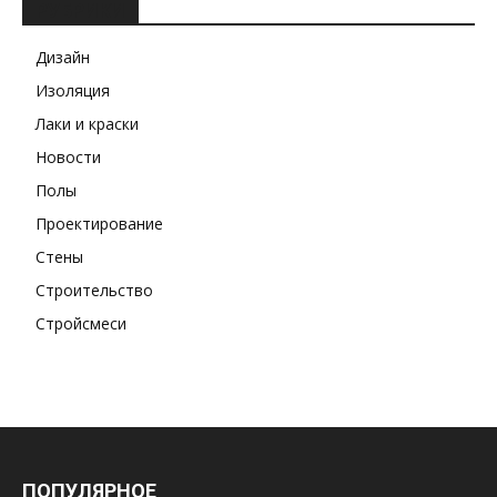
РУБРИКИ
Дизайн
Изоляция
Лаки и краски
Новости
Полы
Проектирование
Стены
Строительство
Стройсмеси
ПОПУЛЯРНОЕ