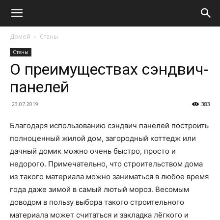
Домой
Стены
Стены
О преимуществах сэндвич-
панелей
23.07.2019
383
Благодаря использованию сэндвич панелей построить
полноценный жилой дом, загородный коттедж или
дачный домик можно очень быстро, просто и
недорого. Примечательно, что строительством дома
из такого материала можно заниматься в любое время
года даже зимой в самый лютый мороз. Весомым
доводом в пользу выбора такого строительного
материала может считаться и закладка лёгкого и