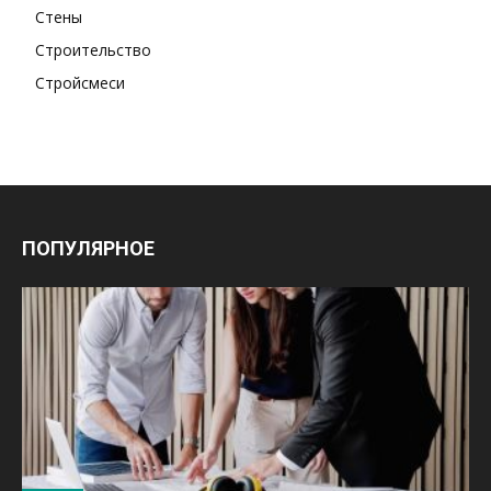
Стены
Строительство
Стройсмеси
ПОПУЛЯРНОЕ