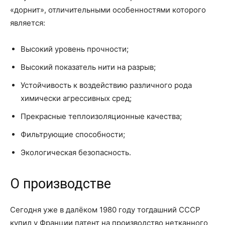
«дорнит», отличительными особенностями которого
является:
Высокий уровень прочности;
Высокий показатель нити на разрыв;
Устойчивость к воздействию различного рода
химически агрессивных сред;
Прекрасные теплоизоляционные качества;
Фильтрующие способности;
Экологическая безопасность.
О производстве
Сегодня уже в далёком 1980 году тогдашний СССР
купил у Франции патент на производство нетканного