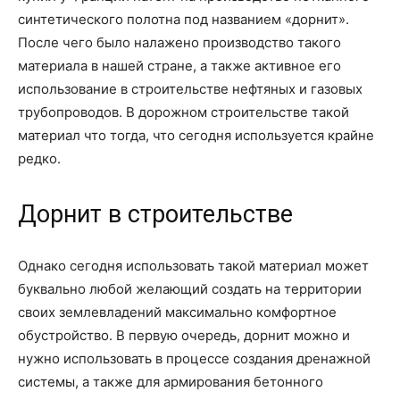
синтетического полотна под названием «дорнит».
После чего было налажено производство такого
материала в нашей стране, а также активное его
использование в строительстве нефтяных и газовых
трубопроводов. В дорожном строительстве такой
материал что тогда, что сегодня используется крайне
редко.
Дорнит в строительстве
Однако сегодня использовать такой материал может
буквально любой желающий создать на территории
своих землевладений максимально комфортное
обустройство. В первую очередь, дорнит можно и
нужно использовать в процессе создания дренажной
системы, а также для армирования бетонного