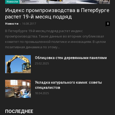
Новости
Индекс промпроизводства в Петербурге
растет 19-й месяц подряд
Новости
-
16.08.2017
0
В Петербурге 19-й месяц подряд растет индекс
промпроизводства. Такие данные во вторник опубликовал
комитет по промышленной политике и инновациям. В целом
позитивная динамика по этому...
Облицовка стен деревянными панелями
25.02.2025
Укладка натурального камня: советы
специалистов
18.04.2025
ПОСЛЕДНЕЕ