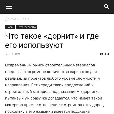
Домой
Полы
Полы
Строительство
Что такое «дорнит» и где
его используют
23.07.2019
394
Современный рынок строительных материалов
предлагает огромное количество вариантов для
реализации проектов любого уровня сложности и
направления. Есть среди таких предложений и
строительный материал под названием «дорнит».
пытливый ум сразу же догадается, что имеет такой
материал прямое отношение к строительству дорог,
поскольку в его названии имеется подсказка.