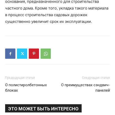
основания, предназначенного для строительства
частного дома. Кроме того, укладка такого материала
в процесс строительства садовых дорожек
существенно увеличит срок их эксплуатации.
Предыдущая статья
Следующая статья
О полистиролбетонных
О преимуществах сэндвич-
блоках
панелей
ЭТО МОЖЕТ БЫТЬ ИНТЕРЕСНО