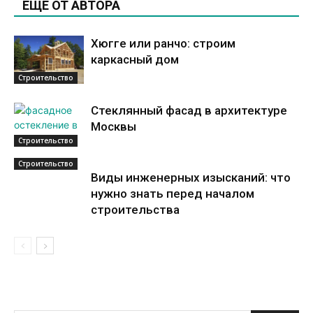
ЕЩЕ ОТ АВТОРА
Хюгге или ранчо: строим
каркасный дом
Строительство
Стеклянный фасад в архитектуре
Москвы
Строительство
Строительство
Виды инженерных изысканий: что
нужно знать перед началом
строительства