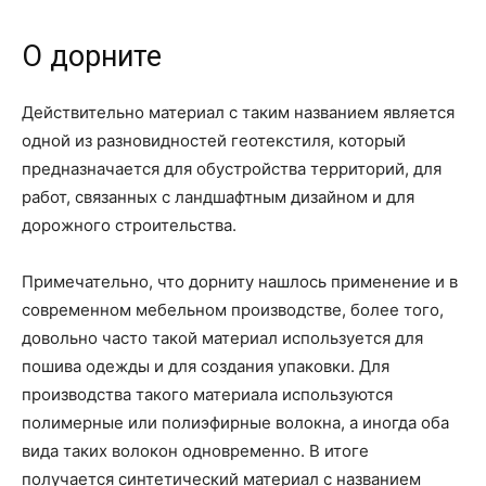
О дорните
Действительно материал с таким названием является
одной из разновидностей геотекстиля, который
предназначается для обустройства территорий, для
работ, связанных с ландшафтным дизайном и для
дорожного строительства.
Примечательно, что дорниту нашлось применение и в
современном мебельном производстве, более того,
довольно часто такой материал используется для
пошива одежды и для создания упаковки. Для
производства такого материала используются
полимерные или полиэфирные волокна, а иногда оба
вида таких волокон одновременно. В итоге
получается синтетический материал с названием