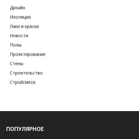
Дизайн
Изоляция
Лаки и краски
Новости
Полы
Проектирование
Стены
Строительство
Стройсмеси
ПОПУЛЯРНОЕ