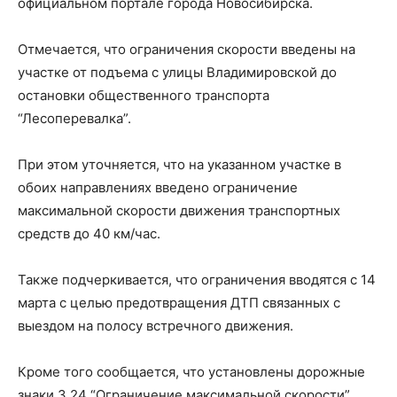
официальном портале города Новосибирска.
Отмечается, что ограничения скорости введены на
участке от подъема с улицы Владимировской до
остановки общественного транспорта
“Лесоперевалка”.
При этом уточняется, что на указанном участке в
обоих направлениях введено ограничение
максимальной скорости движения транспортных
средств до 40 км/час.
Также подчеркивается, что ограничения вводятся с 14
марта с целью предотвращения ДТП связанных с
выездом на полосу встречного движения.
Кроме того сообщается, что установлены дорожные
знаки 3.24 “Ограничение максимальной скорости”.