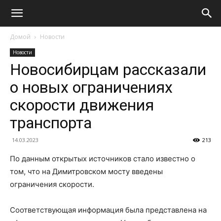
Домой
Новости
Новости
Новосибирцам рассказали
о новых ограничениях
скорости движения
транспорта
14.03.2023
213
По данным открытых источников стало известно о
том, что на Димитровском мосту введены
ограничения скорости.
Соответствующая информация была представлена на