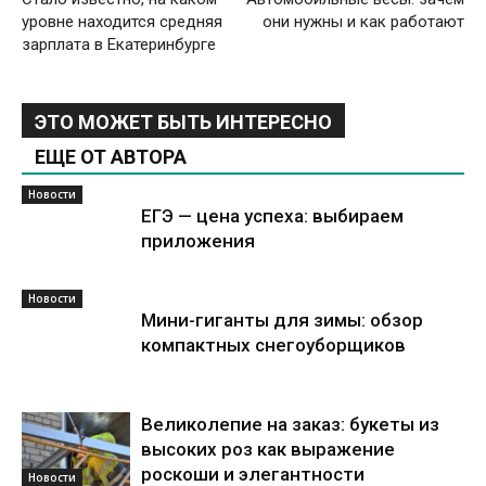
уровне находится средняя
они нужны и как работают
зарплата в Екатеринбурге
ЭТО МОЖЕТ БЫТЬ ИНТЕРЕСНО
ЕЩЕ ОТ АВТОРА
Новости
ЕГЭ — цена успеха: выбираем
приложения
Новости
Мини-гиганты для зимы: обзор
компактных снегоуборщиков
Великолепие на заказ: букеты из
высоких роз как выражение
роскоши и элегантности
Новости