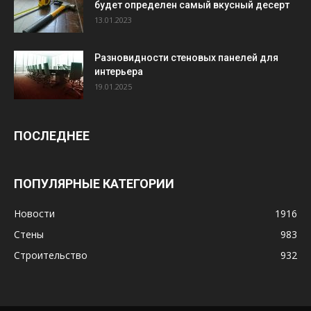
будет определен самый вкусный десерт
13.01.2023
Разновидности стеновых панелей для
интерьера
19.01.2025
ПОСЛЕДНЕЕ
ПОПУЛЯРНЫЕ КАТЕГОРИИ
Новости
1916
Стены
983
Строительство
932