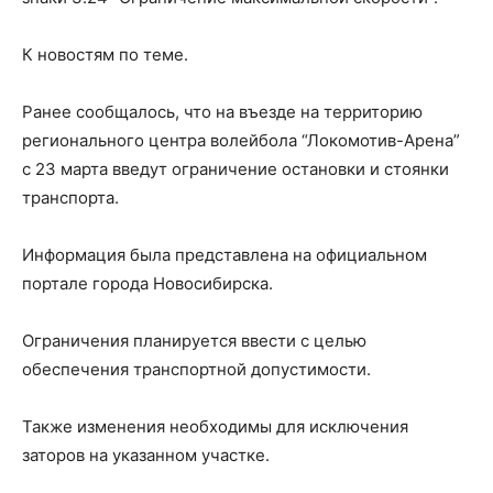
К новостям по теме.
Ранее сообщалось, что на въезде на территорию
регионального центра волейбола “Локомотив-Арена”
с 23 марта введут ограничение остановки и стоянки
транспорта.
Информация была представлена на официальном
портале города Новосибирска.
Ограничения планируется ввести с целью
обеспечения транспортной допустимости.
Также изменения необходимы для исключения
заторов на указанном участке.