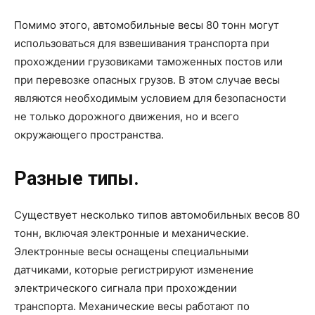
Помимо этого, автомобильные весы 80 тонн могут
использоваться для взвешивания транспорта при
прохождении грузовиками таможенных постов или
при перевозке опасных грузов. В этом случае весы
являются необходимым условием для безопасности
не только дорожного движения, но и всего
окружающего пространства.
Разные типы.
Существует несколько типов автомобильных весов 80
тонн, включая электронные и механические.
Электронные весы оснащены специальными
датчиками, которые регистрируют изменение
электрического сигнала при прохождении
транспорта. Механические весы работают по