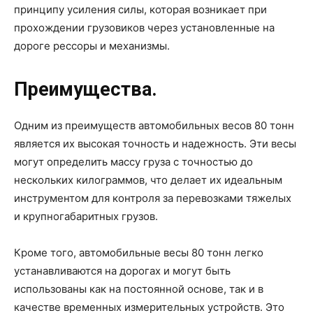
принципу усиления силы, которая возникает при
прохождении грузовиков через установленные на
дороге рессоры и механизмы.
Преимущества.
Одним из преимуществ автомобильных весов 80 тонн
является их высокая точность и надежность. Эти весы
могут определить массу груза с точностью до
нескольких килограммов, что делает их идеальным
инструментом для контроля за перевозками тяжелых
и крупногабаритных грузов.
Кроме того, автомобильные весы 80 тонн легко
устанавливаются на дорогах и могут быть
использованы как на постоянной основе, так и в
качестве временных измерительных устройств. Это