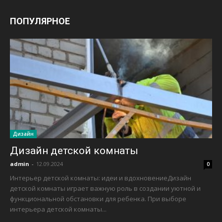
ПОПУЛЯРНОЕ
Дизайн
Дизайн детской комнаты
admin
-
12.09.2024
0
Интерьер детской комнаты: идеи и вдохновениеДизайн
детской комнаты играет важную роль в создании уютной и
функциональной обстановки для ребенка. При выборе
интерьера детской комнаты...