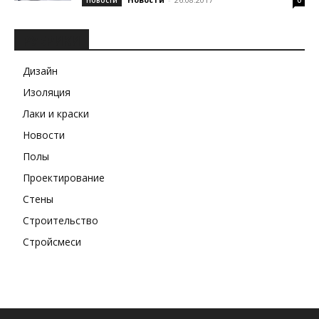
Новости
0
РУБРИКИ
Дизайн
Изоляция
Лаки и краски
Новости
Полы
Проектирование
Стены
Строительство
Стройсмеси