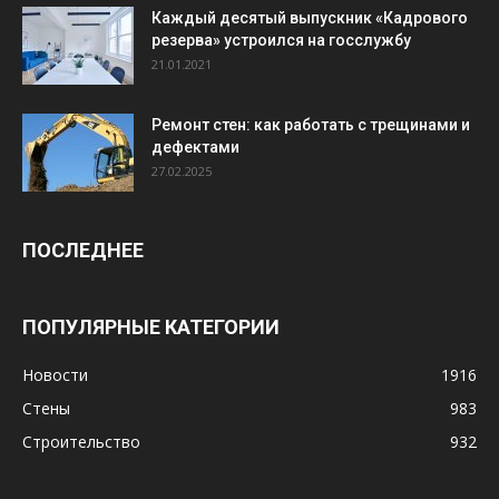
Каждый десятый выпускник «Кадрового
резерва» устроился на госслужбу
21.01.2021
Ремонт стен: как работать с трещинами и
дефектами
27.02.2025
ПОСЛЕДНЕЕ
ПОПУЛЯРНЫЕ КАТЕГОРИИ
Новости
1916
Стены
983
Строительство
932