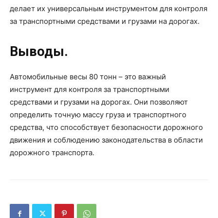
делает их универсальным инструментом для контроля
за транспортными средствами и грузами на дорогах.
Выводы.
Автомобильные весы 80 тонн – это важный
инструмент для контроля за транспортными
средствами и грузами на дорогах. Они позволяют
определить точную массу груза и транспортного
средства, что способствует безопасности дорожного
движения и соблюдению законодательства в области
дорожного транспорта.