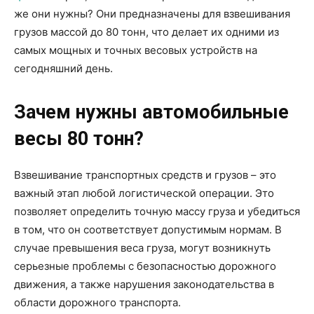
же они нужны? Они предназначены для взвешивания
грузов массой до 80 тонн, что делает их одними из
самых мощных и точных весовых устройств на
сегодняшний день.
Зачем нужны автомобильные
весы 80 тонн?
Взвешивание транспортных средств и грузов – это
важный этап любой логистической операции. Это
позволяет определить точную массу груза и убедиться
в том, что он соответствует допустимым нормам. В
случае превышения веса груза, могут возникнуть
серьезные проблемы с безопасностью дорожного
движения, а также нарушения законодательства в
области дорожного транспорта.