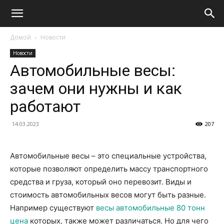
Домой
Новости
Новости
Автомобильные весы:
зачем они нужны и как
работают
14.03.2023
207
Автомобильные весы – это специальные устройства,
которые позволяют определить массу транспортного
средства и груза, который оно перевозит. Виды и
стоимость автомобильных весов могут быть разные.
Например существуют
весы автомобильные 80 тонн
цена
которых, также может различаться. Но для чего