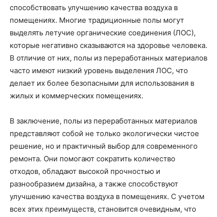
способствовать улучшению качества воздуха в
помещениях. Многие традиционные полы могут
выделять летучие органические соединения (ЛОС),
которые негативно сказываются на здоровье человека.
В отличие от них, полы из переработанных материалов
часто имеют низкий уровень выделения ЛОС, что
делает их более безопасными для использования в
жилых и коммерческих помещениях.
В заключение, полы из переработанных материалов
представляют собой не только экологически чистое
решение, но и практичный выбор для современного
ремонта. Они помогают сократить количество
отходов, обладают высокой прочностью и
разнообразием дизайна, а также способствуют
улучшению качества воздуха в помещениях. С учетом
всех этих преимуществ, становится очевидным, что