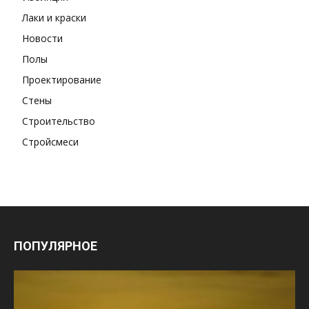
Лаки и краски
Новости
Полы
Проектирование
Стены
Строительство
Стройсмеси
ПОПУЛЯРНОЕ