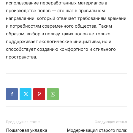
использование переработанных материалов в
производстве полов — это шаг в правильном
направлении, который отвечает требованиям времени
и потребностям современного общества. Таким
образом, выбор в пользу таких полов не только
поддерживает экологические инициативы, но и
способствует созданию комфортного и стильного
пространства.
Предыдущая статья
Следующая статья
Пошаговая укладка
Модернизация старого пола: