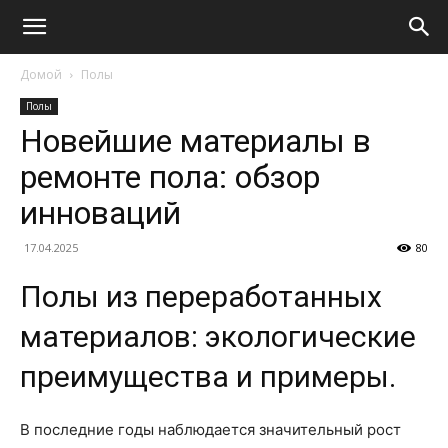
Домой
Полы
Полы
Новейшие материалы в
ремонте пола: обзор
инноваций
17.04.2025
80
Полы из переработанных
материалов: экологические
преимущества и примеры.
В последние годы наблюдается значительный рост