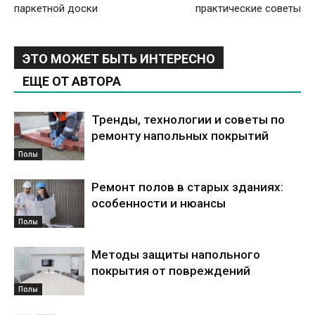
паркетной доски
практические советы
ЭТО МОЖЕТ БЫТЬ ИНТЕРЕСНО
ЕЩЕ ОТ АВТОРА
Тренды, технологии и советы по
ремонту напольных покрытий
Полы
Ремонт полов в старых зданиях:
особенности и нюансы
Полы
Методы защиты напольного
покрытия от повреждений
Полы