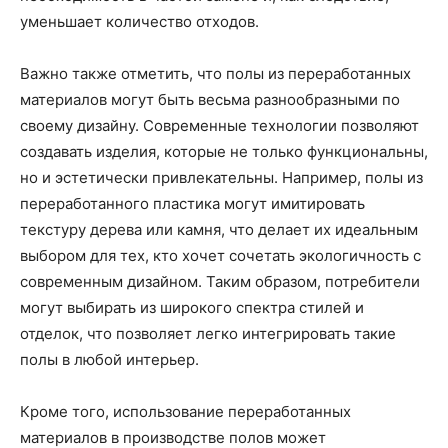
уменьшает количество отходов.
Важно также отметить, что полы из переработанных
материалов могут быть весьма разнообразными по
своему дизайну. Современные технологии позволяют
создавать изделия, которые не только функциональны,
но и эстетически привлекательны. Например, полы из
переработанного пластика могут имитировать
текстуру дерева или камня, что делает их идеальным
выбором для тех, кто хочет сочетать экологичность с
современным дизайном. Таким образом, потребители
могут выбирать из широкого спектра стилей и
отделок, что позволяет легко интегрировать такие
полы в любой интерьер.
Кроме того, использование переработанных
материалов в производстве полов может