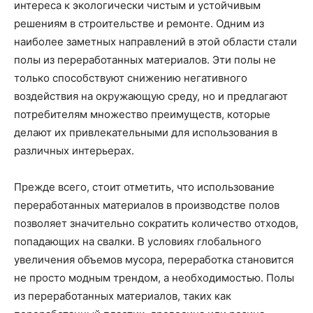
интереса к экологически чистым и устойчивым
решениям в строительстве и ремонте. Одним из
наиболее заметных направлений в этой области стали
полы из переработанных материалов. Эти полы не
только способствуют снижению негативного
воздействия на окружающую среду, но и предлагают
потребителям множество преимуществ, которые
делают их привлекательными для использования в
различных интерьерах.
Прежде всего, стоит отметить, что использование
переработанных материалов в производстве полов
позволяет значительно сократить количество отходов,
попадающих на свалки. В условиях глобального
увеличения объемов мусора, переработка становится
не просто модным трендом, а необходимостью. Полы
из переработанных материалов, таких как