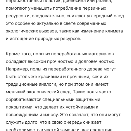
переработанный пластик, древесина или резина,
помогают уменьшить потребление первичных
ресурсов и, следовательно, снижают углеродный след.
Это особенно актуально в свете современных
экологических вызовов, таких как изменение климата
и истощение природных ресурсов.
Кроме того, полы из переработанных материалов
обладают высокой прочностью и долговечностью.
Например, полы из переработанного дерева могут
быть столь же красивыми и прочными, как и их
традиционные аналоги, но при этом они имеют
меньший экологический след. Такие полы часто
обрабатываются специальными защитными
покрытиями, что делает их устойчивыми к
повреждениям и износу. Это означает, что они могут
служить долго, что в свою очередь снижает
необходимость в частой замене и, как следствие,