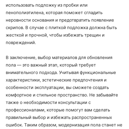
использовать подложку из пробки или
пенополиэтилена, которая поможет сгладить
неровности основания и предотвратить появление
скрипов. В случае с плиткой подложка должна быть
жесткой и прочной, чтобы избежать трещин и
повреждений.
В заключение, выбор материалов для обновления
пола — это важный этап, который требует
внимательного подхода. Учитывая функциональные
характеристики, эстетические предпочтения и
особенности эксплуатации, вы сможете создать
комфортное и стильное пространство. Не забывайте
также о необходимости консультации с
профессионалами, которые помогут вам сделать
правильный выбор и избежать распространенных
ошибок. Таким образом, модернизация пола станет не