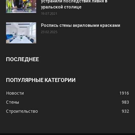
устранили последствия ливня в
уральской столице
19.07.2021
Роспись стены акриловыми красками
23.02.2025
ПОСЛЕДНЕЕ
ПОПУЛЯРНЫЕ КАТЕГОРИИ
Новости
1916
Стены
983
Строительство
932