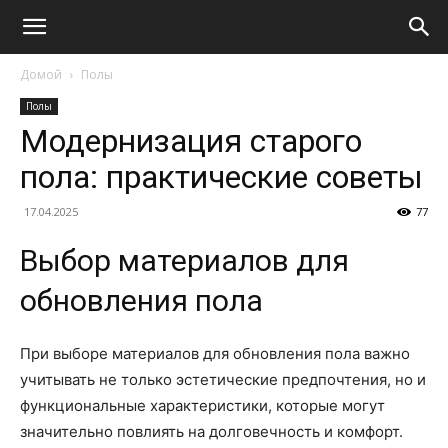
Домой
Полы
Полы
Модернизация старого
пола: практические советы
17.04.2025
77
Выбор материалов для
обновления пола
При выборе материалов для обновления пола важно
учитывать не только эстетические предпочтения, но и
функциональные характеристики, которые могут
значительно повлиять на долговечность и комфорт.