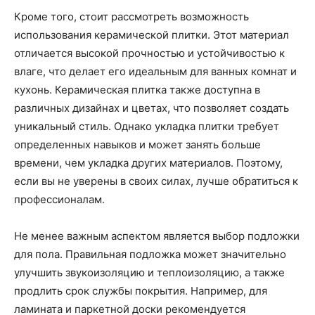
Кроме того, стоит рассмотреть возможность
использования керамической плитки. Этот материал
отличается высокой прочностью и устойчивостью к
влаге, что делает его идеальным для ванных комнат и
кухонь. Керамическая плитка также доступна в
различных дизайнах и цветах, что позволяет создать
уникальный стиль. Однако укладка плитки требует
определенных навыков и может занять больше
времени, чем укладка других материалов. Поэтому,
если вы не уверены в своих силах, лучше обратиться к
профессионалам.
Не менее важным аспектом является выбор подложки
для пола. Правильная подложка может значительно
улучшить звукоизоляцию и теплоизоляцию, а также
продлить срок службы покрытия. Например, для
ламината и паркетной доски рекомендуется