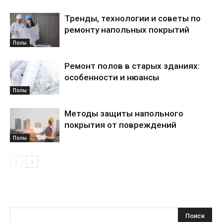
Тренды, технологии и советы по
ремонту напольных покрытий
Полы
Ремонт полов в старых зданиях:
особенности и нюансы
Полы
Методы защиты напольного
покрытия от повреждений
Полы