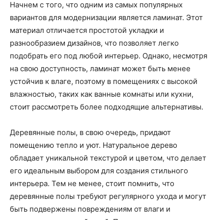
Начнем с того, что одним из самых популярных
вариантов для модернизации является ламинат. Этот
материал отличается простотой укладки и
разнообразием дизайнов, что позволяет легко
подобрать его под любой интерьер. Однако, несмотря
на свою доступность, ламинат может быть менее
устойчив к влаге, поэтому в помещениях с высокой
влажностью, таких как ванные комнаты или кухни,
стоит рассмотреть более подходящие альтернативы.
Деревянные полы, в свою очередь, придают
помещению тепло и уют. Натуральное дерево
обладает уникальной текстурой и цветом, что делает
его идеальным выбором для создания стильного
интерьера. Тем не менее, стоит помнить, что
деревянные полы требуют регулярного ухода и могут
быть подвержены повреждениям от влаги и