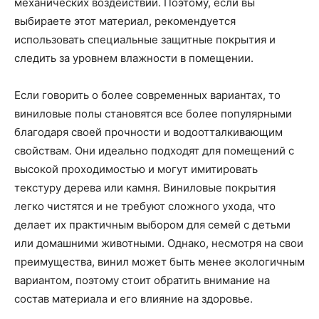
механических воздействий. Поэтому, если вы
выбираете этот материал, рекомендуется
использовать специальные защитные покрытия и
следить за уровнем влажности в помещении.
Если говорить о более современных вариантах, то
виниловые полы становятся все более популярными
благодаря своей прочности и водоотталкивающим
свойствам. Они идеально подходят для помещений с
высокой проходимостью и могут имитировать
текстуру дерева или камня. Виниловые покрытия
легко чистятся и не требуют сложного ухода, что
делает их практичным выбором для семей с детьми
или домашними животными. Однако, несмотря на свои
преимущества, винил может быть менее экологичным
вариантом, поэтому стоит обратить внимание на
состав материала и его влияние на здоровье.