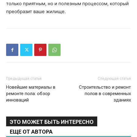
только приятным, но и полезным процессом, который
преобразит ваше жилище.
Предыдущая статья
Следующая статья
Новейшие материалы в
Строительство и ремонт
ремонте пола: обзор
полов в современных
инноваций
зданиях
ЭТО МОЖЕТ БЫТЬ ИНТЕРЕСНО
ЕЩЕ ОТ АВТОРА