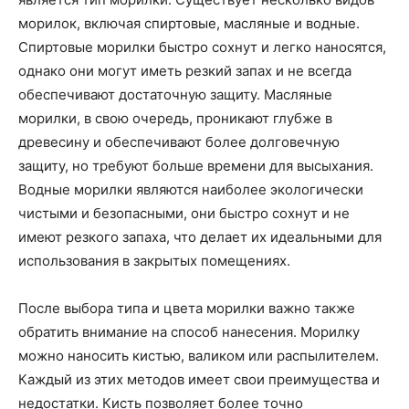
морилок, включая спиртовые, масляные и водные.
Спиртовые морилки быстро сохнут и легко наносятся,
однако они могут иметь резкий запах и не всегда
обеспечивают достаточную защиту. Масляные
морилки, в свою очередь, проникают глубже в
древесину и обеспечивают более долговечную
защиту, но требуют больше времени для высыхания.
Водные морилки являются наиболее экологически
чистыми и безопасными, они быстро сохнут и не
имеют резкого запаха, что делает их идеальными для
использования в закрытых помещениях.
После выбора типа и цвета морилки важно также
обратить внимание на способ нанесения. Морилку
можно наносить кистью, валиком или распылителем.
Каждый из этих методов имеет свои преимущества и
недостатки. Кисть позволяет более точно