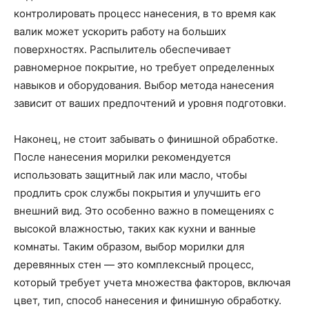
контролировать процесс нанесения, в то время как
валик может ускорить работу на больших
поверхностях. Распылитель обеспечивает
равномерное покрытие, но требует определенных
навыков и оборудования. Выбор метода нанесения
зависит от ваших предпочтений и уровня подготовки.
Наконец, не стоит забывать о финишной обработке.
После нанесения морилки рекомендуется
использовать защитный лак или масло, чтобы
продлить срок службы покрытия и улучшить его
внешний вид. Это особенно важно в помещениях с
высокой влажностью, таких как кухни и ванные
комнаты. Таким образом, выбор морилки для
деревянных стен — это комплексный процесс,
который требует учета множества факторов, включая
цвет, тип, способ нанесения и финишную обработку.