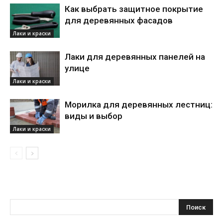
Как выбрать защитное покрытие
для деревянных фасадов
Лаки и краски
Лаки для деревянных панелей на
улице
Лаки и краски
Морилка для деревянных лестниц:
виды и выбор
Лаки и краски