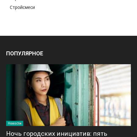
Стройсмеси
ПОПУЛЯРНОЕ
Новости
Ночь городских инициатив: пять