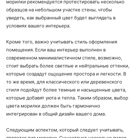
морилки рекомендуется протестировать несколько
образцов на небольшом участке стены, чтобы
увидеть, как выбранный цвет будет выглядеть в
условиях вашего интерьера.
Кроме того, важно учитывать стиль оформления
помещения. Если ваш интерьер выполнен в
современном минималистичном стиле, возможно,
стоит выбрать более светлые и нейтральные оттенки,
которые создадут ощущение простора и легкости. В
то же время, для классического или деревенского
стиля подойдут более темные и насыщенные цвета,
которые добавят уюта и тепла. Таким образом, выбор
цвета морилки должен быть гармонично
интегрирован в общий дизайн вашего дома.
Следующим аспектом, который следует учитывать,
является тип морилки. Существует несколько видов