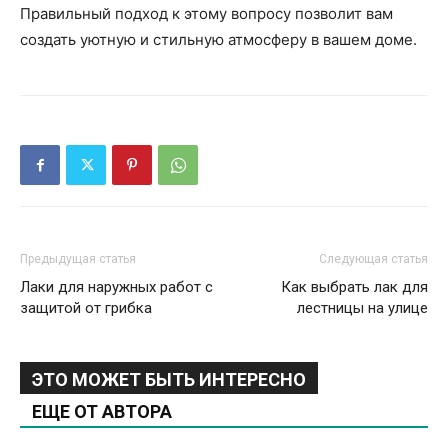
Правильный подход к этому вопросу позволит вам
создать уютную и стильную атмосферу в вашем доме.
Предыдущая статья
Следующая статья
Лаки для наружных работ с
Как выбрать лак для
защитой от грибка
лестницы на улице
ЭТО МОЖЕТ БЫТЬ ИНТЕРЕСНО
ЕЩЕ ОТ АВТОРА