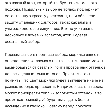
это важный этап, который требует внимательного
подхода. Правильный выбор не только подчеркнет
естественную красоту древесины, но и обеспечит
защиту от внешних факторов, таких как влага и
ультрафиолетовое излучение. Важно учитывать
несколько ключевых аспектов, чтобы сделать
осознанный выбор.
Первым шагом в процессе выбора морилки является
определение желаемого цвета. Цвет морилки может
варьироваться от светлых, почти прозрачных оттенков
до насыщенных темных тонов. При этом стоит
помнить, что цвет морилки будет выглядеть иначе на
разных породах древесины. Например, светлая сосна
может приобрести теплый золотистый оттенок, в то
время как темный дуб будет выглядеть более
насыщенно и глубоко. Поэтому перед покупкой