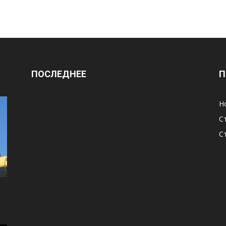
ПОСЛЕДНЕЕ
П
Н
С
С