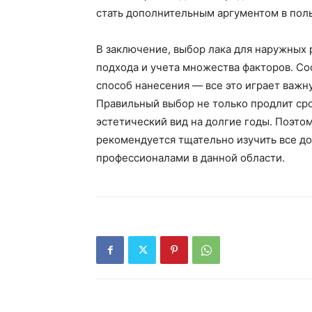
стать дополнительным аргументом в поль
В заключение, выбор лака для наружных 
подхода и учета множества факторов. Сос
способ нанесения — все это играет важн
Правильный выбор не только продлит сро
эстетический вид на долгие годы. Поэто
рекомендуется тщательно изучить все до
профессионалами в данной области.