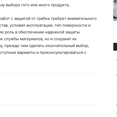
зу выбора того или иного продукта.
работ с защитой от грибка требует внимательного
тав, условия эксплуатации, тип поверхности и
ую роль в обеспечении надежной защиты.
к службы материалов, но и сохранит их
му, прежде чем сделать окончательный выбор,
ступные варианты и проконсультироваться с