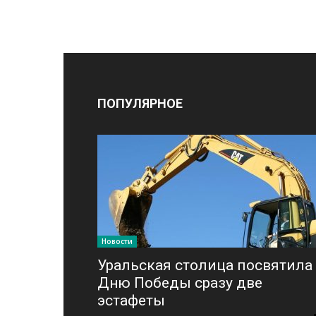
ПОПУЛЯРНОЕ
Новости
Уральская столица посвятила
Дню Победы сразу две
эстафеты