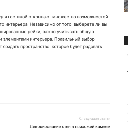
 для гостиной открывают множество возможностей
го интерьера. Независимо от того, выберете ли вы
инированные рейки, важно учитывать общую
и элементами интерьера. Правильный выбор
 создать пространство, которое будет радовать
Следующая статья
Декорирование стен в прихожей камнем