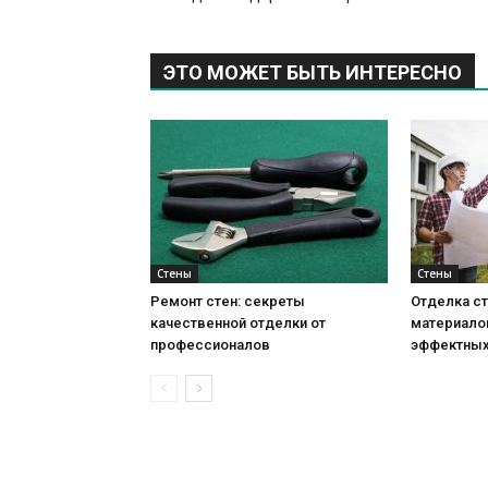
ЭТО МОЖЕТ БЫТЬ ИНТЕРЕСНО
Стены
Стены
Ремонт стен: секреты
Отделка ст
качественной отделки от
материало
профессионалов
эффектных