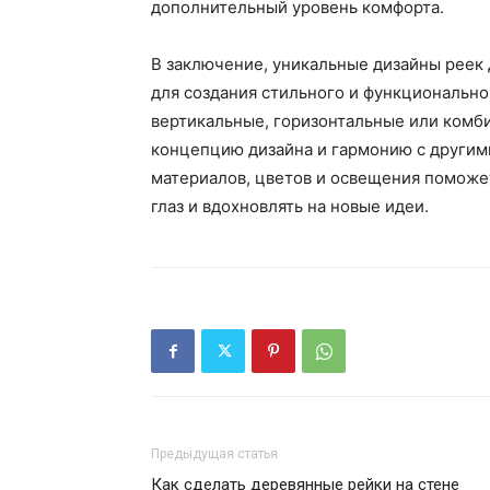
дополнительный уровень комфорта.
В заключение, уникальные дизайны реек
для создания стильного и функционально
вертикальные, горизонтальные или комб
концепцию дизайна и гармонию с другим
материалов, цветов и освещения поможет
глаз и вдохновлять на новые идеи.
Предыдущая статья
Как сделать деревянные рейки на стене