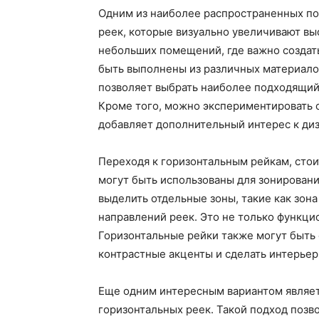
Одним из наиболее распространенных по
реек, которые визуально увеличивают вы
небольших помещений, где важно создат
быть выполнены из различных материалов
позволяет выбрать наиболее подходящий 
Кроме того, можно экспериментировать 
добавляет дополнительный интерес к диз
Переходя к горизонтальным рейкам, стои
могут быть использованы для зонировани
выделить отдельные зоны, такие как зон
направлений реек. Это не только функцио
Горизонтальные рейки также могут быть 
контрастные акценты и сделать интерье
Еще одним интересным вариантом являет
горизонтальных реек. Такой подход позв