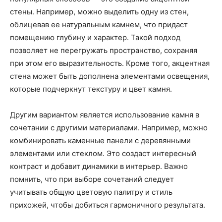
стены. Например, можно выделить одну из стен,
облицевав ее натуральным камнем, что придаст
помещению глубину и характер. Такой подход
позволяет не перегружать пространство, сохраняя
при этом его выразительность. Кроме того, акцентная
стена может быть дополнена элементами освещения,
которые подчеркнут текстуру и цвет камня.
Другим вариантом является использование камня в
сочетании с другими материалами. Например, можно
комбинировать каменные панели с деревянными
элементами или стеклом. Это создаст интересный
контраст и добавит динамики в интерьер. Важно
помнить, что при выборе сочетаний следует
учитывать общую цветовую палитру и стиль
прихожей, чтобы добиться гармоничного результата.