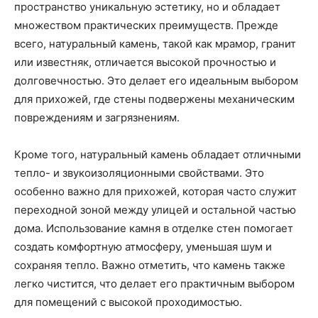
пространство уникальную эстетику, но и обладает
множеством практических преимуществ. Прежде
всего, натуральный камень, такой как мрамор, гранит
или известняк, отличается высокой прочностью и
долговечностью. Это делает его идеальным выбором
для прихожей, где стены подвержены механическим
повреждениям и загрязнениям.
Кроме того, натуральный камень обладает отличными
тепло- и звукоизоляционными свойствами. Это
особенно важно для прихожей, которая часто служит
переходной зоной между улицей и остальной частью
дома. Использование камня в отделке стен помогает
создать комфортную атмосферу, уменьшая шум и
сохраняя тепло. Важно отметить, что камень также
легко чистится, что делает его практичным выбором
для помещений с высокой проходимостью.