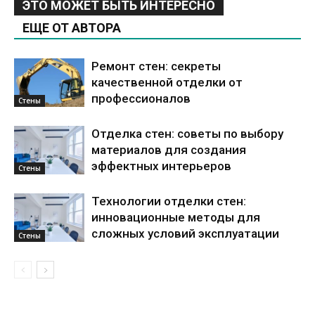
ЭТО МОЖЕТ БЫТЬ ИНТЕРЕСНО
ЕЩЕ ОТ АВТОРА
Ремонт стен: секреты
качественной отделки от
профессионалов
Стены
Отделка стен: советы по выбору
материалов для создания
эффектных интерьеров
Стены
Технологии отделки стен:
инновационные методы для
сложных условий эксплуатации
Стены