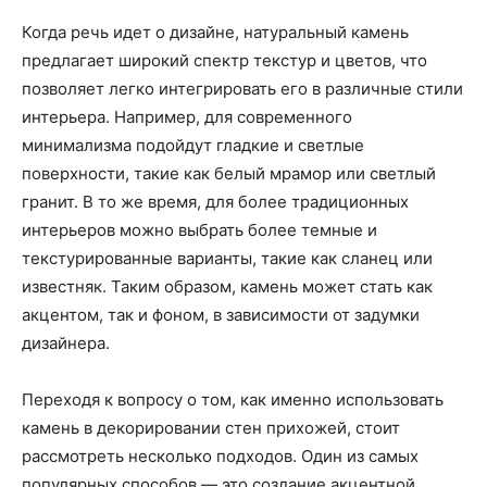
Когда речь идет о дизайне, натуральный камень
предлагает широкий спектр текстур и цветов, что
позволяет легко интегрировать его в различные стили
интерьера. Например, для современного
минимализма подойдут гладкие и светлые
поверхности, такие как белый мрамор или светлый
гранит. В то же время, для более традиционных
интерьеров можно выбрать более темные и
текстурированные варианты, такие как сланец или
известняк. Таким образом, камень может стать как
акцентом, так и фоном, в зависимости от задумки
дизайнера.
Переходя к вопросу о том, как именно использовать
камень в декорировании стен прихожей, стоит
рассмотреть несколько подходов. Один из самых
популярных способов — это создание акцентной