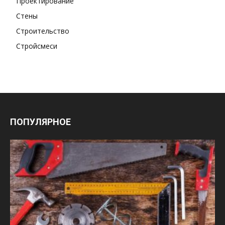
Проектирование
Стены
Строительство
Стройсмеси
ПОПУЛЯРНОЕ