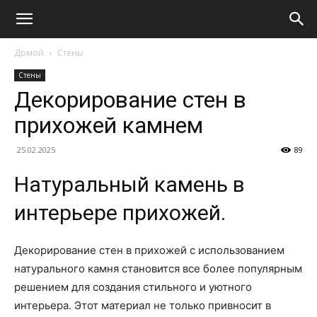
Домой
Стены
Стены
Декорирование стен в
прихожей камнем
25.02.2025
89
Натуральный камень в
интерьере прихожей.
Декорирование стен в прихожей с использованием
натурального камня становится все более популярным
решением для создания стильного и уютного
интерьера. Этот материал не только привносит в