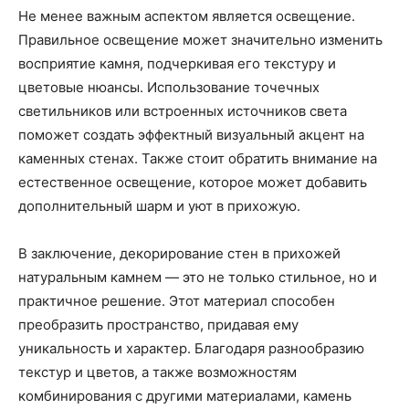
Не менее важным аспектом является освещение.
Правильное освещение может значительно изменить
восприятие камня, подчеркивая его текстуру и
цветовые нюансы. Использование точечных
светильников или встроенных источников света
поможет создать эффектный визуальный акцент на
каменных стенах. Также стоит обратить внимание на
естественное освещение, которое может добавить
дополнительный шарм и уют в прихожую.
В заключение, декорирование стен в прихожей
натуральным камнем — это не только стильное, но и
практичное решение. Этот материал способен
преобразить пространство, придавая ему
уникальность и характер. Благодаря разнообразию
текстур и цветов, а также возможностям
комбинирования с другими материалами, камень