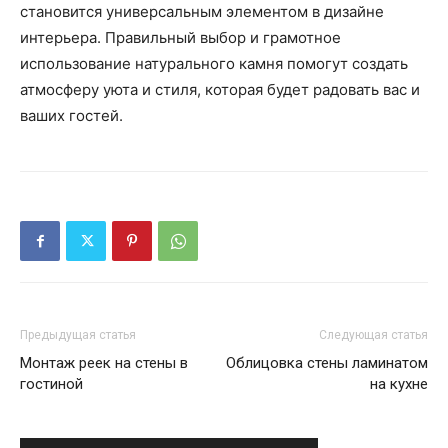
становится универсальным элементом в дизайне
интерьера. Правильный выбор и грамотное
использование натурального камня помогут создать
атмосферу уюта и стиля, которая будет радовать вас и
ваших гостей.
Предыдущая статья
Следующая статья
Монтаж реек на стены в
Облицовка стены ламинатом
гостиной
на кухне