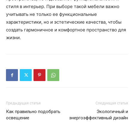
стиля в интерьер. При выборе такой мебели важно
учитывать не только ее функциональные
характеристики, но и эстетические качества, чтобы
создать гармоничное и комфортное пространство для
жизни.
Предыдущая статья
Следующая статья
Как правильно подобрать
Экологичный и
освещение
энергоэффективный дизайн