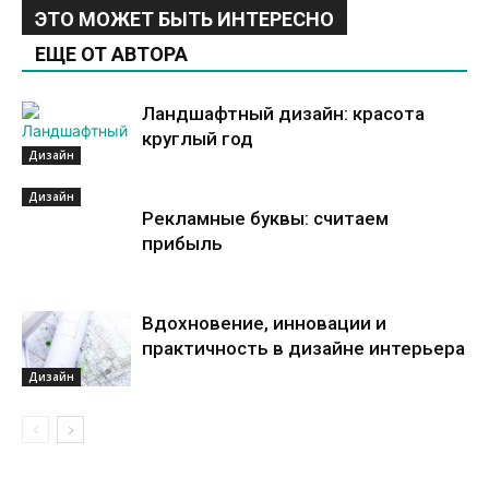
ЭТО МОЖЕТ БЫТЬ ИНТЕРЕСНО
ЕЩЕ ОТ АВТОРА
Ландшафтный дизайн: красота
круглый год
Дизайн
Дизайн
Рекламные буквы: считаем
прибыль
Вдохновение, инновации и
практичность в дизайне интерьера
Дизайн