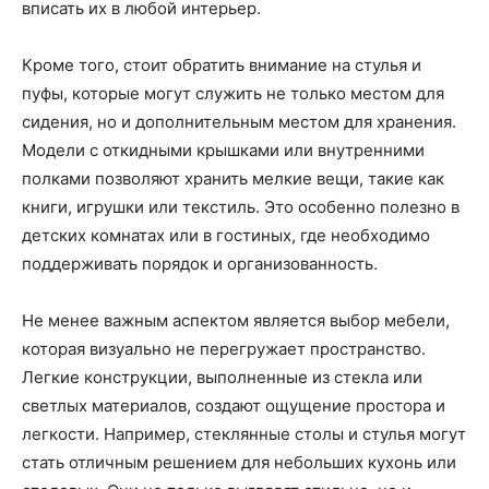
вписать их в любой интерьер.
Кроме того, стоит обратить внимание на стулья и
пуфы, которые могут служить не только местом для
сидения, но и дополнительным местом для хранения.
Модели с откидными крышками или внутренними
полками позволяют хранить мелкие вещи, такие как
книги, игрушки или текстиль. Это особенно полезно в
детских комнатах или в гостиных, где необходимо
поддерживать порядок и организованность.
Не менее важным аспектом является выбор мебели,
которая визуально не перегружает пространство.
Легкие конструкции, выполненные из стекла или
светлых материалов, создают ощущение простора и
легкости. Например, стеклянные столы и стулья могут
стать отличным решением для небольших кухонь или