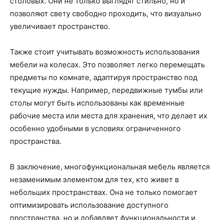
столовых. Они не только выглядят стильно, но и
позволяют свету свободно проходить, что визуально
увеличивает пространство.
Также стоит учитывать возможность использования
мебели на колесах. Это позволяет легко перемещать
предметы по комнате, адаптируя пространство под
текущие нужды. Например, передвижные тумбы или
столы могут быть использованы как временные
рабочие места или места для хранения, что делает их
особенно удобными в условиях ограниченного
пространства.
В заключение, многофункциональная мебель является
незаменимым элементом для тех, кто живет в
небольших пространствах. Она не только помогает
оптимизировать использование доступного
пространства, но и добавляет функциональности и