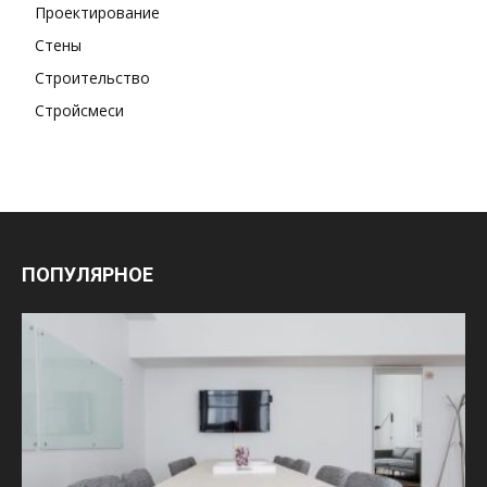
Проектирование
Стены
Строительство
Стройсмеси
ПОПУЛЯРНОЕ