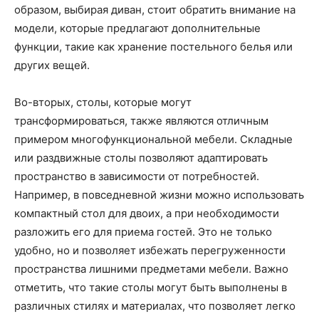
образом, выбирая диван, стоит обратить внимание на
модели, которые предлагают дополнительные
функции, такие как хранение постельного белья или
других вещей.
Во-вторых, столы, которые могут
трансформироваться, также являются отличным
примером многофункциональной мебели. Складные
или раздвижные столы позволяют адаптировать
пространство в зависимости от потребностей.
Например, в повседневной жизни можно использовать
компактный стол для двоих, а при необходимости
разложить его для приема гостей. Это не только
удобно, но и позволяет избежать перегруженности
пространства лишними предметами мебели. Важно
отметить, что такие столы могут быть выполнены в
различных стилях и материалах, что позволяет легко