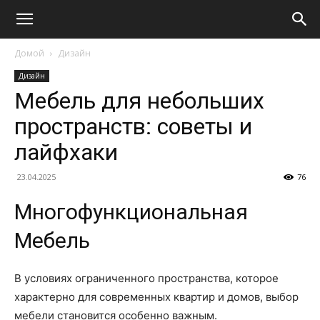
Домой
Дизайн
Дизайн
Мебель для небольших
пространств: советы и
лайфхаки
23.04.2025
76
Многофункциональная
Мебель
В условиях ограниченного пространства, которое
характерно для современных квартир и домов, выбор
мебели становится особенно важным.