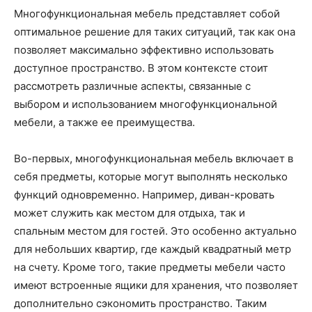
Многофункциональная мебель представляет собой
оптимальное решение для таких ситуаций, так как она
позволяет максимально эффективно использовать
доступное пространство. В этом контексте стоит
рассмотреть различные аспекты, связанные с
выбором и использованием многофункциональной
мебели, а также ее преимущества.
Во-первых, многофункциональная мебель включает в
себя предметы, которые могут выполнять несколько
функций одновременно. Например, диван-кровать
может служить как местом для отдыха, так и
спальным местом для гостей. Это особенно актуально
для небольших квартир, где каждый квадратный метр
на счету. Кроме того, такие предметы мебели часто
имеют встроенные ящики для хранения, что позволяет
дополнительно сэкономить пространство. Таким