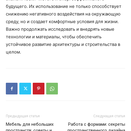
будущего. Их использование не только способствует
снижению негативного воздействия на окружающую
среду, но и создает комфортные условия для жизни.
Важно продолжать исследовать и внедрять новые
технологии и материалы, чтобы обеспечить
устойчивое развитие архитектуры и строительства в
целом.
Предыдущая статья
Следующая статья
Мебель для небольших
Работа с формами: секреты
пространств: советы и
пространственного дизайна