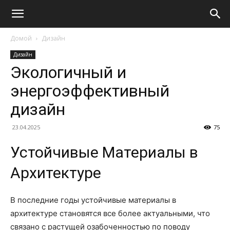
Домой
Дизайн
Дизайн
Экологичный и
энергоэффективный
дизайн
23.04.2025
75
Устойчивые Материалы в
Архитектуре
В последние годы устойчивые материалы в
архитектуре становятся все более актуальными, что
связано с растущей озабоченностью по поводу