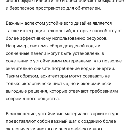
энергоэффективности, но и обеспечивают комфортное
и безопасное пространство для обитателей.
Важным аспектом устойчивого дизайна является
также интеграция технологий, которые способствуют
более эффективному использованию ресурсов.
Например, системы сбора дождевой воды и
солнечные панели могут быть установлены в
сочетании с устойчивыми материалами, что позволяет
значительно снизить потребление воды и энергии.
Таким образом, архитекторы могут создавать не
только экологически чистые, но и экономически
выгодные решения, которые отвечают требованиям
современного общества.
В заключение, устойчивые материалы в архитектуре
представляют собой важный шаг к созданию более
экологически чистого и энергоэффективного