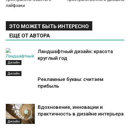
лайфхаки
ЭТО МОЖЕТ БЫТЬ ИНТЕРЕСНО
ЕЩЕ ОТ АВТОРА
Ландшафтный дизайн: красота
круглый год
Дизайн
Дизайн
Рекламные буквы: считаем
прибыль
Вдохновение, инновации и
практичность в дизайне интерьера
Дизайн