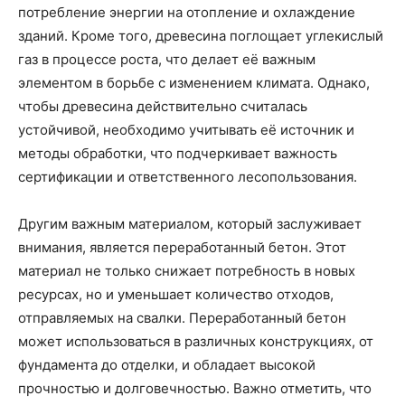
потребление энергии на отопление и охлаждение
зданий. Кроме того, древесина поглощает углекислый
газ в процессе роста, что делает её важным
элементом в борьбе с изменением климата. Однако,
чтобы древесина действительно считалась
устойчивой, необходимо учитывать её источник и
методы обработки, что подчеркивает важность
сертификации и ответственного лесопользования.
Другим важным материалом, который заслуживает
внимания, является переработанный бетон. Этот
материал не только снижает потребность в новых
ресурсах, но и уменьшает количество отходов,
отправляемых на свалки. Переработанный бетон
может использоваться в различных конструкциях, от
фундамента до отделки, и обладает высокой
прочностью и долговечностью. Важно отметить, что