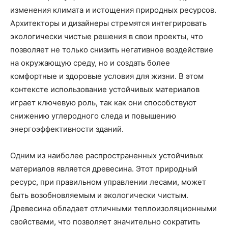
изменения климата и истощения природных ресурсов.
Архитекторы и дизайнеры стремятся интегрировать
экологически чистые решения в свои проекты, что
позволяет не только снизить негативное воздействие
на окружающую среду, но и создать более
комфортные и здоровые условия для жизни. В этом
контексте использование устойчивых материалов
играет ключевую роль, так как они способствуют
снижению углеродного следа и повышению
энергоэффективности зданий.
Одним из наиболее распространенных устойчивых
материалов является древесина. Этот природный
ресурс, при правильном управлении лесами, может
быть возобновляемым и экологически чистым.
Древесина обладает отличными теплоизоляционными
свойствами, что позволяет значительно сократить