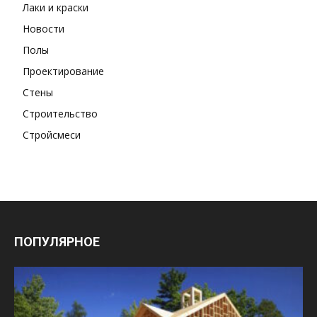
Лаки и краски
Новости
Полы
Проектирование
Стены
Строительство
Стройсмеси
ПОПУЛЯРНОЕ