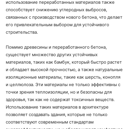
использование переработанных материалов также
способствует снижению углеродных выбросов,
связанных с производством нового бетона, что делает
его привлекательным выбором для устойчивого
строительства.
Помимо древесины и переработанного бетона,
существует множество других устойчивых
материалов, таких как бамбук, который быстро растет
и обладает высокой прочностью, а также натуральные
изоляционные материалы, такие как шерсть, конопля
и целлюлоза. Эти материалы не только эффективны с
точки зрения теплоизоляции, но и безопасны для
здоровья, так как не содержат токсичных веществ.
Использование таких материалов в архитектуре
позволяет создавать здания, которые не только
соответствуют современным стандартам